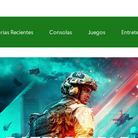
rias Recientes
Consolas
Juegos
Entret