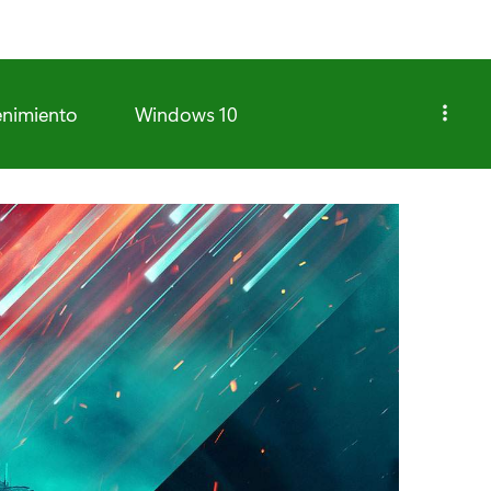
enimiento
Windows 10