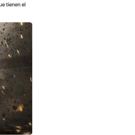
ue tienen el