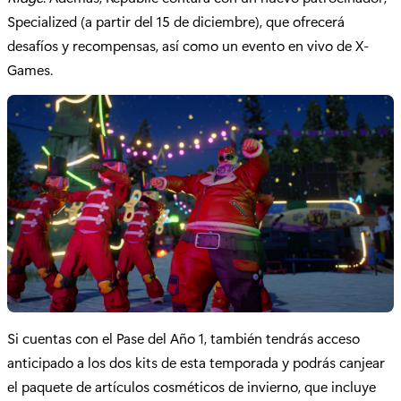
Specialized (a partir del 15 de diciembre), que ofrecerá
desafíos y recompensas, así como un evento en vivo de X-
Games.
Si cuentas con el Pase del Año 1, también tendrás acceso
anticipado a los dos kits de esta temporada y podrás canjear
el paquete de artículos cosméticos de invierno, que incluye