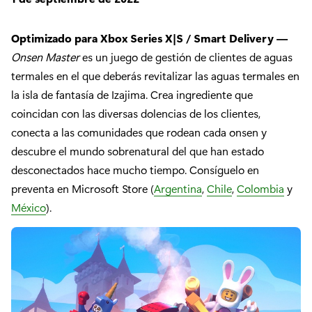
Optimizado para Xbox Series X|S / Smart Delivery —
Onsen Master
es un juego de gestión de clientes de aguas
termales en el que deberás revitalizar las aguas termales en
la isla de fantasía de Izajima. Crea ingrediente que
coincidan con las diversas dolencias de los clientes,
conecta a las comunidades que rodean cada onsen y
descubre el mundo sobrenatural del que han estado
desconectados hace mucho tiempo. Consíguelo en
preventa en Microsoft Store (
Argentina
,
Chile
,
Colombia
y
México
).