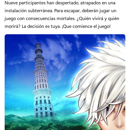
Nueve participantes han despertado, atrapados en una
instalación subterránea. Para escapar, deberán jugar un
juego con consecuencias mortales. ¿Quién vivirá y quién
morirá? La decisión es tuya. ¡Que comience el juego!