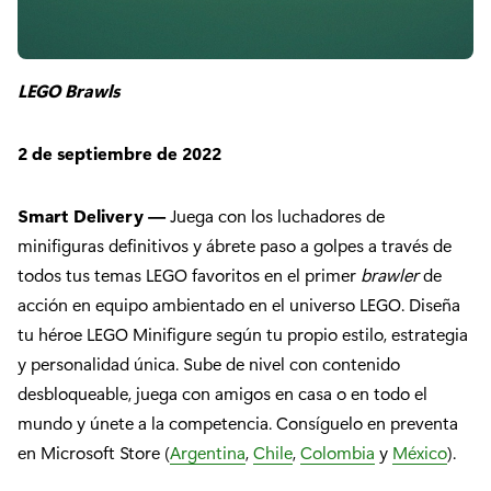
LEGO Brawls
2 de septiembre de 2022
Smart Delivery —
Juega con los luchadores de
minifiguras definitivos y ábrete paso a golpes a través de
todos tus temas LEGO favoritos en el primer
brawler
de
acción en equipo ambientado en el universo LEGO. Diseña
tu héroe LEGO Minifigure según tu propio estilo, estrategia
y personalidad única. Sube de nivel con contenido
desbloqueable, juega con amigos en casa o en todo el
mundo y únete a la competencia. Consíguelo en preventa
en Microsoft Store (
Argentina
,
Chile
,
Colombia
y
México
).