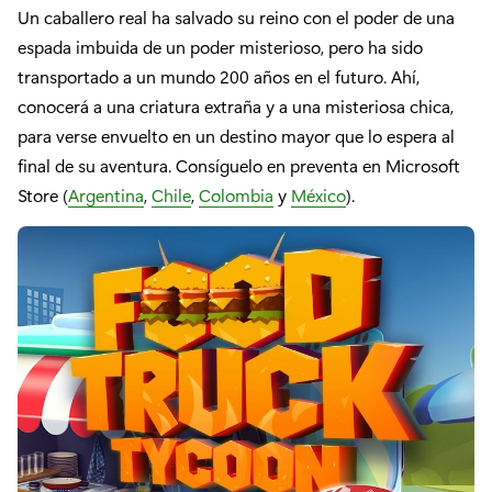
Un caballero real ha salvado su reino con el poder de una
espada imbuida de un poder misterioso, pero ha sido
transportado a un mundo 200 años en el futuro. Ahí,
conocerá a una criatura extraña y a una misteriosa chica,
para verse envuelto en un destino mayor que lo espera al
final de su aventura. Consíguelo en preventa en Microsoft
Store (
Argentina
,
Chile
,
Colombia
y
México
).