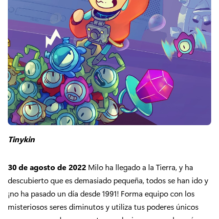
Tinykin
30 de agosto de 2022
Milo ha llegado a la Tierra, y ha
descubierto que es demasiado pequeña, todos se han ido y
¡no ha pasado un día desde 1991! Forma equipo con los
misteriosos seres diminutos y utiliza tus poderes únicos