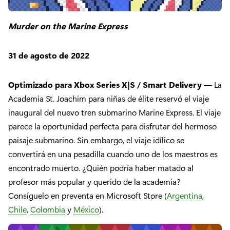
Murder on the Marine Express
31 de agosto de 2022
Optimizado para Xbox Series X|S / Smart Delivery —
La
Academia St. Joachim para niñas de élite reservó el viaje
inaugural del nuevo tren submarino Marine Express. El viaje
parece la oportunidad perfecta para disfrutar del hermoso
paisaje submarino. Sin embargo, el viaje idílico se
convertirá en una pesadilla cuando uno de los maestros es
encontrado muerto. ¿Quién podría haber matado al
profesor más popular y querido de la academia?
Consíguelo en preventa en Microsoft Store (
Argentina
,
Chile
,
Colombia
y
México
).