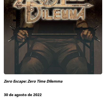
Zero Escape: Zero Time Dilemma
30 de agosto de 2022