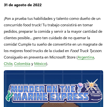
31 de agosto de 2022
¡Pon a prueba tus habilidades y talento como dueño de un
concurrido food truck! Tu trabajo consistirá en tomar
pedidos, preparar la comida y servir a la mayor cantidad de
clientes posible... ¡pero ten cuidado de no quemar la
comida! Cumple tu sueño de convertirte en un magnate de
los mejores food trucks de la ciudad en
Food Truck Tycoon
.
Consíguelo en preventa en Microsoft Store (
Argentina
,
Chile
,
Colombia
y
México
).