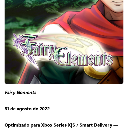
Fairy Elements
31 de agosto de 2022
Optimizado para Xbox Series X|S / Smart Delivery —