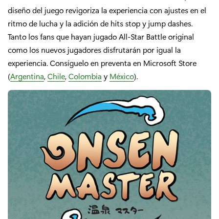
diseño del juego revigoriza la experiencia con ajustes en el
ritmo de lucha y la adición de hits stop y jump dashes.
Tanto los fans que hayan jugado All-Star Battle original
como los nuevos jugadores disfrutarán por igual la
experiencia. Consíguelo en preventa en Microsoft Store
(
Argentina
,
Chile
,
Colombia
y
México
).