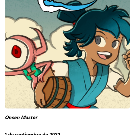
Onsen Master
1 de septiembre de 2022