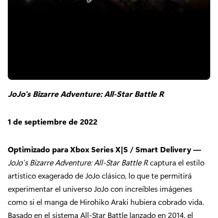
JoJo's Bizarre Adventure: All-Star Battle R
1 de septiembre de 2022
Optimizado para Xbox Series X|S / Smart Delivery —
JoJo’s Bizarre Adventure: All-Star Battle R
captura el estilo
artístico exagerado de JoJo clásico, lo que te permitirá
experimentar el universo JoJo con increíbles imágenes
como si el manga de Hirohiko Araki hubiera cobrado vida.
Basado en el sistema All-Star Battle lanzado en 2014, el