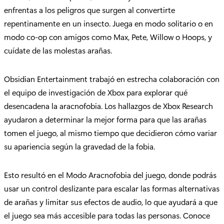
enfrentas a los peligros que surgen al convertirte
repentinamente en un insecto. Juega en modo solitario o en
modo co-op con amigos como Max, Pete, Willow o Hoops, y
cuídate de las molestas arañas.
Obsidian Entertainment trabajó en estrecha colaboración con
el equipo de investigación de Xbox para explorar qué
desencadena la aracnofobia. Los hallazgos de Xbox Research
ayudaron a determinar la mejor forma para que las arañas
tomen el juego, al mismo tiempo que decidieron cómo variar
su apariencia según la gravedad de la fobia.
Esto resultó en el Modo Aracnofobia del juego, donde podrás
usar un control deslizante para escalar las formas alternativas
de arañas y limitar sus efectos de audio, lo que ayudará a que
el juego sea más accesible para todas las personas. Conoce