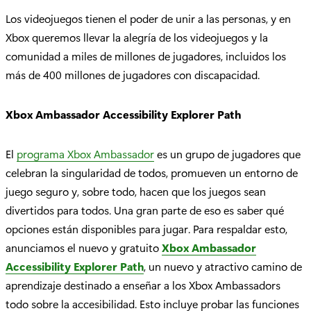
Los videojuegos tienen el poder de unir a las personas, y en
Xbox queremos llevar la alegría de los videojuegos y la
comunidad a miles de millones de jugadores, incluidos los
más de 400 millones de jugadores con discapacidad.
Xbox Ambassador Accessibility Explorer Path
El
programa Xbox Ambassador
es un grupo de jugadores que
celebran la singularidad de todos, promueven un entorno de
juego seguro y, sobre todo, hacen que los juegos sean
divertidos para todos. Una gran parte de eso es saber qué
opciones están disponibles para jugar. Para respaldar esto,
anunciamos el nuevo y gratuito
Xbox Ambassador
Accessibility Explorer Path
, un nuevo y atractivo camino de
aprendizaje destinado a enseñar a los Xbox Ambassadors
todo sobre la accesibilidad. Esto incluye probar las funciones