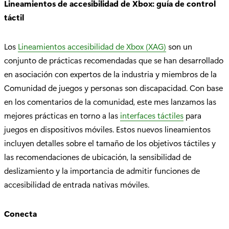
Lineamientos de accesibilidad de Xbox: guía de control
táctil
Los
Lineamientos accesibilidad de Xbox (XAG)
son un
conjunto de prácticas recomendadas que se han desarrollado
en asociación con expertos de la industria y miembros de la
Comunidad de juegos y personas son discapacidad. Con base
en los comentarios de la comunidad, este mes lanzamos las
mejores prácticas en torno a las
interfaces táctiles
para
juegos en dispositivos móviles. Estos nuevos lineamientos
incluyen detalles sobre el tamaño de los objetivos táctiles y
las recomendaciones de ubicación, la sensibilidad de
deslizamiento y la importancia de admitir funciones de
accesibilidad de entrada nativas móviles.
Conecta