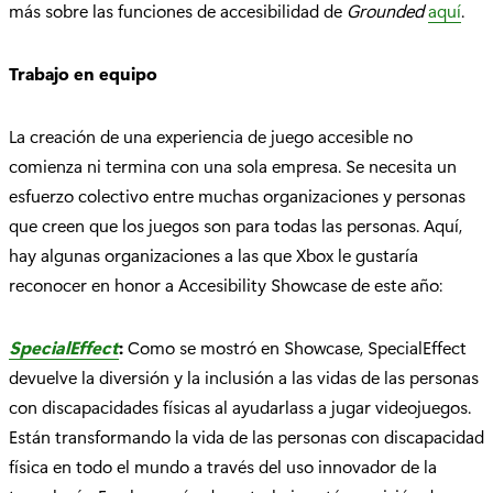
más sobre las funciones de accesibilidad de
Grounded
aquí
.
Trabajo en equipo
La creación de una experiencia de juego accesible no
comienza ni termina con una sola empresa. Se necesita un
esfuerzo colectivo entre muchas organizaciones y personas
que creen que los juegos son para todas las personas. Aquí,
hay algunas organizaciones a las que Xbox le gustaría
reconocer en honor a Accesibility Showcase de este año:
SpecialEffect
:
Como se mostró en Showcase, SpecialEffect
devuelve la diversión y la inclusión a las vidas de las personas
con discapacidades físicas al ayudarlass a jugar videojuegos.
Están transformando la vida de las personas con discapacidad
física en todo el mundo a través del uso innovador de la