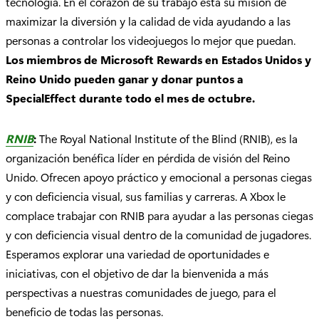
tecnología. En el corazón de su trabajo está su misión de
maximizar la diversión y la calidad de vida ayudando a las
personas a controlar los videojuegos lo mejor que puedan.
Los miembros de Microsoft Rewards en Estados Unidos y
Reino Unido pueden ganar y donar puntos a
SpecialEffect durante todo el mes de octubre.
RNIB
:
The Royal National Institute of the Blind (RNIB), es la
organización benéfica líder en pérdida de visión del Reino
Unido. Ofrecen apoyo práctico y emocional a personas ciegas
y con deficiencia visual, sus familias y carreras. A Xbox le
complace trabajar con RNIB para ayudar a las personas ciegas
y con deficiencia visual dentro de la comunidad de jugadores.
Esperamos explorar una variedad de oportunidades e
iniciativas, con el objetivo de dar la bienvenida a más
perspectivas a nuestras comunidades de juego, para el
beneficio de todas las personas.