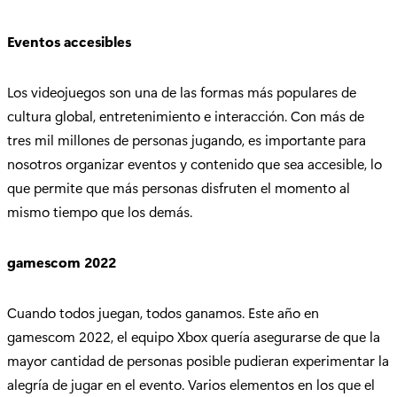
Eventos accesibles
Los videojuegos son una de las formas más populares de
cultura global, entretenimiento e interacción. Con más de
tres mil millones de personas jugando, es importante para
nosotros organizar eventos y contenido que sea accesible, lo
que permite que más personas disfruten el momento al
mismo tiempo que los demás.
gamescom 2022
Cuando todos juegan, todos ganamos. Este año en
gamescom 2022, el equipo Xbox quería asegurarse de que la
mayor cantidad de personas posible pudieran experimentar la
alegría de jugar en el evento. Varios elementos en los que el