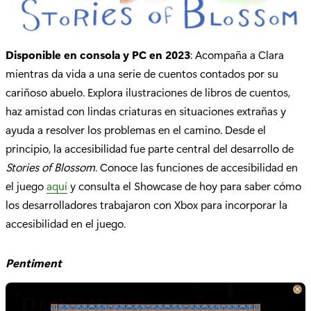
Disponible en consola y PC
en 2023
: Acompaña a Clara
mientras da vida a una serie de cuentos contados por su
cariñoso abuelo. Explora ilustraciones de libros de cuentos,
haz amistad con lindas criaturas en situaciones extrañas y
ayuda a resolver los problemas en el camino. Desde el
principio, la accesibilidad fue parte central del desarrollo de
Stories of Blossom
. Conoce las funciones de accesibilidad en
el juego
aquí
y consulta el Showcase de hoy para saber cómo
los desarrolladores trabajaron con Xbox para incorporar la
accesibilidad en el juego.
Pentiment