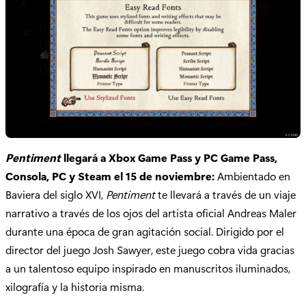
Pentiment
llegará a Xbox Game Pass y PC Game Pass,
Consola, PC y Steam el 15 de noviembre:
Ambientado en
Baviera del siglo XVI,
Pentiment
te llevará a través de un viaje
narrativo a través de los ojos del artista oficial Andreas Maler
durante una época de gran agitación social. Dirigido por el
director del juego Josh Sawyer, este juego cobra vida gracias
a un talentoso equipo inspirado en manuscritos iluminados,
xilografía y la historia misma.