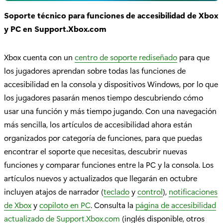
Soporte técnico para funciones de accesibilidad de Xbox
y PC en Support.Xbox.com
Xbox cuenta con un
centro de soporte rediseñado
para que
los jugadores aprendan sobre todas las funciones de
accesibilidad en la consola y dispositivos Windows, por lo que
los jugadores pasarán menos tiempo descubriendo cómo
usar una función y más tiempo jugando. Con una navegación
más sencilla, los artículos de accesibilidad ahora están
organizados por categoría de funciones, para que puedas
encontrar el soporte que necesitas, descubrir nuevas
funciones y comparar funciones entre la PC y la consola. Los
artículos nuevos y actualizados que llegarán en octubre
incluyen atajos de narrador (
teclado
y
control
),
notificaciones
de Xbox
y
copiloto en PC
. Consulta la
página de accesibilidad
actualizado de Support.Xbox.com
(inglés disponible, otros