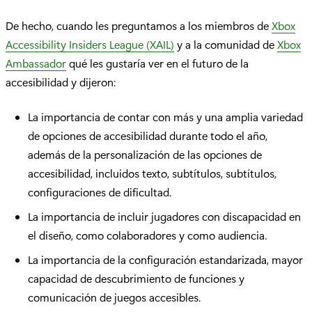
De hecho, cuando les preguntamos a los miembros de
Xbox
Accessibility Insiders League (XAIL)
y a la comunidad de
Xbox
Ambassador
qué les gustaría ver en el futuro de la
accesibilidad y dijeron:
La importancia de contar con más y una amplia variedad
de opciones de accesibilidad durante todo el año,
además de la personalización de las opciones de
accesibilidad, incluidos texto, subtítulos, subtítulos,
configuraciones de dificultad.
La importancia de incluir jugadores con discapacidad en
el diseño, como colaboradores y como audiencia.
La importancia de la configuración estandarizada, mayor
capacidad de descubrimiento de funciones y
comunicación de juegos accesibles.