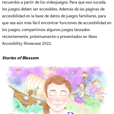
recuerdos a partir de los videojuegos. Para que eso suceda,
los juegos deben ser accesibles. Además de las páginas de
accesibilidad en la base de datos de juegos familiares, para
que sea aún más fácil encontrar funciones de accesibilidad en
los juegos, compartimos algunos juegos lanzados
recientemente, próximamente o presentados en Xbox
Accesibility Showcase 2022.
Stories of Blossom