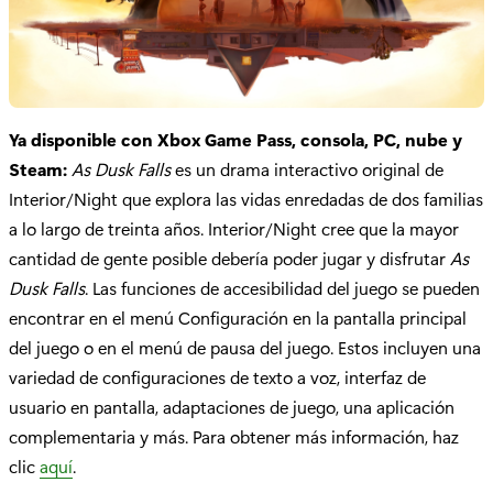
Ya disponible con Xbox Game Pass, consola, PC, nube y
Steam:
As Dusk Falls
es un drama interactivo original de
Interior/Night que explora las vidas enredadas de dos familias
a lo largo de treinta años. Interior/Night cree que la mayor
cantidad de gente posible debería poder jugar y disfrutar
As
Dusk Falls
. Las funciones de accesibilidad del juego se pueden
encontrar en el menú Configuración en la pantalla principal
del juego o en el menú de pausa del juego. Estos incluyen una
variedad de configuraciones de texto a voz, interfaz de
usuario en pantalla, adaptaciones de juego, una aplicación
complementaria y más. Para obtener más información, haz
clic
aquí
.