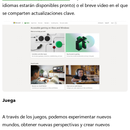
idiomas estarán disponibles pronto) o el breve video en el que
se comparten actualizaciones clave.
Juega
A través de los juegos, podemos experimentar nuevos
mundos, obtener nuevas perspectivas y crear nuevos