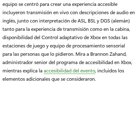
equipo se centró para crear una experiencia accesible
incluyeron transmisión en vivo con descripciones de audio en
inglés, junto con interpretación de ASL, BSL y DGS (alemán)
tanto para la experiencia de transmisión como en la cabina,
disponibilidad del Control adaptativo de Xbox en todas las
estaciones de juego y equipo de procesamiento sensorial
para las personas que lo pidieron. Mira a Brannon Zahand,
administrador senior del programa de accesibilidad en Xbox,
mientras explica la
accesibilidad del evento
, incluidos los
elementos adicionales que se consideraron.