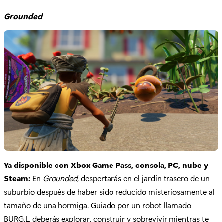
Grounded
Ya disponible con Xbox Game Pass, consola, PC, nube y
Steam:
En
Grounded
, despertarás en el jardín trasero de un
suburbio después de haber sido reducido misteriosamente al
tamaño de una hormiga. Guiado por un robot llamado
BURG.L, deberás explorar, construir y sobrevivir mientras te