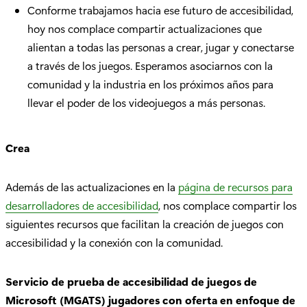
Conforme trabajamos hacia ese futuro de accesibilidad,
hoy nos complace compartir actualizaciones que
alientan a todas las personas a crear, jugar y conectarse
a través de los juegos. Esperamos asociarnos con la
comunidad y la industria en los próximos años para
llevar el poder de los videojuegos a más personas.
Crea
Además de las actualizaciones en la
página de recursos para
desarrolladores de accesibilidad
, nos complace compartir los
siguientes recursos que facilitan la creación de juegos con
accesibilidad y la conexión con la comunidad.
Servicio de prueba de accesibilidad de juegos de
Microsoft (MGATS) jugadores con oferta en enfoque de