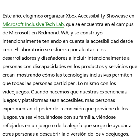
Este año, elegimos organizar Xbox Accessibility Showcase en
Microsoft Inclusive Tech Lab
, que se encuentra en el campus
de Microsoft en Redmond, WA, y se construyó
intencionalmente teniendo en cuenta la accesibilidad desde
cero. El laboratorio se esfuerza por alentar a los
desarrolladores y diseñadores a incluir intencionalmente a
personas con discapacidades en los productos y servicios que
crean, mostrando cómo las tecnologías inclusivas permiten
que todas las personas participen. Lo mismo con los
videojuegos. Cuando hacemos que nuestras experiencias,
juegos y plataformas sean accesibles, más personas
experimentan el poder de la conexión que proviene de los
juegos, ya sea vinculándose con su familia, viéndose
reflejados en un juego o de la alegría que surge de ayudar a
otras personas a descubrir la diversión de los videojuegos.