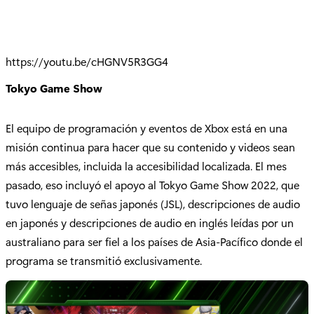
https://youtu.be/cHGNV5R3GG4
Tokyo Game Show
El equipo de programación y eventos de Xbox está en una
misión continua para hacer que su contenido y videos sean
más accesibles, incluida la accesibilidad localizada. El mes
pasado, eso incluyó el apoyo al Tokyo Game Show 2022, que
tuvo lenguaje de señas japonés (JSL), descripciones de audio
en japonés y descripciones de audio en inglés leídas por un
australiano para ser fiel a los países de Asia-Pacífico donde el
programa se transmitió exclusivamente.