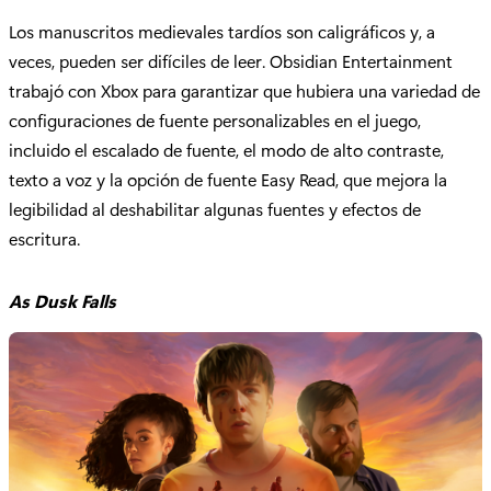
Los manuscritos medievales tardíos son caligráficos y, a
veces, pueden ser difíciles de leer. Obsidian Entertainment
trabajó con Xbox para garantizar que hubiera una variedad de
configuraciones de fuente personalizables en el juego,
incluido el escalado de fuente, el modo de alto contraste,
texto a voz y la opción de fuente Easy Read, que mejora la
legibilidad al deshabilitar algunas fuentes y efectos de
escritura.
As Dusk Falls