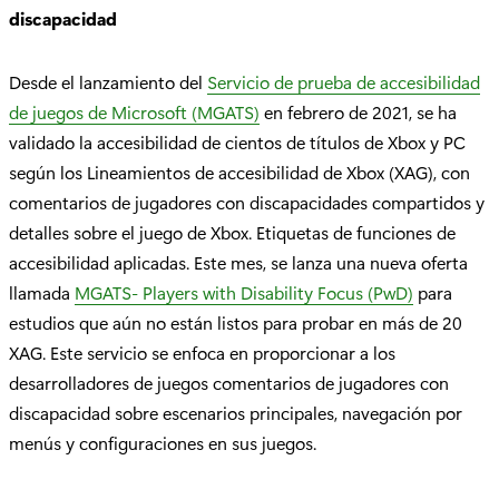
discapacidad
Desde el lanzamiento del
Servicio de prueba de accesibilidad
de juegos de Microsoft (MGATS)
en febrero de 2021, se ha
validado la accesibilidad de cientos de títulos de Xbox y PC
según los Lineamientos de accesibilidad de Xbox (XAG), con
comentarios de jugadores con discapacidades compartidos y
detalles sobre el juego de Xbox. Etiquetas de funciones de
accesibilidad aplicadas. Este mes, se lanza una nueva oferta
llamada
MGATS- Players with Disability Focus (PwD)
para
estudios que aún no están listos para probar en más de 20
XAG. Este servicio se enfoca en proporcionar a los
desarrolladores de juegos comentarios de jugadores con
discapacidad sobre escenarios principales, navegación por
menús y configuraciones en sus juegos.