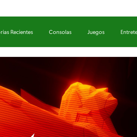
rias Recientes
Consolas
Juegos
Entret