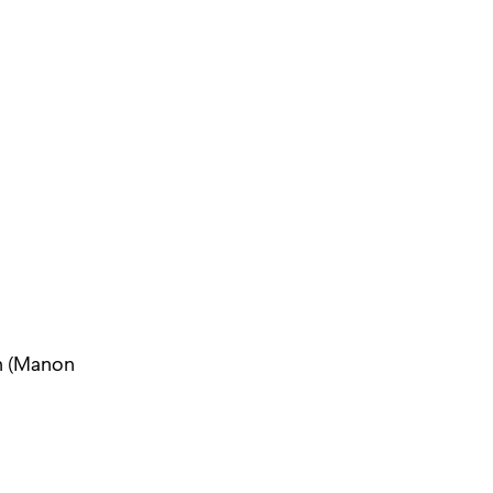
ón (Manon