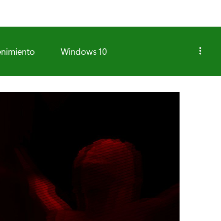
enimiento
Windows 10