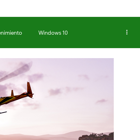
enimiento
Windows 10