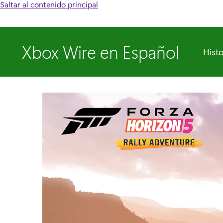
Saltar al contenido principal
Xbox Wire en Español
Histo