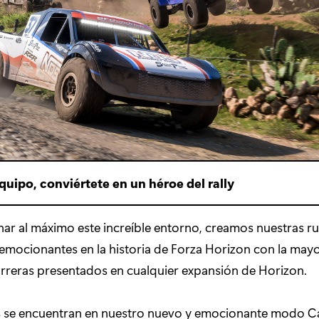
quipo, conviértete en un héroe del rally
ar al máximo este increíble entorno, creamos nuestras ru
emocionantes en la historia de Forza Horizon con la may
rreras presentados en cualquier expansión de Horizon.
s se encuentran en nuestro nuevo y emocionante modo C