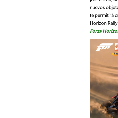
nuevos objeto
te permitirá 
Horizon Rally
Forza Horizo