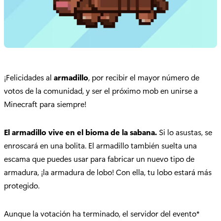
¡Felicidades al
armadillo
, por recibir el mayor número de
votos de la comunidad, y ser el próximo mob en unirse a
Minecraft para siempre!
El armadillo vive en el bioma de la sabana.
Si lo asustas, se
enroscará en una bolita. El armadillo también suelta una
escama que puedes usar para fabricar un nuevo tipo de
armadura, ¡la armadura de lobo! Con ella, tu lobo estará más
protegido.
Aunque la votación ha terminado, el servidor del evento*