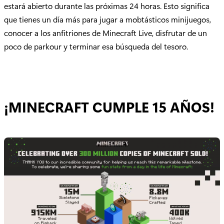
estará abierto durante las próximas 24 horas. Esto significa
que tienes un día más para jugar a mobtásticos minijuegos,
conocer a los anfitriones de Minecraft Live, disfrutar de un
poco de parkour y terminar esa búsqueda del tesoro.
¡MINECRAFT CUMPLE 15 AÑOS!