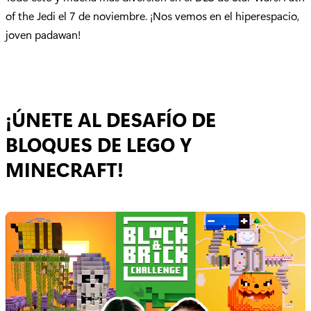
of the Jedi el 7 de noviembre. ¡Nos vemos en el hiperespacio,
joven padawan!
¡ÚNETE AL DESAFÍO DE
BLOQUES DE LEGO Y
MINECRAFT!