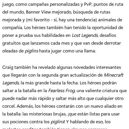
juego, como campañas personalizadas y PvP, puntos de ruta
del mundo, Banner View mejorado, búsqueda de rutas
mejorada y (mi favorito - sí, hay una tendencia) animales de
compañía. Los héroes también han tenido la oportunidad de
poner a prueba sus habilidades en
Lost Legends
, desafíos
gratuitos que lanzamos cada mes y que van desde derrotar
oleadas de
piglins
hasta jugar como una llama.
Craig también ha revelado algunas novedades interesantes
que llegarán con la segunda gran actualización de
Minecraft
Legends
, la más grande hasta la fecha. Los héroes podrán
saltar a la batalla en la
Fearless Frog
, una valiente criatura que
puede nadar más rápido y saltar más alto que cualquier otro
corcel. Además, los héroes contarán con un nuevo aliado en
la batalla: las misteriosas brujas, ¡que están listas para usar
sus pociones contra los
piglins
! Y hablando de eso, los