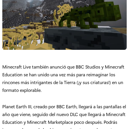
Minecraft Live también anunció que BBC Studios y Minecraft
Education se han unido una vez más para reimaginar los
rincones más intrigantes de la Tierra (¡y sus criaturas!) en un
formato explorable.
Planet Earth III, creado por BBC Earth, llegará a las pantallas el
año que viene, seguido del nuevo DLC que llegará a Minecraft
Education y Minecraft Marketplace poco después. Podrás