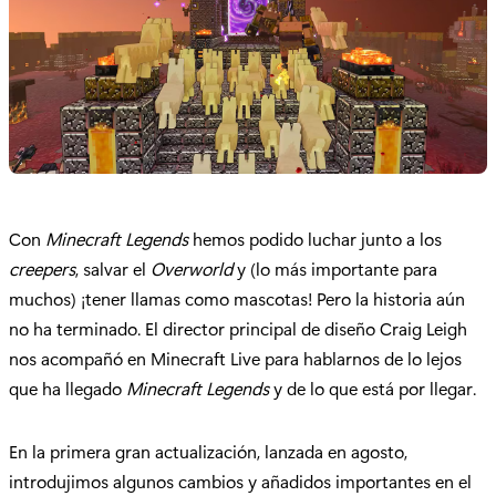
Con
Minecraft Legends
hemos podido luchar junto a los
creepers
, salvar el
Overworld
y (lo más importante para
muchos) ¡tener llamas como mascotas! Pero la historia aún
no ha terminado. El director principal de diseño Craig Leigh
nos acompañó en Minecraft Live para hablarnos de lo lejos
que ha llegado
Minecraft Legends
y de lo que está por llegar.
En la primera gran actualización, lanzada en agosto,
introdujimos algunos cambios y añadidos importantes en el