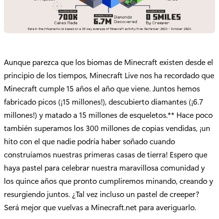
Aunque parezca que los biomas de Minecraft existen desde el
principio de los tiempos, Minecraft Live nos ha recordado que
Minecraft cumple 15 años el año que viene. Juntos hemos
fabricado picos (¡15 millones!), descubierto diamantes (¡6.7
millones!) y matado a 15 millones de esqueletos.** Hace poco
también superamos los 300 millones de copias vendidas, ¡un
hito con el que nadie podría haber soñado cuando
construíamos nuestras primeras casas de tierra! Espero que
haya pastel para celebrar nuestra maravillosa comunidad y
los quince años que pronto cumpliremos minando, creando y
resurgiendo juntos. ¿Tal vez incluso un pastel de creeper?
Será mejor que vuelvas a Minecraft.net para averiguarlo.