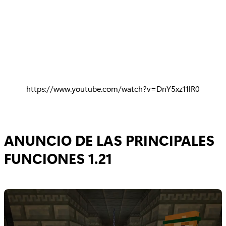
https://www.youtube.com/watch?v=DnY5xz11lR0
ANUNCIO DE LAS PRINCIPALES
FUNCIONES 1.21