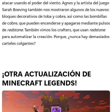
atacar usando el poder del viento. Agnes y la artista del juego
Sarah Boeving también nos mostraron algunos de los nuevos
bloques decorativos de toba y cobre, así como las bombillas
de cobre, que pueden encenderse y apagarse mediante pulsos
de
redstone
. También vimos los crafters, que usan
redstone
para automatizar la creación. Porque, ¿nunca hay demasiados
carteles colgantes?
¡OTRA ACTUALIZACIÓN DE
MINECRAFT LEGENDS!