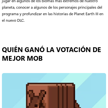
jugar en algunos de los biomas más extremos de nuestro
planeta, conocer a algunos de los personajes principales del
programa y profundizar en las historias de Planet Earth III en
el nuevo DLC.
QUIÉN GANÓ LA VOTACIÓN DE
MEJOR MOB