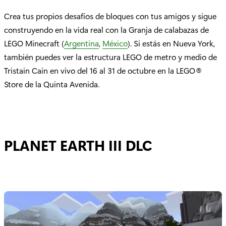
Crea tus propios desafíos de bloques con tus amigos y sigue
construyendo en la vida real con la Granja de calabazas de
LEGO Minecraft (
Argentina
,
México
). Si estás en Nueva York,
también puedes ver la estructura LEGO de metro y medio de
Tristain Cain en vivo del 16 al 31 de octubre en la LEGO®
Store de la Quinta Avenida.
PLANET EARTH III DLC