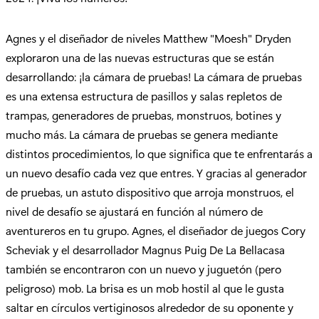
Agnes y el diseñador de niveles Matthew "Moesh" Dryden
exploraron una de las nuevas estructuras que se están
desarrollando: ¡la cámara de pruebas! La cámara de pruebas
es una extensa estructura de pasillos y salas repletos de
trampas, generadores de pruebas, monstruos, botines y
mucho más. La cámara de pruebas se genera mediante
distintos procedimientos, lo que significa que te enfrentarás a
un nuevo desafío cada vez que entres. Y gracias al generador
de pruebas, un astuto dispositivo que arroja monstruos, el
nivel de desafío se ajustará en función al número de
aventureros en tu grupo. Agnes, el diseñador de juegos Cory
Scheviak y el desarrollador Magnus Puig De La Bellacasa
también se encontraron con un nuevo y juguetón (pero
peligroso) mob. La brisa es un mob hostil al que le gusta
saltar en círculos vertiginosos alrededor de su oponente y