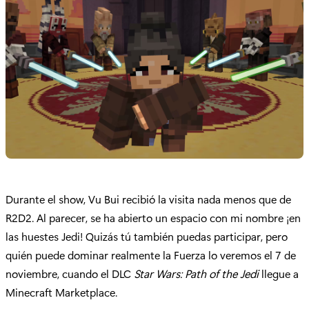
Durante el show, Vu Bui recibió la visita nada menos que de
R2D2. Al parecer, se ha abierto un espacio con mi nombre ¡en
las huestes Jedi! Quizás tú también puedas participar, pero
quién puede dominar realmente la Fuerza lo veremos el 7 de
noviembre, cuando el DLC
Star Wars: Path of the Jedi
llegue a
Minecraft Marketplace.