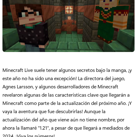
Minecraft Live suele tener algunos secretos bajo la manga, ¡y
este año no ha sido una excepción! La directora del juego,
Agnes Larsson, y algunos desarrolladores de Minecraft
revelaron algunas de las características clave que llegarán a
Minecraft como parte de la actualización del próximo año. ¡Y
vaya la aventura que fue descubrirlas! Aunque la
actualización del año que viene aún no tiene nombre, por
ahora la llamaré "1.21", a pesar de que llegará a mediados de
2024. ¡Viva los números!