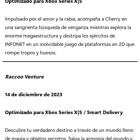
Optimizado para Xbox Series X|S
Impulsado por el amor y la rabia, acompaña a Cherry en
una sangrienta búsqueda de venganza mientras explora la
enorme megaestructura y destripa los ejércitos de
INFONET en un inolvidable juego de plataformas en 2D que
rompe tropos y huesos.
Raccoo Venture
14 de diciembre de 2023
Optimizado para Xbox Series X|S / Smart Delivery
Descubre tu verdadero destino a través de un mundo lleno
de magia y objetos secretos. Salva la armonía del mundo y