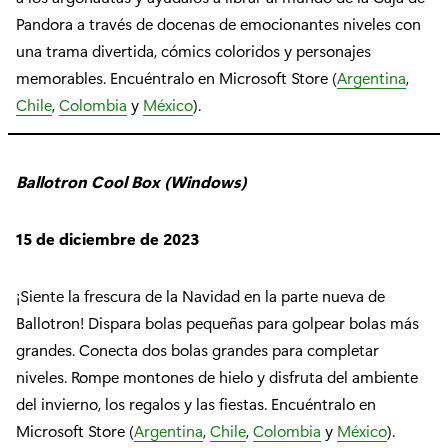
Pandora a través de docenas de emocionantes niveles con
una trama divertida, cómics coloridos y personajes
memorables. Encuéntralo en Microsoft Store (
Argentina
,
Chile
,
Colombia
y
México
).
Ballotron Cool Box (Windows)
15 de diciembre de 2023
¡Siente la frescura de la Navidad en la parte nueva de
Ballotron! Dispara bolas pequeñas para golpear bolas más
grandes. Conecta dos bolas grandes para completar
niveles. Rompe montones de hielo y disfruta del ambiente
del invierno, los regalos y las fiestas. Encuéntralo en
Microsoft Store (
Argentina
,
Chile
,
Colombia
y
México
).