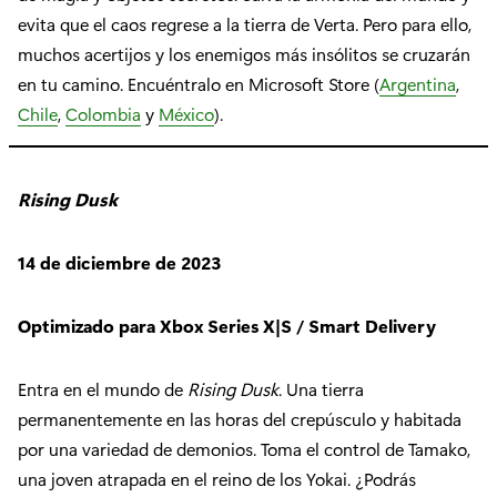
evita que el caos regrese a la tierra de Verta. Pero para ello,
muchos acertijos y los enemigos más insólitos se cruzarán
en tu camino. Encuéntralo en Microsoft Store (
Argentina
,
Chile
,
Colombia
y
México
).
Rising Dusk
14 de diciembre de 2023
Optimizado para Xbox Series X|S / Smart Delivery
Entra en el mundo de
Rising Dusk
. Una tierra
permanentemente en las horas del crepúsculo y habitada
por una variedad de demonios. Toma el control de Tamako,
una joven atrapada en el reino de los Yokai. ¿Podrás