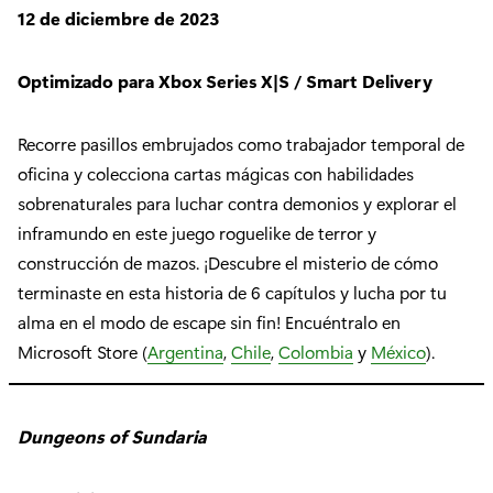
12 de diciembre de 2023
Optimizado para Xbox Series X|S / Smart Delivery
Recorre pasillos embrujados como trabajador temporal de
oficina y colecciona cartas mágicas con habilidades
sobrenaturales para luchar contra demonios y explorar el
inframundo en este juego roguelike de terror y
construcción de mazos. ¡Descubre el misterio de cómo
terminaste en esta historia de 6 capítulos y lucha por tu
alma en el modo de escape sin fin! Encuéntralo en
Microsoft Store (
Argentina
,
Chile
,
Colombia
y
México
).
Dungeons of Sundaria