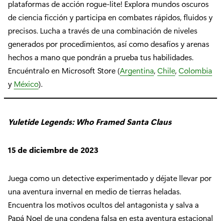
plataformas de acción rogue-lite! Explora mundos oscuros
de ciencia ficción y participa en combates rápidos, fluidos y
precisos. Lucha a través de una combinación de niveles
generados por procedimientos, así como desafíos y arenas
hechos a mano que pondrán a prueba tus habilidades.
Encuéntralo en Microsoft Store (
Argentina
,
Chile
,
Colombia
y
México
).
Yuletide Legends: Who Framed Santa Claus
15 de diciembre de 2023
Juega como un detective experimentado y déjate llevar por
una aventura invernal en medio de tierras heladas.
Encuentra los motivos ocultos del antagonista y salva a
Papá Noel de una condena falsa en esta aventura estacional