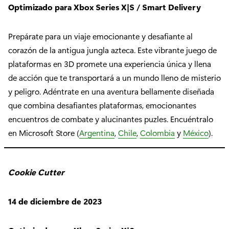
Optimizado para Xbox Series X|S / Smart Delivery
Prepárate para un viaje emocionante y desafiante al
corazón de la antigua jungla azteca. Este vibrante juego de
plataformas en 3D promete una experiencia única y llena
de acción que te transportará a un mundo lleno de misterio
y peligro. Adéntrate en una aventura bellamente diseñada
que combina desafiantes plataformas, emocionantes
encuentros de combate y alucinantes puzles. Encuéntralo
en Microsoft Store (
Argentina
,
Chile
,
Colombia
y
México
).
Cookie Cutter
14 de diciembre de 2023