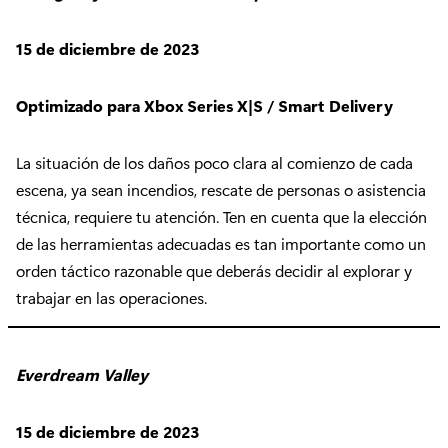
15 de diciembre de 2023
Optimizado para Xbox Series X|S / Smart Delivery
La situación de los daños poco clara al comienzo de cada
escena, ya sean incendios, rescate de personas o asistencia
técnica, requiere tu atención. Ten en cuenta que la elección
de las herramientas adecuadas es tan importante como un
orden táctico razonable que deberás decidir al explorar y
trabajar en las operaciones.
Everdream Valley
15 de diciembre de 2023