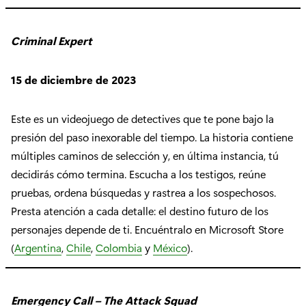
Criminal Expert
15 de diciembre de 2023
Este es un videojuego de detectives que te pone bajo la
presión del paso inexorable del tiempo. La historia contiene
múltiples caminos de selección y, en última instancia, tú
decidirás cómo termina. Escucha a los testigos, reúne
pruebas, ordena búsquedas y rastrea a los sospechosos.
Presta atención a cada detalle: el destino futuro de los
personajes depende de ti. Encuéntralo en Microsoft Store
(
Argentina
,
Chile
,
Colombia
y
México
).
Emergency Call – The Attack Squad