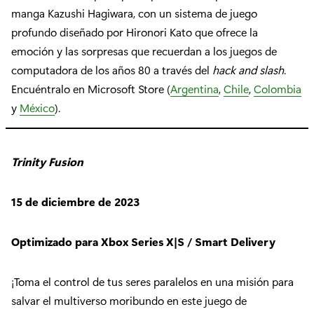
manga Kazushi Hagiwara, con un sistema de juego
profundo diseñado por Hironori Kato que ofrece la
emoción y las sorpresas que recuerdan a los juegos de
computadora de los años 80 a través del
hack and slash
.
Encuéntralo en Microsoft Store (
Argentina
,
Chile
,
Colombia
y
México
).
Trinity Fusion
15 de diciembre de 2023
Optimizado para Xbox Series X|S / Smart Delivery
¡Toma el control de tus seres paralelos en una misión para
salvar el multiverso moribundo en este juego de