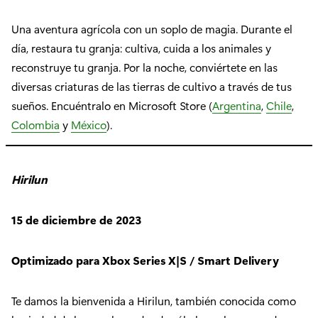
Una aventura agrícola con un soplo de magia. Durante el
día, restaura tu granja: cultiva, cuida a los animales y
reconstruye tu granja. Por la noche, conviértete en las
diversas criaturas de las tierras de cultivo a través de tus
sueños. Encuéntralo en Microsoft Store (
Argentina
,
Chile
,
Colombia
y
México
).
Hirilun
15 de diciembre de 2023
Optimizado para Xbox Series X|S / Smart Delivery
Te damos la bienvenida a Hirilun, también conocida como