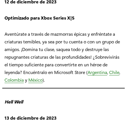
12 de diciembre de 2023
Optimizado para Xbox Series X|S
Aventúrate a través de mazmorras épicas y enfréntate a
criaturas temibles, ya sea por tu cuenta o con un grupo de
amigos. ¡Domina tu clase, saquea todo y destruye las
repugnantes criaturas de las profundidades! ¿Sobrevivirás
el tiempo suficiente para convertirte en un héroe de
leyenda? Encuéntralo en Microsoft Store (
Argentina
,
Chile
,
Colombia
y
México
).
Hell Well
13 de diciembre de 2023