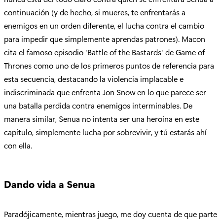
continuación (y de hecho, si mueres, te enfrentarás a
enemigos en un orden diferente, el lucha contra el cambio
para impedir que simplemente aprendas patrones). Macon
cita el famoso episodio 'Battle of the Bastards' de Game of
Thrones como uno de los primeros puntos de referencia para
esta secuencia, destacando la violencia implacable e
indiscriminada que enfrenta Jon Snow en lo que parece ser
una batalla perdida contra enemigos interminables. De
manera similar, Senua no intenta ser una heroína en este
capítulo, simplemente lucha por sobrevivir, y tú estarás ahí
con ella.
Dando vida a Senua
Paradójicamente, mientras juego, me doy cuenta de que parte