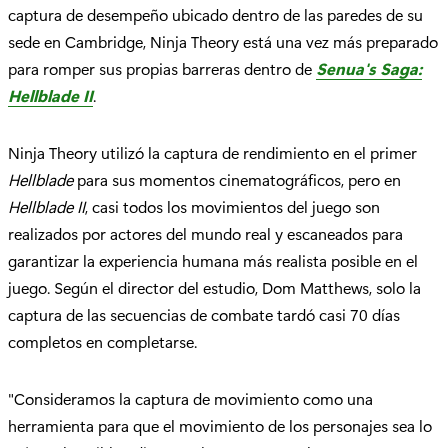
captura de desempeño ubicado dentro de las paredes de su
sede en Cambridge, Ninja Theory está una vez más preparado
para romper sus propias barreras dentro de
Senua's Saga:
Hellblade II
.
Ninja Theory utilizó la captura de rendimiento en el primer
Hellblade
para sus momentos cinematográficos, pero en
Hellblade II
, casi todos los movimientos del juego son
realizados por actores del mundo real y escaneados para
garantizar la experiencia humana más realista posible en el
juego. Según el director del estudio, Dom Matthews, solo la
captura de las secuencias de combate tardó casi 70 días
completos en completarse.
"Consideramos la captura de movimiento como una
herramienta para que el movimiento de los personajes sea lo