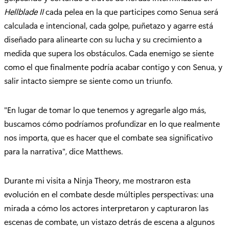
Hellblade II
cada pelea en la que participes como Senua será
calculada e intencional, cada golpe, puñetazo y agarre está
diseñado para alinearte con su lucha y su crecimiento a
medida que supera los obstáculos. Cada enemigo se siente
como el que finalmente podría acabar contigo y con Senua, y
salir intacto siempre se siente como un triunfo.
"En lugar de tomar lo que tenemos y agregarle algo más,
buscamos cómo podríamos profundizar en lo que realmente
nos importa, que es hacer que el combate sea significativo
para la narrativa", dice Matthews.
Durante mi visita a Ninja Theory, me mostraron esta
evolución en el combate desde múltiples perspectivas: una
mirada a cómo los actores interpretaron y capturaron las
escenas de combate, un vistazo detrás de escena a algunos