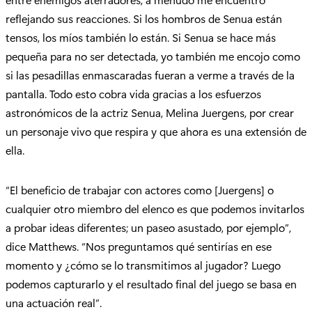
reflejando sus reacciones. Si los hombros de Senua están
tensos, los míos también lo están. Si Senua se hace más
pequeña para no ser detectada, yo también me encojo como
si las pesadillas enmascaradas fueran a verme a través de la
pantalla. Todo esto cobra vida gracias a los esfuerzos
astronómicos de la actriz Senua, Melina Juergens, por crear
un personaje vivo que respira y que ahora es una extensión de
ella.
“El beneficio de trabajar con actores como [Juergens] o
cualquier otro miembro del elenco es que podemos invitarlos
a probar ideas diferentes; un paseo asustado, por ejemplo”,
dice Matthews. “Nos preguntamos qué sentirías en ese
momento y ¿cómo se lo transmitimos al jugador? Luego
podemos capturarlo y el resultado final del juego se basa en
una actuación real”.