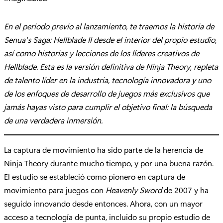
En el periodo previo al lanzamiento, te traemos la historia de
Senua's Saga: Hellblade II desde el interior del propio estudio,
así como historias y lecciones de los líderes creativos de
Hellblade. Esta es la versión definitiva de Ninja Theory, repleta
de talento líder en la industria, tecnología innovadora y uno
de los enfoques de desarrollo de juegos más exclusivos que
jamás hayas visto para cumplir el objetivo final: la búsqueda
de una verdadera inmersión.
La captura de movimiento ha sido parte de la herencia de
Ninja Theory durante mucho tiempo, y por una buena razón.
El estudio se estableció como pionero en captura de
movimiento para juegos con
Heavenly Sword
de 2007 y ha
seguido innovando desde entonces. Ahora, con un mayor
acceso a tecnología de punta, incluido su propio estudio de