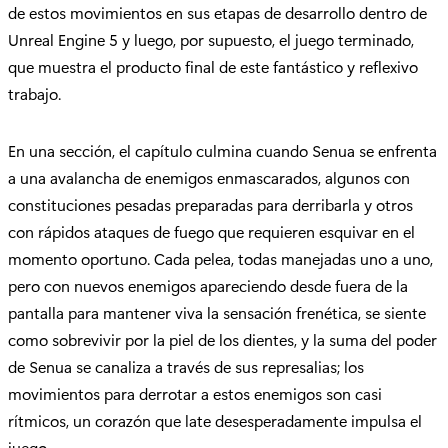
de estos movimientos en sus etapas de desarrollo dentro de
Unreal Engine 5 y luego, por supuesto, el juego terminado,
que muestra el producto final de este fantástico y reflexivo
trabajo.
En una sección, el capítulo culmina cuando Senua se enfrenta
a una avalancha de enemigos enmascarados, algunos con
constituciones pesadas preparadas para derribarla y otros
con rápidos ataques de fuego que requieren esquivar en el
momento oportuno. Cada pelea, todas manejadas uno a uno,
pero con nuevos enemigos apareciendo desde fuera de la
pantalla para mantener viva la sensación frenética, se siente
como sobrevivir por la piel de los dientes, y la suma del poder
de Senua se canaliza a través de sus represalias; los
movimientos para derrotar a estos enemigos son casi
rítmicos, un corazón que late desesperadamente impulsa el
juego.