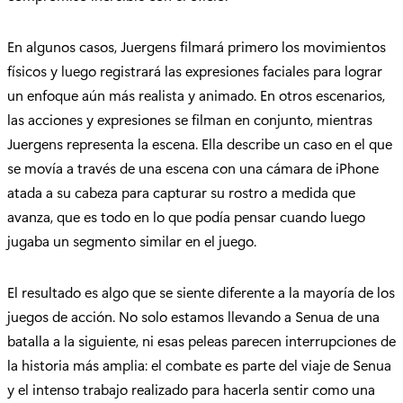
En algunos casos, Juergens filmará primero los movimientos
físicos y luego registrará las expresiones faciales para lograr
un enfoque aún más realista y animado. En otros escenarios,
las acciones y expresiones se filman en conjunto, mientras
Juergens representa la escena. Ella describe un caso en el que
se movía a través de una escena con una cámara de iPhone
atada a su cabeza para capturar su rostro a medida que
avanza, que es todo en lo que podía pensar cuando luego
jugaba un segmento similar en el juego.
El resultado es algo que se siente diferente a la mayoría de los
juegos de acción. No solo estamos llevando a Senua de una
batalla a la siguiente, ni esas peleas parecen interrupciones de
la historia más amplia: el combate es parte del viaje de Senua
y el intenso trabajo realizado para hacerla sentir como una