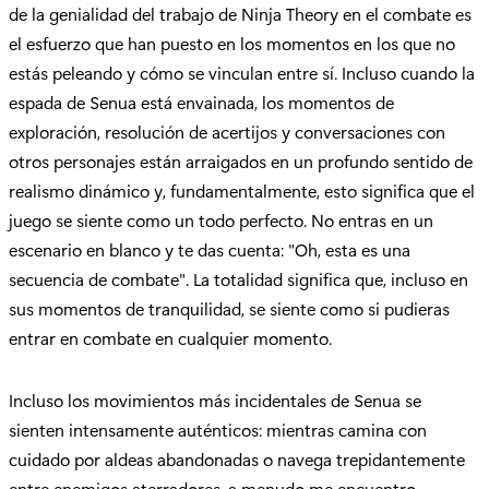
de la genialidad del trabajo de Ninja Theory en el combate es
el esfuerzo que han puesto en los momentos en los que no
estás peleando y cómo se vinculan entre sí. Incluso cuando la
espada de Senua está envainada, los momentos de
exploración, resolución de acertijos y conversaciones con
otros personajes están arraigados en un profundo sentido de
realismo dinámico y, fundamentalmente, esto significa que el
juego se siente como un todo perfecto. No entras en un
escenario en blanco y te das cuenta: "Oh, esta es una
secuencia de combate". La totalidad significa que, incluso en
sus momentos de tranquilidad, se siente como si pudieras
entrar en combate en cualquier momento.
Incluso los movimientos más incidentales de Senua se
sienten intensamente auténticos: mientras camina con
cuidado por aldeas abandonadas o navega trepidantemente
entre enemigos aterradores, a menudo me encuentro