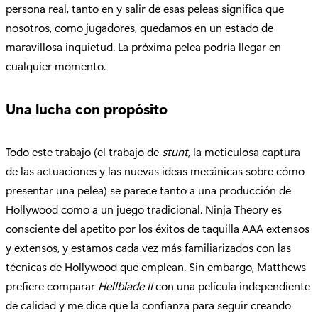
persona real, tanto en y salir de esas peleas significa que
nosotros, como jugadores, quedamos en un estado de
maravillosa inquietud. La próxima pelea podría llegar en
cualquier momento.
Una lucha con propósito
Todo este trabajo (el trabajo de
stunt
, la meticulosa captura
de las actuaciones y las nuevas ideas mecánicas sobre cómo
presentar una pelea) se parece tanto a una producción de
Hollywood como a un juego tradicional. Ninja Theory es
consciente del apetito por los éxitos de taquilla AAA extensos
y extensos, y estamos cada vez más familiarizados con las
técnicas de Hollywood que emplean. Sin embargo, Matthews
prefiere comparar
Hellblade II
con una película independiente
de calidad y me dice que la confianza para seguir creando