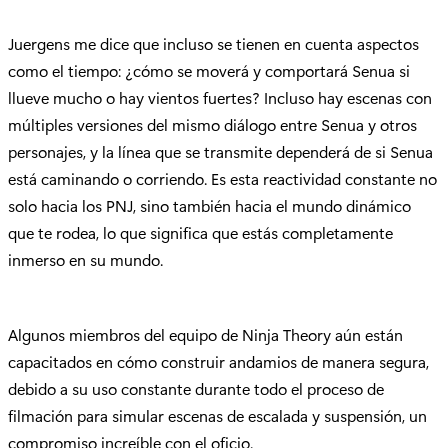
Juergens me dice que incluso se tienen en cuenta aspectos
como el tiempo: ¿cómo se moverá y comportará Senua si
llueve mucho o hay vientos fuertes? Incluso hay escenas con
múltiples versiones del mismo diálogo entre Senua y otros
personajes, y la línea que se transmite dependerá de si Senua
está caminando o corriendo. Es esta reactividad constante no
solo hacia los PNJ, sino también hacia el mundo dinámico
que te rodea, lo que significa que estás completamente
inmerso en su mundo.
Algunos miembros del equipo de Ninja Theory aún están
capacitados en cómo construir andamios de manera segura,
debido a su uso constante durante todo el proceso de
filmación para simular escenas de escalada y suspensión, un
compromiso increíble con el oficio.