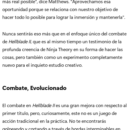
más real posible", dice Matthews. "Aprovechamos esa
oportunidad porque se relaciona con nuestro objetivo de
hacer todo lo posible para lograr la inmersión y mantenerla".
Nunca sentirás eso más que en el enfoque único del combate
de
Hellblade II
, que es al mismo tiempo un testimonio de la
profunda creencia de Ninja Theory en su forma de hacer las
cosas, pero también como un experimento completamente
nuevo para el inquieto estudio creativo.
Combate, Evolucionado
El combate en
Hellblade II
es una gran mejora con respecto al
primer título, pero, curiosamente, este no es un juego de
acción tradicional en la práctica. No te encontrarás
golpeando y cortando a través de hordas interminables en