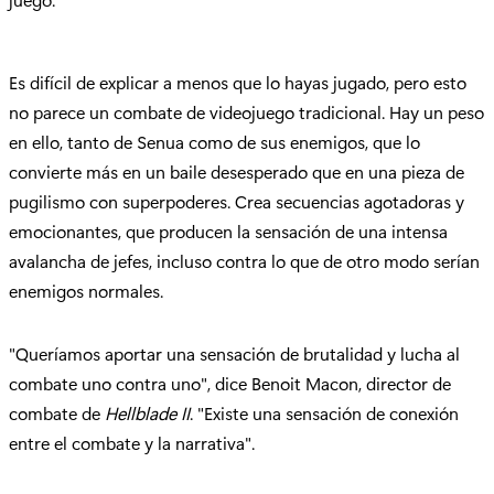
Es difícil de explicar a menos que lo hayas jugado, pero esto
no parece un combate de videojuego tradicional. Hay un peso
en ello, tanto de Senua como de sus enemigos, que lo
convierte más en un baile desesperado que en una pieza de
pugilismo con superpoderes. Crea secuencias agotadoras y
emocionantes, que producen la sensación de una intensa
avalancha de jefes, incluso contra lo que de otro modo serían
enemigos normales.
"Queríamos aportar una sensación de brutalidad y lucha al
combate uno contra uno", dice Benoit Macon, director de
combate de
Hellblade II
. "Existe una sensación de conexión
entre el combate y la narrativa".