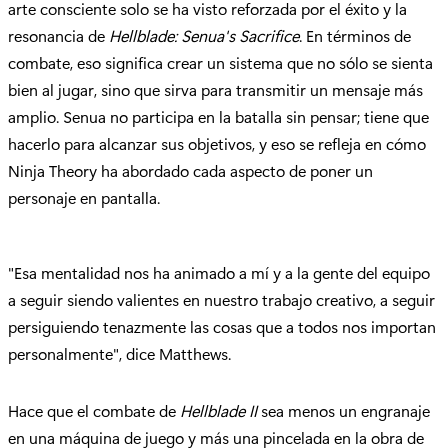
arte consciente solo se ha visto reforzada por el éxito y la
resonancia de
Hellblade: Senua's Sacrifice
. En términos de
combate, eso significa crear un sistema que no sólo se sienta
bien al jugar, sino que sirva para transmitir un mensaje más
amplio. Senua no participa en la batalla sin pensar; tiene que
hacerlo para alcanzar sus objetivos, y eso se refleja en cómo
Ninja Theory ha abordado cada aspecto de poner un
personaje en pantalla.
"Esa mentalidad nos ha animado a mí y a la gente del equipo
a seguir siendo valientes en nuestro trabajo creativo, a seguir
persiguiendo tenazmente las cosas que a todos nos importan
personalmente", dice Matthews.
Hace que el combate de
Hellblade II
sea menos un engranaje
en una máquina de juego y más una pincelada en la obra de