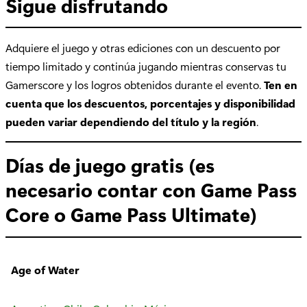
Sigue disfrutando
Adquiere el juego y otras ediciones con un descuento por
tiempo limitado y continúa jugando mientras conservas tu
Gamerscore y los logros obtenidos durante el evento.
Ten en
cuenta que los descuentos, porcentajes y disponibilidad
pueden variar dependiendo del título y la región
.
Días de juego gratis (es
necesario contar con Game Pass
Core o Game Pass Ultimate)
Age of Water