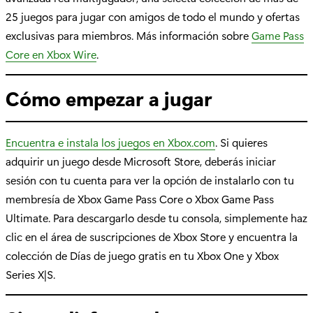
25 juegos para jugar con amigos de todo el mundo y ofertas
exclusivas para miembros. Más información sobre
Game Pass
Core en Xbox Wire
.
Cómo empezar a jugar
Encuentra e instala los juegos en Xbox.com
. Si quieres
adquirir un juego desde Microsoft Store, deberás iniciar
sesión con tu cuenta para ver la opción de instalarlo con tu
membresía de Xbox Game Pass Core o Xbox Game Pass
Ultimate. Para descargarlo desde tu consola, simplemente haz
clic en el área de suscripciones de Xbox Store y encuentra la
colección de Días de juego gratis en tu Xbox One y Xbox
Series X|S.