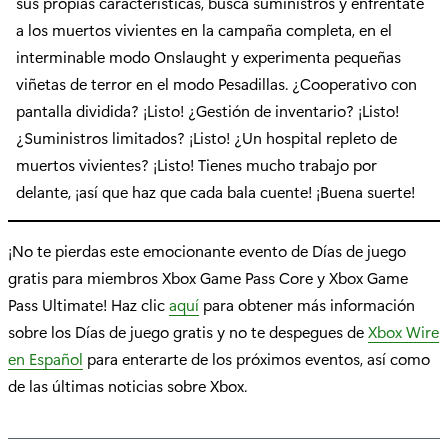
sus propias características, busca suministros y enfréntate
a los muertos vivientes en la campaña completa, en el
interminable modo Onslaught y experimenta pequeñas
viñetas de terror en el modo Pesadillas. ¿Cooperativo con
pantalla dividida? ¡Listo! ¿Gestión de inventario? ¡Listo!
¿Suministros limitados? ¡Listo! ¿Un hospital repleto de
muertos vivientes? ¡Listo! Tienes mucho trabajo por
delante, ¡así que haz que cada bala cuente! ¡Buena suerte!
¡No te pierdas este emocionante evento de Días de juego
gratis para miembros Xbox Game Pass Core y Xbox Game
Pass Ultimate! Haz clic
aquí
para obtener más información
sobre los Días de juego gratis y no te despegues de
Xbox Wire
en Español
para enterarte de los próximos eventos, así como
de las últimas noticias sobre Xbox.