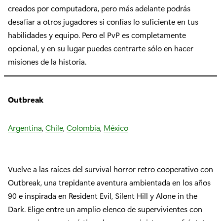
creados por computadora, pero más adelante podrás
desafiar a otros jugadores si confías lo suficiente en tus
habilidades y equipo. Pero el PvP es completamente
opcional, y en su lugar puedes centrarte sólo en hacer
misiones de la historia.
Outbreak
Argentina
,
Chile
,
Colombia
,
México
Vuelve a las raíces del survival horror retro cooperativo con
Outbreak, una trepidante aventura ambientada en los años
90 e inspirada en Resident Evil, Silent Hill y Alone in the
Dark. Elige entre un amplio elenco de supervivientes con