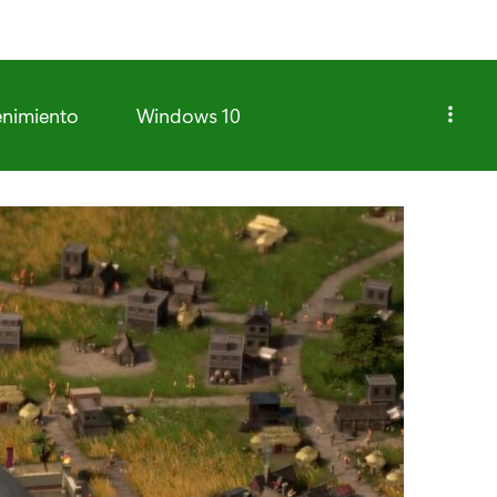
enimiento
Windows 10