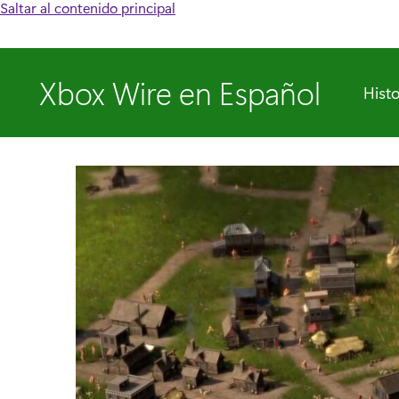
Saltar al contenido principal
Xbox Wire en Español
Histo