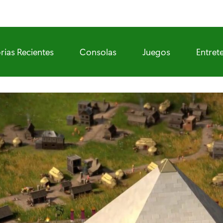
rias Recientes
Consolas
Juegos
Entret