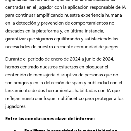
centradas en el jugador con la aplicación responsable de IA
para continuar amplificando nuestra experiencia humana
en la detección y prevención de comportamientos no
deseados en la plataforma y, en última instancia,
garantizar que sigamos equilibrando y satisfaciendo las
necesidades de nuestra creciente comunidad de juegos.
Durante el período de enero de 2024 a junio de 2024,
hemos centrado nuestros esfuerzos en bloquear el
contenido de mensajería disruptiva de personas que no
son amigos y en la detección de spam y publicidad con el
lanzamiento de dos herramientas habilitadas con IA que
reflejan nuestro enfoque multifacético para proteger a los
jugadores.
Entre las conclusiones clave del informe:
Equilibrar la seguridad y la autenticidad en