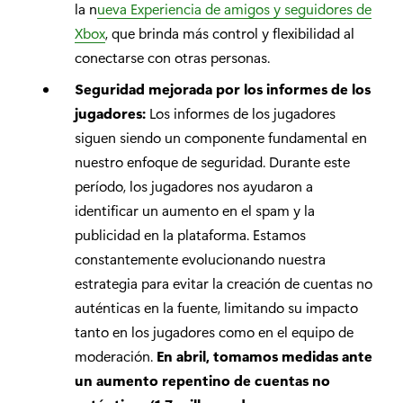
la n
ueva Experiencia de amigos y seguidores de
Xbox
, que brinda más control y flexibilidad al
conectarse con otras personas.
Seguridad mejorada por los informes de los
jugadores:
Los informes de los jugadores
siguen siendo un componente fundamental en
nuestro enfoque de seguridad. Durante este
período, los jugadores nos ayudaron a
identificar un aumento en el spam y la
publicidad en la plataforma. Estamos
constantemente evolucionando nuestra
estrategia para evitar la creación de cuentas no
auténticas en la fuente, limitando su impacto
tanto en los jugadores como en el equipo de
moderación.
En abril, tomamos medidas ante
un aumento repentino de cuentas no