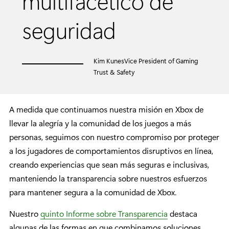
multifacético de
seguridad
Kim KunesVice President of Gaming
Trust & Safety
A medida que continuamos nuestra misión en Xbox de
llevar la alegría y la comunidad de los juegos a más
personas, seguimos con nuestro compromiso por proteger
a los jugadores de comportamientos disruptivos en línea,
creando experiencias que sean más seguras e inclusivas,
manteniendo la transparencia sobre nuestros esfuerzos
para mantener segura a la comunidad de Xbox.
Nuestro
quinto Informe sobre Transparencia
destaca
algunas de las formas en que combinamos soluciones