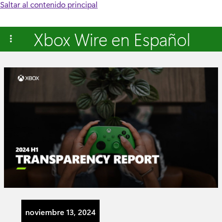
Saltar al contenido principal
Xbox Wire en Español
noviembre 13, 2024