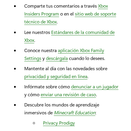
Comparte tus comentarios a través
Xbox
Insiders Program
o en el
sitio web de soporte
técnico de Xbox
.
Lee nuestros
Estándares de la comunidad de
Xbox
.
Conoce nuestra
aplicación Xbox Family
Settings
y
descárgala
cuando lo desees.
Mantente al día con las novedades sobre
privacidad y seguridad en línea
.
Infórmate sobre cómo
denunciar a un jugador
y cómo
enviar una revisión de caso
.
Descubre los mundos de aprendizaje
inmersivos de
Minecraft Education
:
Privacy Prodigy