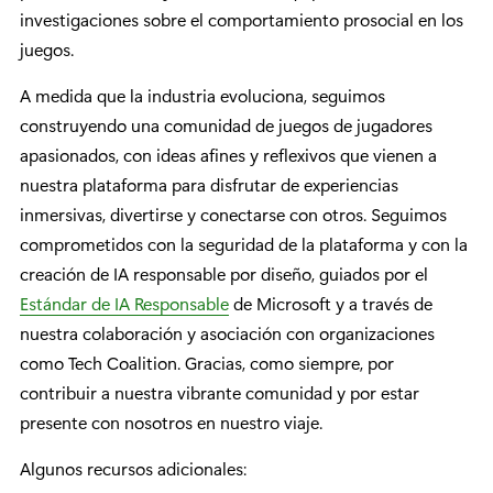
investigaciones sobre el comportamiento prosocial en los
juegos.
A medida que la industria evoluciona, seguimos
construyendo una comunidad de juegos de jugadores
apasionados, con ideas afines y reflexivos que vienen a
nuestra plataforma para disfrutar de experiencias
inmersivas, divertirse y conectarse con otros. Seguimos
comprometidos con la seguridad de la plataforma y con la
creación de IA responsable por diseño, guiados por el
Estándar de IA Responsable
de Microsoft y a través de
nuestra colaboración y asociación con organizaciones
como Tech Coalition. Gracias, como siempre, por
contribuir a nuestra vibrante comunidad y por estar
presente con nosotros en nuestro viaje.
Algunos recursos adicionales: