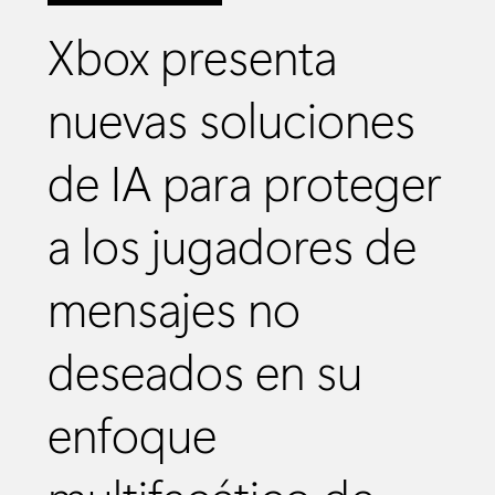
Xbox presenta
nuevas soluciones
de IA para proteger
a los jugadores de
mensajes no
deseados en su
enfoque