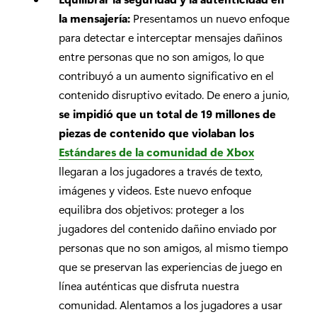
la mensajería:
Presentamos un nuevo enfoque
para detectar e interceptar mensajes dañinos
entre personas que no son amigos, lo que
contribuyó a un aumento significativo en el
contenido disruptivo evitado. De enero a junio,
se impidió que un total de 19 millones de
piezas de contenido que violaban los
Estándares de la comunidad de Xbox
llegaran a los jugadores a través de texto,
imágenes y videos. Este nuevo enfoque
equilibra dos objetivos: proteger a los
jugadores del contenido dañino enviado por
personas que no son amigos, al mismo tiempo
que se preservan las experiencias de juego en
línea auténticas que disfruta nuestra
comunidad. Alentamos a los jugadores a usar