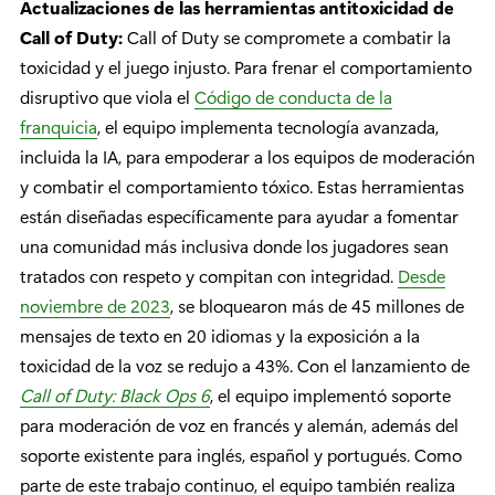
Actualizaciones de las herramientas antitoxicidad de
Call of Duty:
Call of Duty se compromete a combatir la
toxicidad y el juego injusto. Para frenar el comportamiento
disruptivo que viola el
Código de conducta de la
franquicia
, el equipo implementa tecnología avanzada,
incluida la IA, para empoderar a los equipos de moderación
y combatir el comportamiento tóxico. Estas herramientas
están diseñadas específicamente para ayudar a fomentar
una comunidad más inclusiva donde los jugadores sean
tratados con respeto y compitan con integridad.
Desde
noviembre de 2023
, se bloquearon más de 45 millones de
mensajes de texto en 20 idiomas y la exposición a la
toxicidad de la voz se redujo a 43%. Con el lanzamiento de
Call of Duty: Black Ops 6
, el equipo implementó soporte
para moderación de voz en francés y alemán, además del
soporte existente para inglés, español y portugués. Como
parte de este trabajo continuo, el equipo también realiza