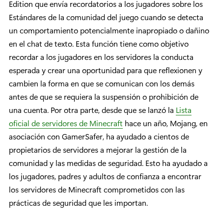
Edition que envía recordatorios a los jugadores sobre los
Estándares de la comunidad del juego cuando se detecta
un comportamiento potencialmente inapropiado o dañino
en el chat de texto. Esta función tiene como objetivo
recordar a los jugadores en los servidores la conducta
esperada y crear una oportunidad para que reflexionen y
cambien la forma en que se comunican con los demás
antes de que se requiera la suspensión o prohibición de
una cuenta. Por otra parte, desde que se lanzó la
Lista
oficial de servidores de Minecraft
hace un año, Mojang, en
asociación con GamerSafer, ha ayudado a cientos de
propietarios de servidores a mejorar la gestión de la
comunidad y las medidas de seguridad. Esto ha ayudado a
los jugadores, padres y adultos de confianza a encontrar
los servidores de Minecraft comprometidos con las
prácticas de seguridad que les importan.