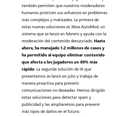
también permiten que nuestros moderadores
humanos prioricen sus esfuerzos en problemas
más complejos y matizados. La primera de
estas nuevas soluciones es Xbox AutoMod, un
sistema que se lanzó en febrero y ayuda con la
moderación del contenido denunciado.
Hasta
ahora, ha manejado 1.2 millones de casos y
ha permitido al equipo eliminar contenido
que afecta a los jugadores un 88% más
rápido
. La segunda solución de IA que
presentamos se lanzó en julio y trabaja de
manera proactiva para prevenir
comunicaciones no deseadas. Hemos dirigido
estas soluciones para detectar spam y
publicidad y las ampliaremos para prevenir
más tipos de daños en el futuro.