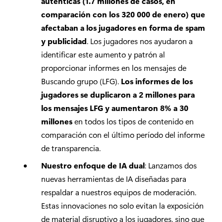
auténticas (1.7 millones de casos, en
comparación con los 320 000 de enero) que
afectaban a los jugadores en forma de spam
y publicidad
. Los jugadores nos ayudaron a
identificar este aumento y patrón al
proporcionar informes en los mensajes de
Buscando grupo (LFG).
Los informes de los
jugadores se duplicaron a 2 millones para
los mensajes LFG y aumentaron 8% a 30
millones
en todos los tipos de contenido en
comparación con el último período del informe
de transparencia.
Nuestro enfoque de IA dual
: Lanzamos dos
nuevas herramientas de IA diseñadas para
respaldar a nuestros equipos de moderación.
Estas innovaciones no solo evitan la exposición
de material disruptivo a los jugadores, sino que