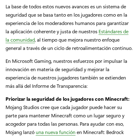
La base de todos estos nuevos avances es un sistema de
seguridad que se basa tanto en los jugadores como en la
experiencia de los moderadores humanos para garantizar
la aplicación coherente y justa de nuestros
Estándares de
la comunidad
, al tiempo que mejora nuestro enfoque
general a través de un ciclo de retroalimentación continuo.
En Microsoft Gaming, nuestros esfuerzos por impulsar la
innovación en materia de seguridad y mejorar la
experiencia de nuestros jugadores también se extienden
más allá del Informe de Transparencia:
Priorizar la seguridad de los jugadores con Minecraft:
Mojang Studios cree que cada jugador puede hacer su
parte para mantener Minecraft como un lugar seguro y
acogedor para todas las personas. Para ayudar con eso,
Mojang lanzó
una nueva función
en Minecraft: Bedrock