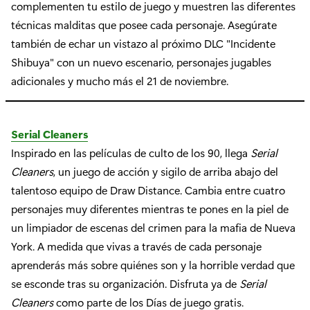
complementen tu estilo de juego y muestren las diferentes
técnicas malditas que posee cada personaje. Asegúrate
también de echar un vistazo al próximo DLC "Incidente
Shibuya" con un nuevo escenario, personajes jugables
adicionales y mucho más el 21 de noviembre.
Serial Cleaners
Inspirado en las películas de culto de los 90, llega
Serial
Cleaners
, un juego de acción y sigilo de arriba abajo del
talentoso equipo de Draw Distance. Cambia entre cuatro
personajes muy diferentes mientras te pones en la piel de
un limpiador de escenas del crimen para la mafia de Nueva
York. A medida que vivas a través de cada personaje
aprenderás más sobre quiénes son y la horrible verdad que
se esconde tras su organización. Disfruta ya de
Serial
Cleaners
como parte de los Días de juego gratis.