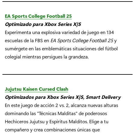
EA Sports College Football 25
Optimizado para Xbox Series X|S
Experimenta una explosiva variedad de juego en 134
escuelas de la FBS en
EA Sports College Football 25
y
sumérgete en las emblemáticas situaciones del fútbol
colegial mientras persigues la grandeza.
Jujutsu Kaisen Cursed Clash
Optimizados para Xbox Series X|S, Smart Delivery
En este juego de acción 2 vs. 2, alcanza nuevas alturas
dominando las "Técnicas Malditas" de poderosos
Hechiceros Jujutsu y Espíritus Malditos. Elige a tu
compañero y crea combinaciones únicas que