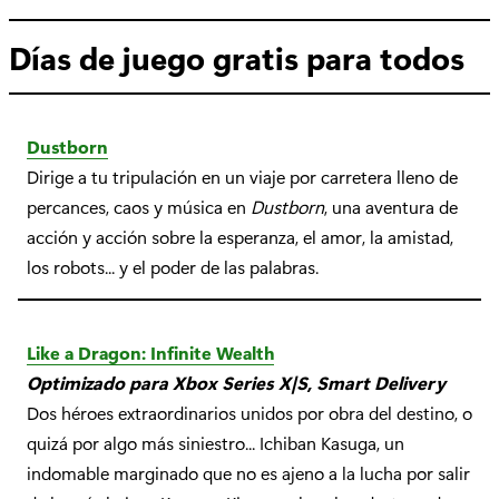
Días de juego gratis para todos
Dustborn
Dirige a tu tripulación en un viaje por carretera lleno de
percances, caos y música en
Dustborn
, una aventura de
acción y acción sobre la esperanza, el amor, la amistad,
los robots... y el poder de las palabras.
Like a Dragon: Infinite Wealth
Optimizado para Xbox Series X|S, Smart Delivery
Dos héroes extraordinarios unidos por obra del destino, o
quizá por algo más siniestro... Ichiban Kasuga, un
indomable marginado que no es ajeno a la lucha por salir