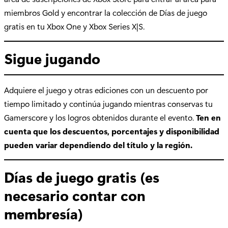
miembros Gold y encontrar la colección de Días de juego
gratis en tu Xbox One y Xbox Series X|S.
Sigue jugando
Adquiere el juego y otras ediciones con un descuento por
tiempo limitado y continúa jugando mientras conservas tu
Gamerscore y los logros obtenidos durante el evento.
Ten en
cuenta que los descuentos, porcentajes y disponibilidad
pueden variar dependiendo del título y la región.
Días de juego gratis (es
necesario contar con
membresía)