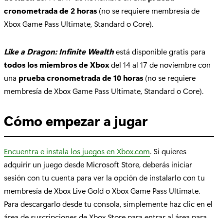
cronometrada de 2 horas
(no se requiere membresía de
Xbox Game Pass Ultimate, Standard o Core).
Like a Dragon: Infinite Wealth
está disponible gratis para
todos los miembros de Xbox
del 14 al 17 de noviembre con
una
prueba cronometrada de 10 horas
(no se requiere
membresía de Xbox Game Pass Ultimate, Standard o Core).
Cómo empezar a jugar
Encuentra e instala los juegos en Xbox.com
. Si quieres
adquirir un juego desde Microsoft Store, deberás iniciar
sesión con tu cuenta para ver la opción de instalarlo con tu
membresía de Xbox Live Gold o Xbox Game Pass Ultimate.
Para descargarlo desde tu consola, simplemente haz clic en el
área de suscripciones de Xbox Store para entrar al área para