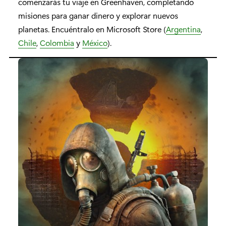
comenzarás tu viaje en Greenhaven, completando
misiones para ganar dinero y explorar nuevos
planetas. Encuéntralo en Microsoft Store (
Argentina
,
Chile
,
Colombia
y
México
).