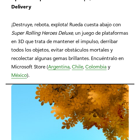
Delivery
¡Destruye, rebota, explota! Rueda cuesta abajo con
Super Rolling Heroes Deluxe
, un juego de plataformas
en 3D que trata de mantener el impulso, derribar
todos los objetos, evitar obstáculos mortales y
recolectar algunas gemas brillantes. Encuéntralo en
Microsoft Store (
Argentina
,
Chile
,
Colombia
y
México
).