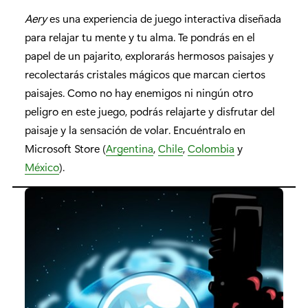
Aery
es una experiencia de juego interactiva diseñada
para relajar tu mente y tu alma. Te pondrás en el
papel de un pajarito, explorarás hermosos paisajes y
recolectarás cristales mágicos que marcan ciertos
paisajes. Como no hay enemigos ni ningún otro
peligro en este juego, podrás relajarte y disfrutar del
paisaje y la sensación de volar. Encuéntralo en
Microsoft Store (
Argentina
,
Chile
,
Colombia
y
México
).