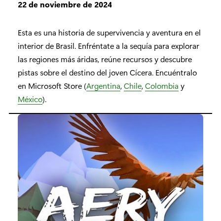
22 de noviembre de 2024
Esta es una historia de supervivencia y aventura en el
interior de Brasil. Enfréntate a la sequía para explorar
las regiones más áridas, reúne recursos y descubre
pistas sobre el destino del joven Cícera. Encuéntralo
en Microsoft Store (
Argentina
,
Chile
,
Colombia
y
México
).