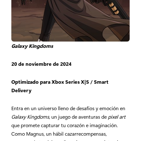
Galaxy Kingdoms
20 de noviembre de 2024
Optimizado para Xbox Series X|S / Smart
Delivery
Entra en un universo lleno de desafíos y emoción en
Galaxy Kingdoms
, un juego de aventuras de
pixel art
que promete capturar tu corazón e imaginación.
Como Magnus, un hábil cazarrecompensas,