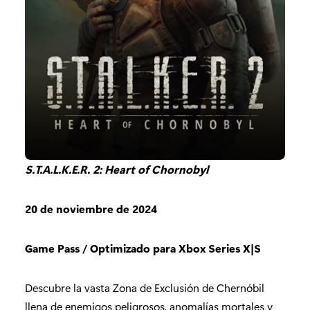
S.T.A.L.K.E.R. 2: Heart of Chornobyl
20 de noviembre de 2024
Game Pass / Optimizado para Xbox Series X|S
Descubre la vasta Zona de Exclusión de Chernóbil
llena de enemigos peligrosos, anomalías mortales y