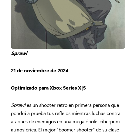
Sprawl
21 de noviembre de 2024
Optimizado para Xbox Series X|S
Sprawl
es un shooter retro en primera persona que
pondrá a prueba tus reflejos mientras luchas contra
ataques de enemigos en una megalópolis ciberpunk
atmosférica. El mejor “boomer shooter” de su clase