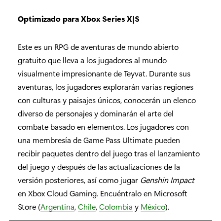
Optimizado para Xbox Series X|S
Este es un RPG de aventuras de mundo abierto
gratuito que lleva a los jugadores al mundo
visualmente impresionante de Teyvat. Durante sus
aventuras, los jugadores explorarán varias regiones
con culturas y paisajes únicos, conocerán un elenco
diverso de personajes y dominarán el arte del
combate basado en elementos. Los jugadores con
una membresía de Game Pass Ultimate pueden
recibir paquetes dentro del juego tras el lanzamiento
del juego y después de las actualizaciones de la
versión posteriores, así como jugar
Genshin Impact
en Xbox Cloud Gaming. Encuéntralo en Microsoft
Store (
Argentina
,
Chile
,
Colombia
y
México
).