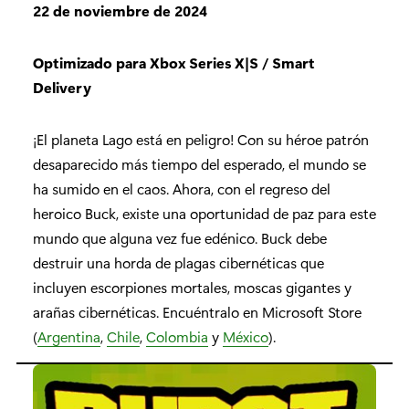
22 de noviembre de 2024
Optimizado para Xbox Series X|S / Smart
Delivery
¡El planeta Lago está en peligro! Con su héroe patrón
desaparecido más tiempo del esperado, el mundo se
ha sumido en el caos. Ahora, con el regreso del
heroico Buck, existe una oportunidad de paz para este
mundo que alguna vez fue edénico. Buck debe
destruir una horda de plagas cibernéticas que
incluyen escorpiones mortales, moscas gigantes y
arañas cibernéticas. Encuéntralo en Microsoft Store
(
Argentina
,
Chile
,
Colombia
y
México
).