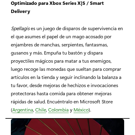
Optimizado para Xbox Series X|S / Smart
Delivery
Spellagis
es un juego de disparos de supervivencia en
el que asumes el papel de un mago acosado por
enjambres de manchas, serpientes, fantasmas,
gusanos y más. Empuña tu bastón y dispara
proyectiles mágicos para matar a tus enemigos,
luego recoge las monedas que sueltan para comprar
artículos en la tienda y seguir inclinando la balanza a
tu favor, desde mejoras de hechizos e invocaciones
protectoras hasta comida para obtener mejoras
rápidas de salud. Encuéntralo en Microsoft Store
(
Argentina
,
Chile
,
Colombia
y
México
).