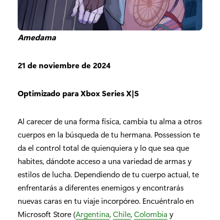
Amedama
21 de noviembre de 2024
Optimizado para Xbox Series X|S
Al carecer de una forma física, cambia tu alma a otros
cuerpos en la búsqueda de tu hermana. Possession te
da el control total de quienquiera y lo que sea que
habites, dándote acceso a una variedad de armas y
estilos de lucha. Dependiendo de tu cuerpo actual, te
enfrentarás a diferentes enemigos y encontrarás
nuevas caras en tu viaje incorpóreo. Encuéntralo en
Microsoft Store (
Argentina
,
Chile
,
Colombia
y