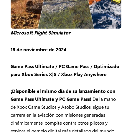
Microsoft Flight Simulator
19 de noviembre de 2024
Game Pass Ultimate / PC Game Pass / Optimizado
para Xbox Series X|S / Xbox Play Anywhere
¡Disponible el mismo día de su lanzamiento con
Game Pass Ultimate y PC Game Pass!
De la mano
de Xbox Game Studios y Asobo Studios, sigue tu
carrera en la aviación con misiones generadas
dinámicamente, compite contra otros pilotos y
explora el gemelo digital más detallado del mundo