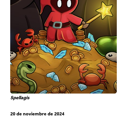
Spellagis
20 de noviembre de 2024