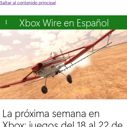
Saltar al contenido principal
Xbox Wire en Español
La próxima semana en
Xbox: juegos del 18 al 22 de