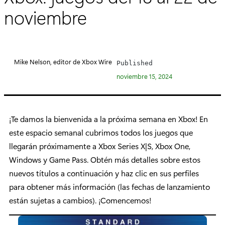
noviembre
Mike Nelson, editor de Xbox Wire
Published
noviembre 15, 2024
¡Te damos la bienvenida a la próxima semana en Xbox! En
este espacio semanal cubrimos todos los juegos que
llegarán próximamente a Xbox Series X|S, Xbox One,
Windows y Game Pass. Obtén más detalles sobre estos
nuevos títulos a continuación y haz clic en sus perfiles
para obtener más información (las fechas de lanzamiento
están sujetas a cambios). ¡Comencemos!