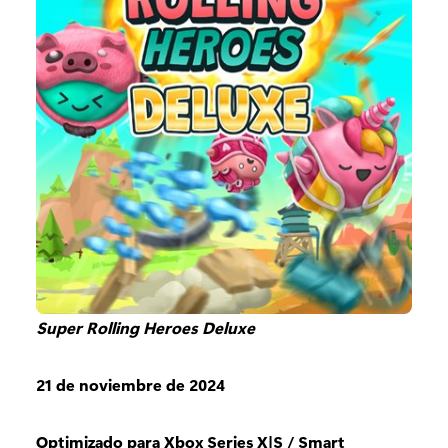
Super Rolling Heroes Deluxe
21 de noviembre de 2024
Optimizado para Xbox Series X|S / Smart