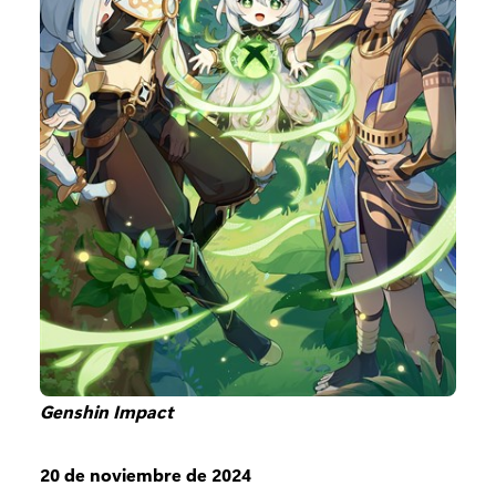
Genshin Impact
20 de noviembre de 2024