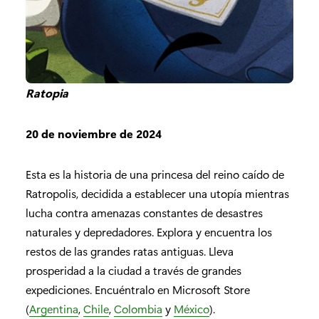
Ratopia
20 de noviembre de 2024
Esta es la historia de una princesa del reino caído de
Ratropolis, decidida a establecer una utopía mientras
lucha contra amenazas constantes de desastres
naturales y depredadores. Explora y encuentra los
restos de las grandes ratas antiguas. Lleva
prosperidad a la ciudad a través de grandes
expediciones. Encuéntralo en Microsoft Store
(
Argentina
,
Chile
,
Colombia
y
México
).