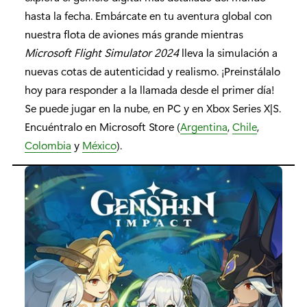
hasta la fecha. Embárcate en tu aventura global con
nuestra flota de aviones más grande mientras
Microsoft Flight Simulator 2024
lleva la simulación a
nuevas cotas de autenticidad y realismo. ¡Preinstálalo
hoy para responder a la llamada desde el primer día!
Se puede jugar en la nube, en PC y en Xbox Series X|S.
Encuéntralo en Microsoft Store (
Argentina
,
Chile
,
Colombia
y
México
).