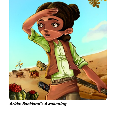
Arida: Backland’s Awakening