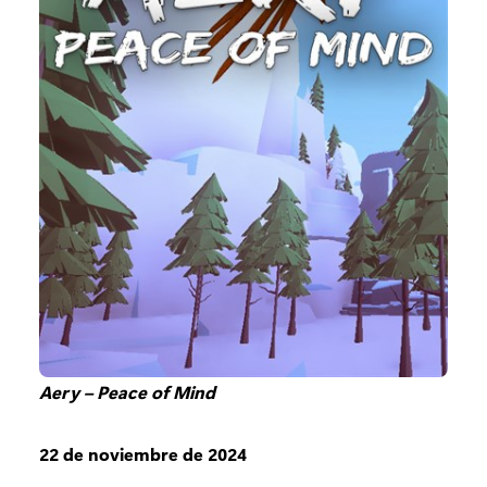
Aery – Peace of Mind
22 de noviembre de 2024