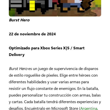
Burst Hero
22 de noviembre de 2024
Optimizado para Xbox Series X|S / Smart
Delivery
Burst Hero
es un juego de supervivencia de disparos
de estilo roguelike de píxeles. Elige entre héroes con
diferentes habilidades y usar varias armas para
resistir un flujo constante de enemigos. En la batalla,
puedes personalizar tu construcción con armas, balas
y cartas. Cada batalla tendrá diferentes experiencias y
desafíos. Encuéntralo en Microsoft Store (
Argentina
,