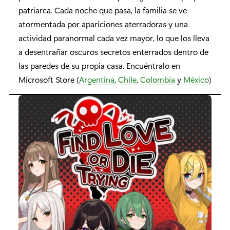
patriarca. Cada noche que pasa, la familia se ve
atormentada por apariciones aterradoras y una
actividad paranormal cada vez mayor, lo que los lleva
a desentrañar oscuros secretos enterrados dentro de
las paredes de su propia casa. Encuéntralo en
Microsoft Store (
Argentina
,
Chile
,
Colombia
y
México
)