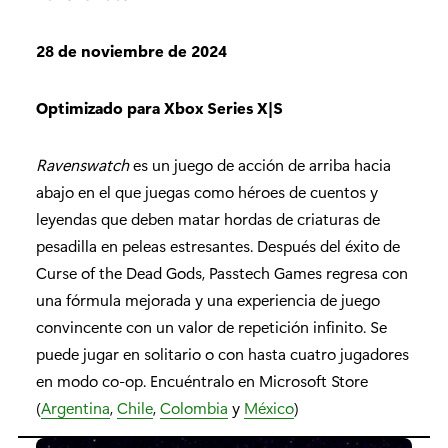
28 de noviembre de 2024
Optimizado para Xbox Series X|S
Ravenswatch
es un juego de acción de arriba hacia
abajo en el que juegas como héroes de cuentos y
leyendas que deben matar hordas de criaturas de
pesadilla en peleas estresantes. Después del éxito de
Curse of the Dead Gods, Passtech Games regresa con
una fórmula mejorada y una experiencia de juego
convincente con un valor de repetición infinito. Se
puede jugar en solitario o con hasta cuatro jugadores
en modo co-op. Encuéntralo en Microsoft Store
(
Argentina
,
Chile
,
Colombia
y
México
)