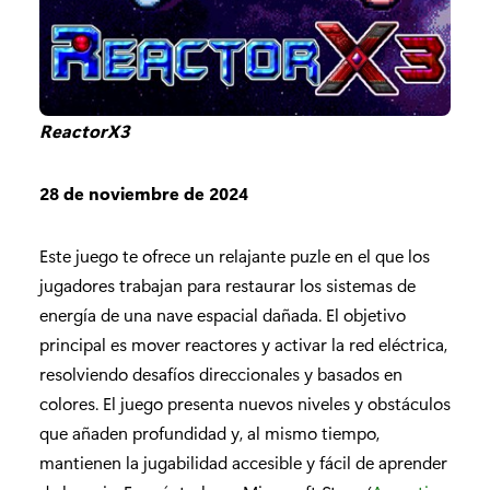
ReactorX3
28 de noviembre de 2024
Este juego te ofrece un relajante puzle en el que los
jugadores trabajan para restaurar los sistemas de
energía de una nave espacial dañada. El objetivo
principal es mover reactores y activar la red eléctrica,
resolviendo desafíos direccionales y basados ​​en
colores. El juego presenta nuevos niveles y obstáculos
que añaden profundidad y, al mismo tiempo,
mantienen la jugabilidad accesible y fácil de aprender