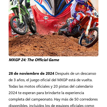
MXGP 24: The Official Game
28 de noviembre de 2024
Después de un descanso
de 3 años, el juego oficial del MXGP está de vuelta.
Todas las motos oficiales y 20 pistas del calendario
2024 te esperan para brindarte la experiencia
completa del campeonato. Hay más de 50 corredores
disponibles, incluidos los de equipos oficiales como