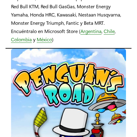
Red Bull KTM, Red Bull GasGas, Monster Energy
Yamaha, Honda HRC, Kawasaki, Nestaan ​​Husqvarna,
Monster Energy Triumph, Fantic y Beta MRT.
Encuéntralo en Microsoft Store (
Argentina
,
Chile
,
Colombia
y
México
)