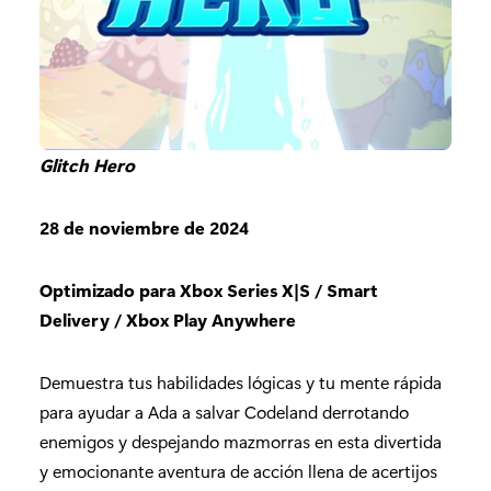
Glitch Hero
28 de noviembre de 2024
Optimizado para Xbox Series X|S / Smart
Delivery / Xbox Play Anywhere
Demuestra tus habilidades lógicas y tu mente rápida
para ayudar a Ada a salvar Codeland derrotando
enemigos y despejando mazmorras en esta divertida
y emocionante aventura de acción llena de acertijos