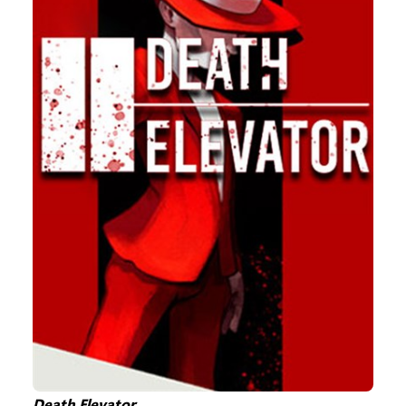
Death Elevator