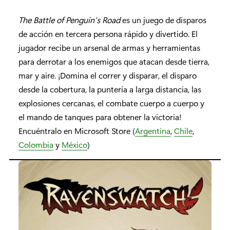
The Battle of Penguin’s Road
es un juego de disparos
de acción en tercera persona rápido y divertido. El
jugador recibe un arsenal de armas y herramientas
para derrotar a los enemigos que atacan desde tierra,
mar y aire. ¡Domina el correr y disparar, el disparo
desde la cobertura, la puntería a larga distancia, las
explosiones cercanas, el combate cuerpo a cuerpo y
el mando de tanques para obtener la victoria!
Encuéntralo en Microsoft Store (
Argentina
,
Chile
,
Colombia
y
México
)