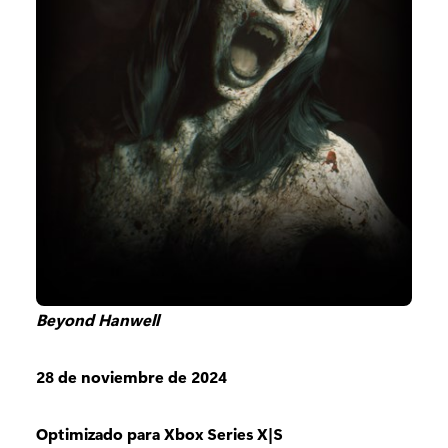
Beyond Hanwell
28 de noviembre de 2024
Optimizado para Xbox Series X|S