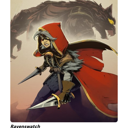
Ravenswatch