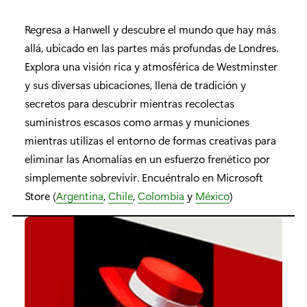
Regresa a Hanwell y descubre el mundo que hay más
allá, ubicado en las partes más profundas de Londres.
Explora una visión rica y atmosférica de Westminster
y sus diversas ubicaciones, llena de tradición y
secretos para descubrir mientras recolectas
suministros escasos como armas y municiones
mientras utilizas el entorno de formas creativas para
eliminar las Anomalías en un esfuerzo frenético por
simplemente sobrevivir. Encuéntralo en Microsoft
Store (
Argentina
,
Chile
,
Colombia
y
México
)