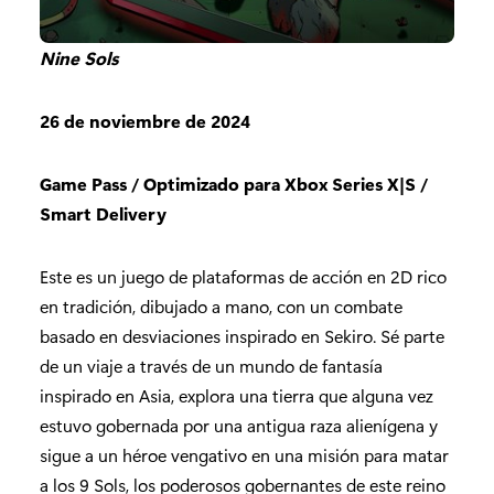
Nine Sols
26 de noviembre de 2024
Game Pass / Optimizado para Xbox Series X|S /
Smart Delivery
Este es un juego de plataformas de acción en 2D rico
en tradición, dibujado a mano, con un combate
basado en desviaciones inspirado en Sekiro. Sé parte
de un viaje a través de un mundo de fantasía
inspirado en Asia, explora una tierra que alguna vez
estuvo gobernada por una antigua raza alienígena y
sigue a un héroe vengativo en una misión para matar
a los 9 Sols, los poderosos gobernantes de este reino