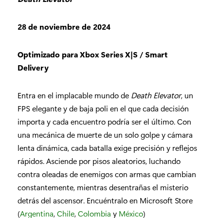
28 de noviembre de 2024
Optimizado para Xbox Series X|S / Smart
Delivery
Entra en el implacable mundo de
Death Elevator
, un
FPS elegante y de baja poli en el que cada decisión
importa y cada encuentro podría ser el último. Con
una mecánica de muerte de un solo golpe y cámara
lenta dinámica, cada batalla exige precisión y reflejos
rápidos. Asciende por pisos aleatorios, luchando
contra oleadas de enemigos con armas que cambian
constantemente, mientras desentrañas el misterio
detrás del ascensor. Encuéntralo en Microsoft Store
(
Argentina
,
Chile
,
Colombia
y
México
)