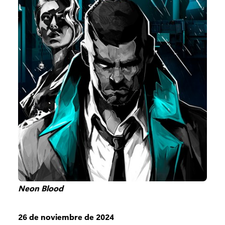
Neon Blood
26 de noviembre de 2024