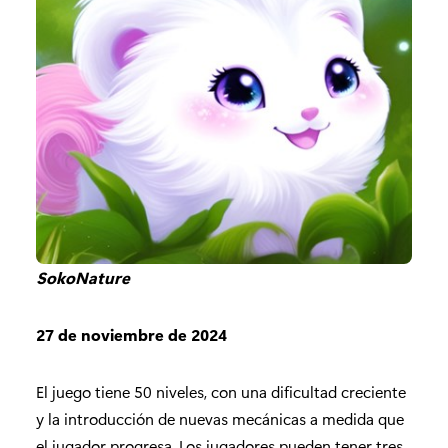
SokoNature
27 de noviembre de 2024
El juego tiene 50 niveles, con una dificultad creciente
y la introducción de nuevas mecánicas a medida que
el jugador progresa. Los jugadores pueden tener tres