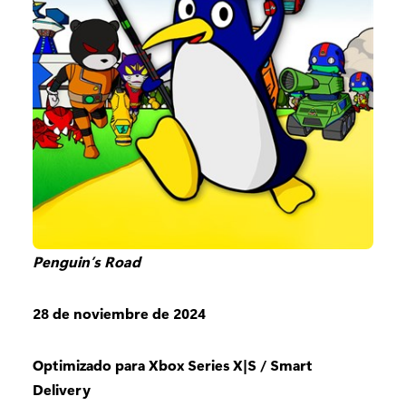
Penguin’s Road
28 de noviembre de 2024
Optimizado para Xbox Series X|S / Smart
Delivery