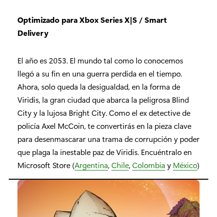
Optimizado para Xbox Series X|S / Smart
Delivery
El año es 2053. El mundo tal como lo conocemos
llegó a su fin en una guerra perdida en el tiempo.
Ahora, solo queda la desigualdad, en la forma de
Viridis, la gran ciudad que abarca la peligrosa Blind
City y la lujosa Bright City. Como el ex detective de
policía Axel McCoin, te convertirás en la pieza clave
para desenmascarar una trama de corrupción y poder
que plaga la inestable paz de Viridis. Encuéntralo en
Microsoft Store (
Argentina
,
Chile
,
Colombia
y
México
)