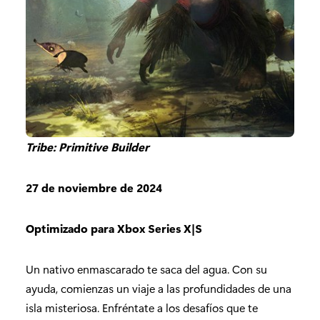
Tribe: Primitive Builder
27 de noviembre de 2024
Optimizado para Xbox Series X|S
Un nativo enmascarado te saca del agua. Con su
ayuda, comienzas un viaje a las profundidades de una
isla misteriosa. Enfréntate a los desafíos que te