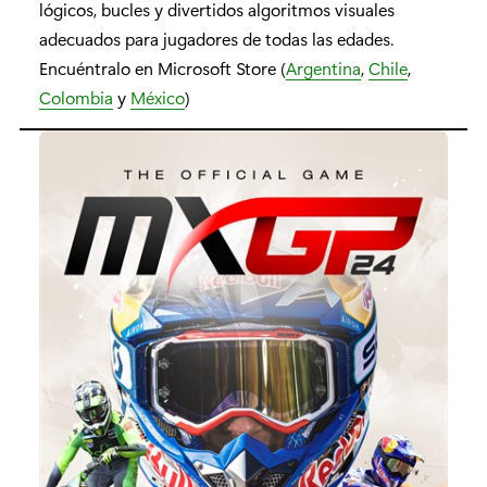
lógicos, bucles y divertidos algoritmos visuales
adecuados para jugadores de todas las edades.
Encuéntralo en Microsoft Store (
Argentina
,
Chile
,
Colombia
y
México
)