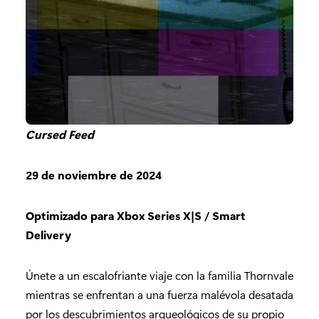
Cursed Feed
29 de noviembre de 2024
Optimizado para Xbox Series X|S / Smart
Delivery
Únete a un escalofriante viaje con la familia Thornvale
mientras se enfrentan a una fuerza malévola desatada
por los descubrimientos arqueológicos de su propio