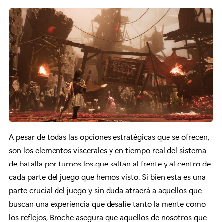
A pesar de todas las opciones estratégicas que se ofrecen,
son los elementos viscerales y en tiempo real del sistema
de batalla por turnos los que saltan al frente y al centro de
cada parte del juego que hemos visto. Si bien esta es una
parte crucial del juego y sin duda atraerá a aquellos que
buscan una experiencia que desafíe tanto la mente como
los reflejos, Broche asegura que aquellos de nosotros que