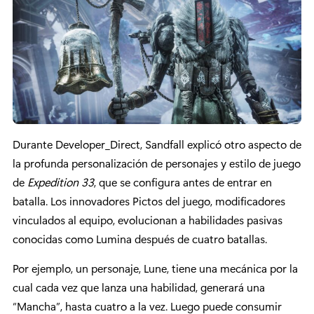
Durante Developer_Direct, Sandfall explicó otro aspecto de
la profunda personalización de personajes y estilo de juego
de
Expedition 33
, que se configura antes de entrar en
batalla. Los innovadores Pictos del juego, modificadores
vinculados al equipo, evolucionan a habilidades pasivas
conocidas como Lumina después de cuatro batallas.
Por ejemplo, un personaje, Lune, tiene una mecánica por la
cual cada vez que lanza una habilidad, generará una
“Mancha”, hasta cuatro a la vez. Luego puede consumir