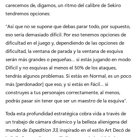
carecemos de, digamos, un ritmo del calibre de Sekiro
tendremos opciones:
“Así que no se supone que debas parar todo, por supuesto,
eso sería demasiado difícil. Por eso tenemos opciones de
dificultad en el juego y, dependiendo de las opciones de
dificultad, la ventana de parada y la ventana de esquiva
serán más grandes o pequeñas… si estás jugando en modo
Difícil y no esquivas al menos el 50% de los ataques,
tendrás algunos problemas. Si estás en Normal, es un poco
más [perdonador] que eso, y si estás en Fácil… si
construyes a tus personajes correctamente, al menos,
podrás pasar sin tener que ser un maestro de la esquiva”.
Toda esta profundidad estratégica cobra vida a través de
un trabajo de cámara dinámico y la belleza alienígena del
mundo de
Expedition 33
, inspirado en el estilo Art Decó de