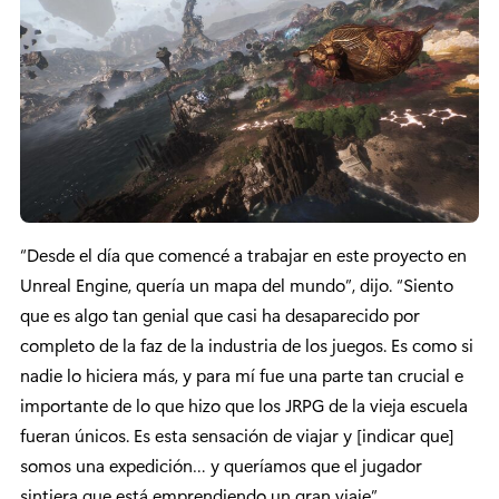
“Desde el día que comencé a trabajar en este proyecto en
Unreal Engine, quería un mapa del mundo”, dijo. “Siento
que es algo tan genial que casi ha desaparecido por
completo de la faz de la industria de los juegos. Es como si
nadie lo hiciera más, y para mí fue una parte tan crucial e
importante de lo que hizo que los JRPG de la vieja escuela
fueran únicos. Es esta sensación de viajar y [indicar que]
somos una expedición… y queríamos que el jugador
sintiera que está emprendiendo un gran viaje”.