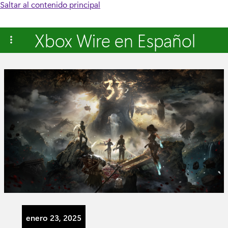
Saltar al contenido principal
Xbox Wire en Español
enero 23, 2025