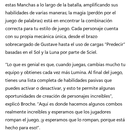
estas Manchas a lo largo de la batalla, amplificando sus
habilidades de varias maneras; la magia (perdón por el
juego de palabras) está en encontrar la combinación
correcta para tu estilo de juego. Cada personaje cuenta
con su propia mecánica única, desde el brazo
sobrecargado de Gustave hasta el uso de cargas “Predecir”
basadas en el Sol y la Luna por parte de Sciel.
“Lo que es genial es que, cuando juegas, cambias mucho tu
equipo y obtienes cada vez más Lumina. Al final del juego,
tienes una lista completa de habilidades pasivas que
puedes activar o desactivar, y esto te permite algunas
oportunidades de creación de personajes increíbles”,
explicó Broche. “Aquí es donde hacemos algunos combos
realmente increíbles y esperamos que los jugadores
rompan el juego, ¡y esperamos que lo rompan, porque está
hecho para eso!”.