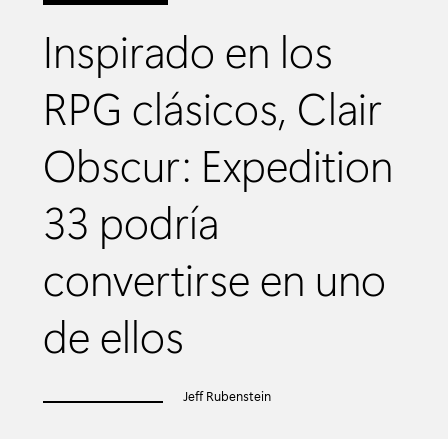
Inspirado en los
RPG clásicos, Clair
Obscur: Expedition
33 podría
convertirse en uno
de ellos
Jeff Rubenstein