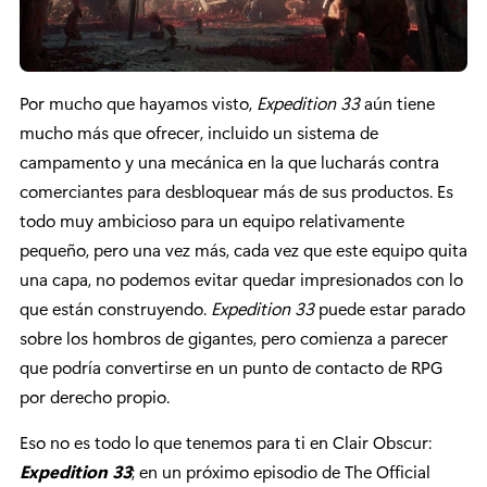
Por mucho que hayamos visto,
Expedition 33
aún tiene
mucho más que ofrecer, incluido un sistema de
campamento y una mecánica en la que lucharás contra
comerciantes para desbloquear más de sus productos. Es
todo muy ambicioso para un equipo relativamente
pequeño, pero una vez más, cada vez que este equipo quita
una capa, no podemos evitar quedar impresionados con lo
que están construyendo.
Expedition 33
puede estar parado
sobre los hombros de gigantes, pero comienza a parecer
que podría convertirse en un punto de contacto de RPG
por derecho propio.
Eso no es todo lo que tenemos para ti en Clair Obscur:
Expedition 33
; en un próximo episodio de The Official