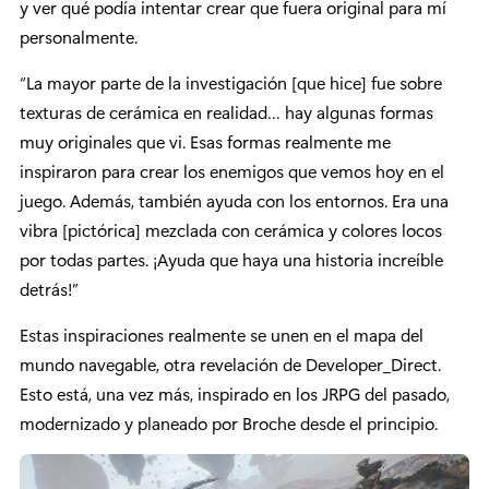
y ver qué podía intentar crear que fuera original para mí
personalmente.
“La mayor parte de la investigación [que hice] fue sobre
texturas de cerámica en realidad… hay algunas formas
muy originales que vi. Esas formas realmente me
inspiraron para crear los enemigos que vemos hoy en el
juego. Además, también ayuda con los entornos. Era una
vibra [pictórica] mezclada con cerámica y colores locos
por todas partes. ¡Ayuda que haya una historia increíble
detrás!”
Estas inspiraciones realmente se unen en el mapa del
mundo navegable, otra revelación de Developer_Direct.
Esto está, una vez más, inspirado en los JRPG del pasado,
modernizado y planeado por Broche desde el principio.