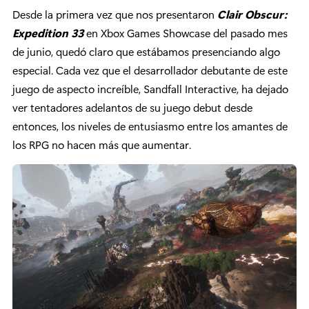
Desde la primera vez que nos presentaron
Clair Obscur:
Expedition 33
en Xbox Games Showcase del pasado mes
de junio, quedó claro que estábamos presenciando algo
especial. Cada vez que el desarrollador debutante de este
juego de aspecto increíble, Sandfall Interactive, ha dejado
ver tentadores adelantos de su juego debut desde
entonces, los niveles de entusiasmo entre los amantes de
los RPG no hacen más que aumentar.