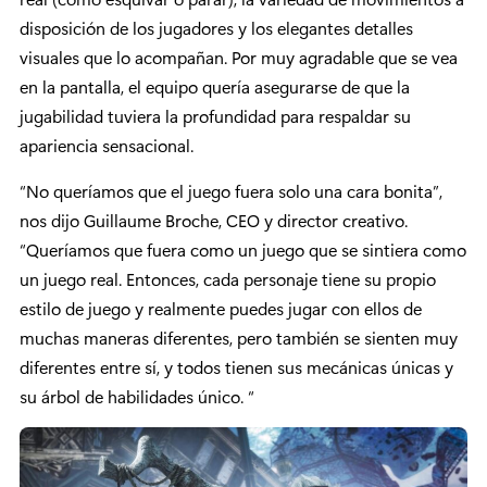
disposición de los jugadores y los elegantes detalles
visuales que lo acompañan. Por muy agradable que se vea
en la pantalla, el equipo quería asegurarse de que la
jugabilidad tuviera la profundidad para respaldar su
apariencia sensacional.
“No queríamos que el juego fuera solo una cara bonita”,
nos dijo Guillaume Broche, CEO y director creativo.
“Queríamos que fuera como un juego que se sintiera como
un juego real. Entonces, cada personaje tiene su propio
estilo de juego y realmente puedes jugar con ellos de
muchas maneras diferentes, pero también se sienten muy
diferentes entre sí, y todos tienen sus mecánicas únicas y
su árbol de habilidades único. “