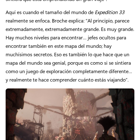
Aquí es cuando el tamaño del mundo de
Expedition 33
realmente se enfoca. Broche explica: “Al principio, parece
extremadamente, extremadamente grande. Es muy grande.
Hay muchos niveles para encontrar… jefes ocultos para
encontrar también en este mapa del mundo; hay
muchísimos secretos. Eso es también lo que hace que un
mapa del mundo sea genial, porque es como si se sintiera
como un juego de exploración completamente diferente…
y realmente te hace comprender cuánto estás viajando”.