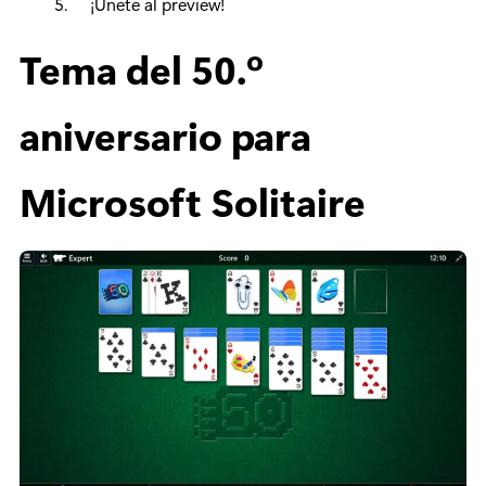
¡Únete al preview!
Tema del 50.º
aniversario para
Microsoft Solitaire