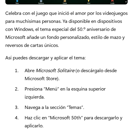
Celebra con el juego que inició el amor por los videojuegos
para muchísimas personas. Ya disponible en dispositivos
con Windows, el tema especial del 50.º aniversario de
Microsoft añade un fondo personalizado, estilo de mazo y
reversos de cartas únicos.
Así puedes descargar y aplicar el tema:
Abre
Microsoft Solitaire
(o descárgalo desde
Microsoft Store).
Presiona “Menú” en la esquina superior
izquierda.
Navega a la sección “Temas”.
Haz clic en “Microsoft 50th” para descargarlo y
aplicarlo.