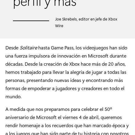
perfil y más
Joe Skrebels, editor en jefe de Xbox
Wire
Desde
Solitaire
hasta Game Pass, los videojuegos han sido
una fuerza impulsora de innovación en Microsoft durante
décadas. Desde la creación de Xbox hace más de 20 años,
hemos trabajado para llevar la alegría de jugar a todas las
personas, presentando nuevas ideas y encontrando más
formas de empoderar a jugadores y creadores en todo el
mundo.
A medida que nos preparamos para celebrar el 50º
aniversario de Microsoft el viernes 4 de abril, queremos
rendir homenaje a los recuerdos que han marcado época y
a los juegos que han sido parte de tu historia con nosotros