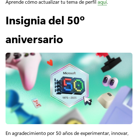
Aprende cómo actualizar tu tema de perfil
aquí
.
Insignia del 50º
aniversario
En agradecimiento por 50 años de experimentar, innovar,