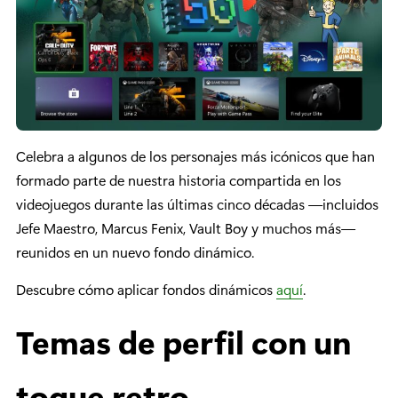
Celebra a algunos de los personajes más icónicos que han
formado parte de nuestra historia compartida en los
videojuegos durante las últimas cinco décadas —incluidos
Jefe Maestro, Marcus Fenix, Vault Boy y muchos más—
reunidos en un nuevo fondo dinámico.
Descubre cómo aplicar fondos dinámicos
aquí
.
Temas de perfil con un
toque retro