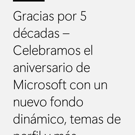
Gracias por 5
décadas –
Celebramos el
aniversario de
Microsoft con un
nuevo fondo
dinámico, temas de