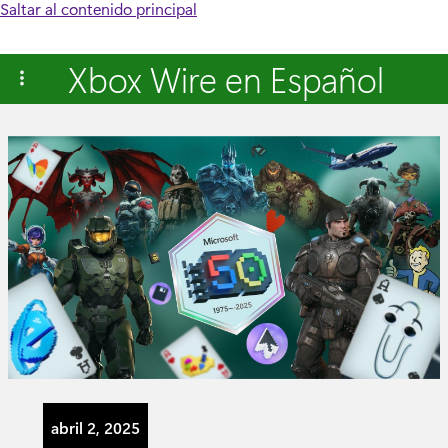
Saltar al contenido principal
Xbox Wire en Español
abril 2, 2025