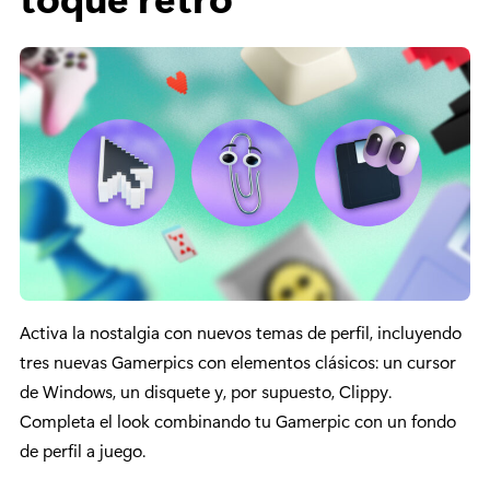
Activa la nostalgia con nuevos temas de perfil, incluyendo
tres nuevas Gamerpics con elementos clásicos: un cursor
de Windows, un disquete y, por supuesto, Clippy.
Completa el look combinando tu Gamerpic con un fondo
de perfil a juego.