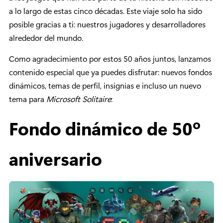
a lo largo de estas cinco décadas. Este viaje solo ha sido
posible gracias a ti: nuestros jugadores y desarrolladores
alrededor del mundo.
Como agradecimiento por estos 50 años juntos, lanzamos
contenido especial que ya puedes disfrutar: nuevos fondos
dinámicos, temas de perfil, insignias e incluso un nuevo
tema para
Microsoft Solitaire
:
Fondo dinámico de 50º
aniversario