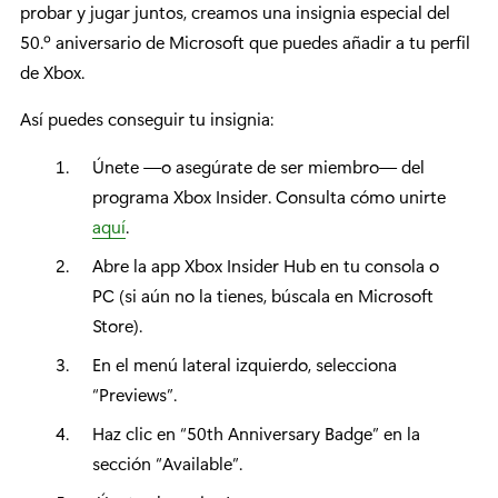
probar y jugar juntos, creamos una insignia especial del
50.º aniversario de Microsoft que puedes añadir a tu perfil
de Xbox.
Así puedes conseguir tu insignia:
Únete —o asegúrate de ser miembro— del
programa Xbox Insider. Consulta cómo unirte
aquí
.
Abre la app Xbox Insider Hub en tu consola o
PC (si aún no la tienes, búscala en Microsoft
Store).
En el menú lateral izquierdo, selecciona
“Previews”.
Haz clic en “50th Anniversary Badge” en la
sección “Available”.