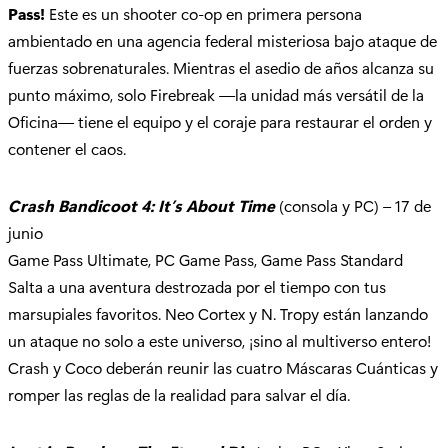
Pass!
Este es un shooter co-op en primera persona
ambientado en una agencia federal misteriosa bajo ataque de
fuerzas sobrenaturales. Mientras el asedio de años alcanza su
punto máximo, solo Firebreak —la unidad más versátil de la
Oficina— tiene el equipo y el coraje para restaurar el orden y
contener el caos.
Crash Bandicoot 4: It’s About Time
(consola y PC) – 17 de
junio
Game Pass Ultimate, PC Game Pass, Game Pass Standard
Salta a una aventura destrozada por el tiempo con tus
marsupiales favoritos. Neo Cortex y N. Tropy están lanzando
un ataque no solo a este universo, ¡sino al multiverso entero!
Crash y Coco deberán reunir las cuatro Máscaras Cuánticas y
romper las reglas de la realidad para salvar el día.