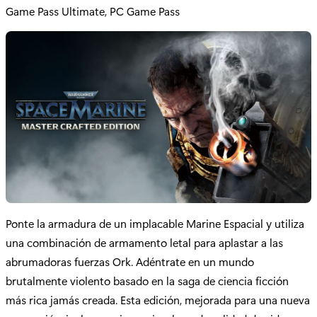
Game Pass Ultimate, PC Game Pass
Ponte la armadura de un implacable Marine Espacial y utiliza
una combinación de armamento letal para aplastar a las
abrumadoras fuerzas Ork. Adéntrate en un mundo
brutalmente violento basado en la saga de ciencia ficción
más rica jamás creada. Esta edición, mejorada para una nueva