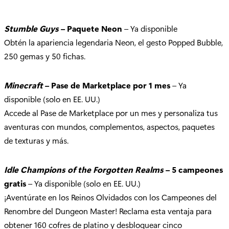
Stumble Guys
– Paquete Neon
– Ya disponible
Obtén la apariencia legendaria Neon, el gesto Popped Bubble,
250 gemas y 50 fichas.
Minecraft
– Pase de Marketplace por 1 mes
– Ya
disponible (solo en EE. UU.)
Accede al Pase de Marketplace por un mes y personaliza tus
aventuras con mundos, complementos, aspectos, paquetes
de texturas y más.
Idle Champions of the Forgotten Realms
– 5 campeones
gratis
– Ya disponible (solo en EE. UU.)
¡Aventúrate en los Reinos Olvidados con los Campeones del
Renombre del Dungeon Master! Reclama esta ventaja para
obtener 160 cofres de platino y desbloquear cinco