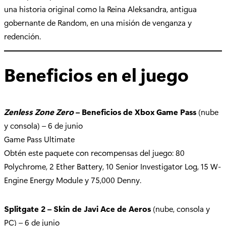
una historia original como la Reina Aleksandra, antigua
gobernante de Random, en una misión de venganza y
redención.
Beneficios en el juego
Zenless Zone Zero
– Beneficios de Xbox Game Pass
(nube
y consola) – 6 de junio
Game Pass Ultimate
Obtén este paquete con recompensas del juego: 80
Polychrome, 2 Ether Battery, 10 Senior Investigator Log, 15 W-
Engine Energy Module y 75,000 Denny.
Splitgate 2 – Skin de Javi Ace de Aeros
(nube, consola y
PC) – 6 de junio