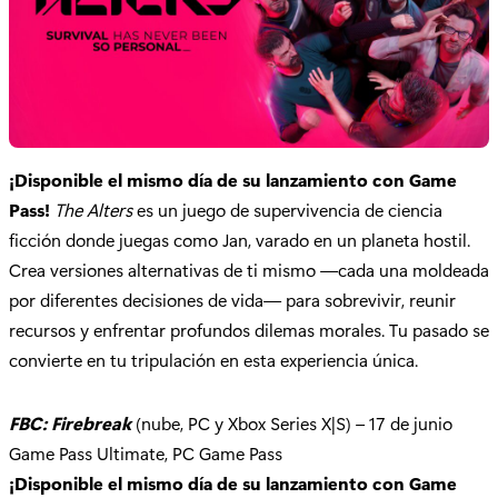
¡Disponible el mismo día de su lanzamiento con Game
Pass!
The Alters
es un juego de supervivencia de ciencia
ficción donde juegas como Jan, varado en un planeta hostil.
Crea versiones alternativas de ti mismo —cada una moldeada
por diferentes decisiones de vida— para sobrevivir, reunir
recursos y enfrentar profundos dilemas morales. Tu pasado se
convierte en tu tripulación en esta experiencia única.
FBC: Firebreak
(nube, PC y Xbox Series X|S) – 17 de junio
Game Pass Ultimate, PC Game Pass
¡Disponible el mismo día de su lanzamiento con Game