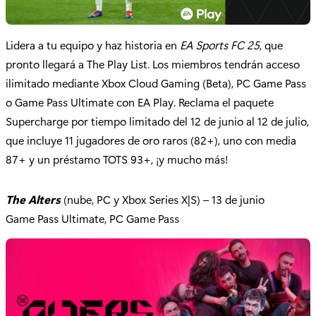
Lidera a tu equipo y haz historia en
EA Sports FC 25
, que
pronto llegará a The Play List. Los miembros tendrán acceso
ilimitado mediante Xbox Cloud Gaming (Beta), PC Game Pass
o Game Pass Ultimate con EA Play. Reclama el paquete
Supercharge por tiempo limitado del 12 de junio al 12 de julio,
que incluye 11 jugadores de oro raros (82+), uno con media
87+ y un préstamo TOTS 93+, ¡y mucho más!
The Alters
(nube, PC y Xbox Series X|S) – 13 de junio
Game Pass Ultimate, PC Game Pass