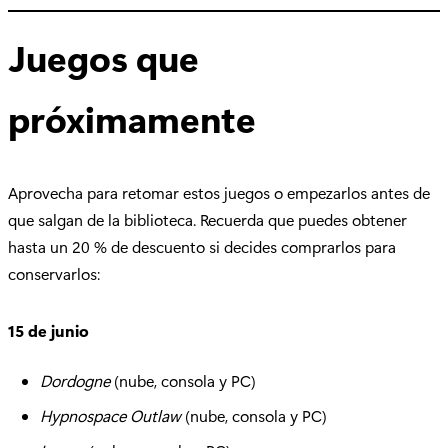
Juegos que
próximamente
Aprovecha para retomar estos juegos o empezarlos antes de
que salgan de la biblioteca. Recuerda que puedes obtener
hasta un 20 % de descuento si decides comprarlos para
conservarlos:
15 de junio
Dordogne
(nube, consola y PC)
Hypnospace Outlaw
(nube, consola y PC)