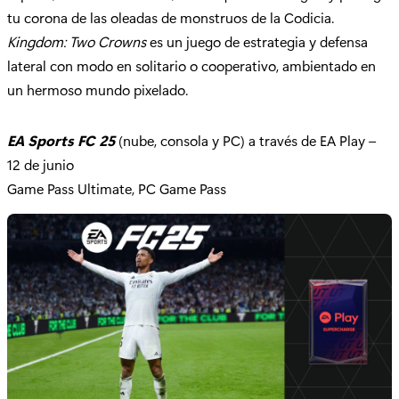
tu corona de las oleadas de monstruos de la Codicia.
Kingdom: Two Crowns
es un juego de estrategia y defensa
lateral con modo en solitario o cooperativo, ambientado en
un hermoso mundo pixelado.
EA Sports FC 25
(nube, consola y PC) a través de EA Play –
12 de junio
Game Pass Ultimate, PC Game Pass