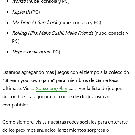
Isonzo
(nube, consola y PC)
Keplerth
(PC)
My Time At Sandrock
(nube, consola y PC)
Rolling Hills: Make Sushi, Make Friends
(nube, consola y
PC)
Depersonalization
(PC)
Estamos agregando más juegos con el tiempo a la colección
“Stream your own game” para miembros de Game Pass
Ultimate. Visita
Xbox.com/Play
para ver la lista de juegos
disponibles para jugar en la nube desde dispositivos
compatibles.
Como siempre, visita nuestras redes sociales para enterarte
de los próximos anuncios, lanzamientos sorpresa o