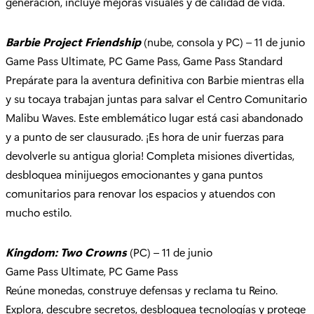
generación, incluye mejoras visuales y de calidad de vida.
Barbie Project Friendship
(nube, consola y PC) – 11 de junio
Game Pass Ultimate, PC Game Pass, Game Pass Standard
Prepárate para la aventura definitiva con Barbie mientras ella
y su tocaya trabajan juntas para salvar el Centro Comunitario
Malibu Waves. Este emblemático lugar está casi abandonado
y a punto de ser clausurado. ¡Es hora de unir fuerzas para
devolverle su antigua gloria! Completa misiones divertidas,
desbloquea minijuegos emocionantes y gana puntos
comunitarios para renovar los espacios y atuendos con
mucho estilo.
Kingdom: Two Crowns
(PC) – 11 de junio
Game Pass Ultimate, PC Game Pass
Reúne monedas, construye defensas y reclama tu Reino.
Explora, descubre secretos, desbloquea tecnologías y protege