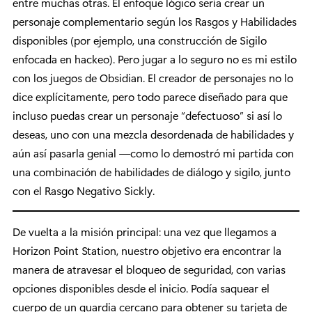
entre muchas otras. El enfoque lógico sería crear un
personaje complementario según los Rasgos y Habilidades
disponibles (por ejemplo, una construcción de Sigilo
enfocada en hackeo). Pero jugar a lo seguro no es mi estilo
con los juegos de Obsidian. El creador de personajes no lo
dice explícitamente, pero todo parece diseñado para que
incluso puedas crear un personaje “defectuoso” si así lo
deseas, uno con una mezcla desordenada de habilidades y
aún así pasarla genial —como lo demostró mi partida con
una combinación de habilidades de diálogo y sigilo, junto
con el Rasgo Negativo Sickly.
De vuelta a la misión principal: una vez que llegamos a
Horizon Point Station, nuestro objetivo era encontrar la
manera de atravesar el bloqueo de seguridad, con varias
opciones disponibles desde el inicio. Podía saquear el
cuerpo de un guardia cercano para obtener su tarjeta de