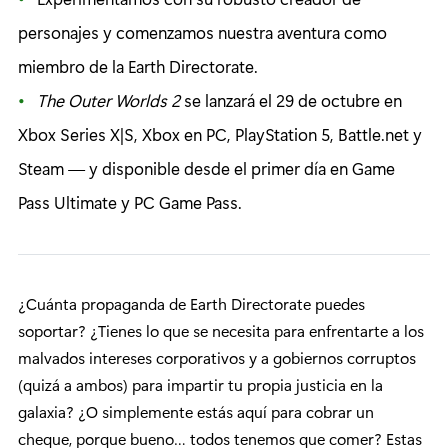
personajes y comenzamos nuestra aventura como
miembro de la Earth Directorate.
The Outer Worlds 2
se lanzará el 29 de octubre en
Xbox Series X|S, Xbox en PC, PlayStation 5, Battle.net y
Steam — y disponible desde el primer día en Game
Pass Ultimate y PC Game Pass.
¿Cuánta propaganda de Earth Directorate puedes
soportar? ¿Tienes lo que se necesita para enfrentarte a los
malvados intereses corporativos y a gobiernos corruptos
(quizá a ambos) para impartir tu propia justicia en la
galaxia? ¿O simplemente estás aquí para cobrar un
cheque, porque bueno… todos tenemos que comer? Estas