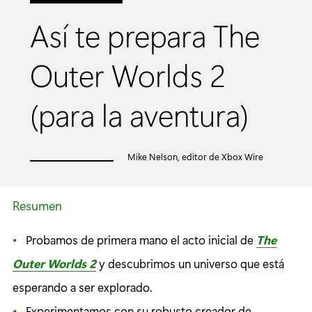
Así te prepara The
Outer Worlds 2
(para la aventura)
Mike Nelson, editor de Xbox Wire
Resumen
Probamos de primera mano el acto inicial de
The
Outer Worlds 2
y descubrimos un universo que está
esperando a ser explorado.
Experimentamos con su robusto creador de