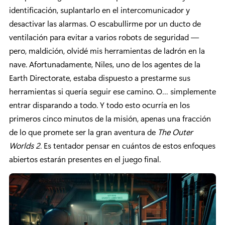
identificación, suplantarlo en el intercomunicador y
desactivar las alarmas. O escabullirme por un ducto de
ventilación para evitar a varios robots de seguridad —
pero, maldición, olvidé mis herramientas de ladrón en la
nave. Afortunadamente, Niles, uno de los agentes de la
Earth Directorate, estaba dispuesto a prestarme sus
herramientas si quería seguir ese camino. O… simplemente
entrar disparando a todo. Y todo esto ocurría en los
primeros cinco minutos de la misión, apenas una fracción
de lo que promete ser la gran aventura de
The Outer
Worlds 2
. Es tentador pensar en cuántos de estos enfoques
abiertos estarán presentes en el juego final.