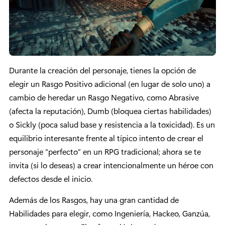
Durante la creación del personaje, tienes la opción de
elegir un Rasgo Positivo adicional (en lugar de solo uno) a
cambio de heredar un Rasgo Negativo, como Abrasive
(afecta la reputación), Dumb (bloquea ciertas habilidades)
o Sickly (poca salud base y resistencia a la toxicidad). Es un
equilibrio interesante frente al típico intento de crear el
personaje “perfecto” en un RPG tradicional; ahora se te
invita (si lo deseas) a crear intencionalmente un héroe con
defectos desde el inicio.
Además de los Rasgos, hay una gran cantidad de
Habilidades para elegir, como Ingeniería, Hackeo, Ganzúa,