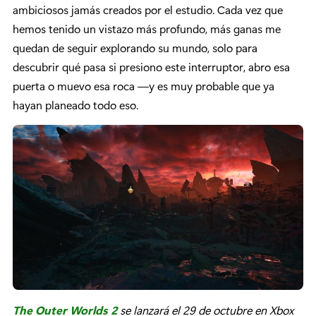
ambiciosos jamás creados por el estudio. Cada vez que
hemos tenido un vistazo más profundo, más ganas me
quedan de seguir explorando su mundo, solo para
descubrir qué pasa si presiono este interruptor, abro esa
puerta o muevo esa roca —y es muy probable que ya
hayan planeado todo eso.
The Outer Worlds 2
se lanzará el 29 de octubre en Xbox