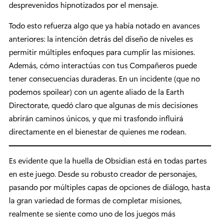
desprevenidos hipnotizados por el mensaje.
Todo esto refuerza algo que ya había notado en avances
anteriores: la intención detrás del diseño de niveles es
permitir múltiples enfoques para cumplir las misiones.
Además, cómo interactúas con tus Compañeros puede
tener consecuencias duraderas. En un incidente (que no
podemos spoilear) con un agente aliado de la Earth
Directorate, quedó claro que algunas de mis decisiones
abrirán caminos únicos, y que mi trasfondo influirá
directamente en el bienestar de quienes me rodean.
Es evidente que la huella de Obsidian está en todas partes
en este juego. Desde su robusto creador de personajes,
pasando por múltiples capas de opciones de diálogo, hasta
la gran variedad de formas de completar misiones,
realmente se siente como uno de los juegos más