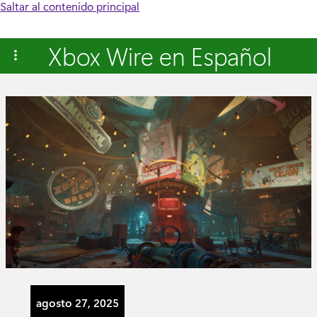
Saltar al contenido principal
Xbox Wire en Español
agosto 27, 2025