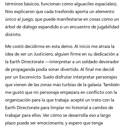
términos básicos, funcionan como alguaciles espaciales).
Nos explicaron que cada trasfondo aporta un elemento
único al juego, que puede manifestarse en cosas como un
árbol de diálogo expandido o un encuentro de jugabilidad
distinto.
Me costó decidirme en esta demo. Al inicio me atraía la
idea de ser un Justiciero, alguien firme en su dedicación a
la Earth Directorate —interpretar a un soldado devorador
de propaganda podía sonar divertido. Al final me decidí
por un Exconvicto. Suelo disfrutar interpretar personajes
que vienen de las zonas más turbias de la galaxia. También
me gustó que mi personaje empezara en conflicto con la
organización para la que trabaja: acepté un trato con la
Earth Directorate para limpiar mi historial a cambio de
trabajar para ellos. Ver cómo se desarrolla eso a largo
plazo puede ser emocionante, y espero que tenga