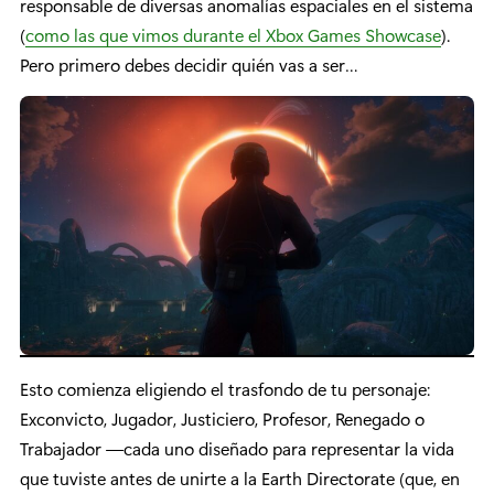
responsable de diversas anomalías espaciales en el sistema
(
como las que vimos durante el Xbox Games Showcase
).
Pero primero debes decidir quién vas a ser…
Esto comienza eligiendo el trasfondo de tu personaje:
Exconvicto, Jugador, Justiciero, Profesor, Renegado o
Trabajador —cada uno diseñado para representar la vida
que tuviste antes de unirte a la Earth Directorate (que, en