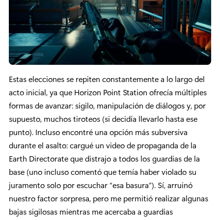
Estas elecciones se repiten constantemente a lo largo del
acto inicial, ya que Horizon Point Station ofrecía múltiples
formas de avanzar: sigilo, manipulación de diálogos y, por
supuesto, muchos tiroteos (si decidía llevarlo hasta ese
punto). Incluso encontré una opción más subversiva
durante el asalto: cargué un video de propaganda de la
Earth Directorate que distrajo a todos los guardias de la
base (uno incluso comentó que temía haber violado su
juramento solo por escuchar “esa basura”). Sí, arruinó
nuestro factor sorpresa, pero me permitió realizar algunas
bajas sigilosas mientras me acercaba a guardias