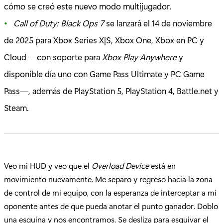
cómo se creó este nuevo modo multijugador.
Call of Duty: Black Ops 7
se lanzará el 14 de noviembre
de 2025 para Xbox Series X|S, Xbox One, Xbox en PC y
Cloud —con soporte para
Xbox Play Anywhere
y
disponible día uno con Game Pass Ultimate y PC Game
Pass—, además de PlayStation 5, PlayStation 4, Battle.net y
Steam.
Veo mi HUD y veo que el
Overload Device
está en
movimiento nuevamente. Me separo y regreso hacia la zona
de control de mi equipo, con la esperanza de interceptar a mi
oponente antes de que pueda anotar el punto ganador. Doblo
una esquina y nos encontramos. Se desliza para esquivar el