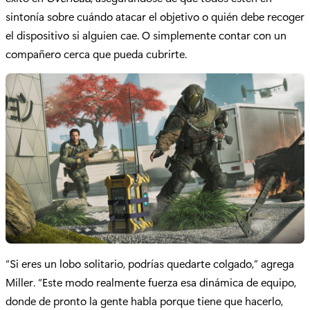
sintonía sobre cuándo atacar el objetivo o quién debe recoger
el dispositivo si alguien cae. O simplemente contar con un
compañero cerca que pueda cubrirte.
“Si eres un lobo solitario, podrías quedarte colgado,” agrega
Miller. “Este modo realmente fuerza esa dinámica de equipo,
donde de pronto la gente habla porque tiene que hacerlo,