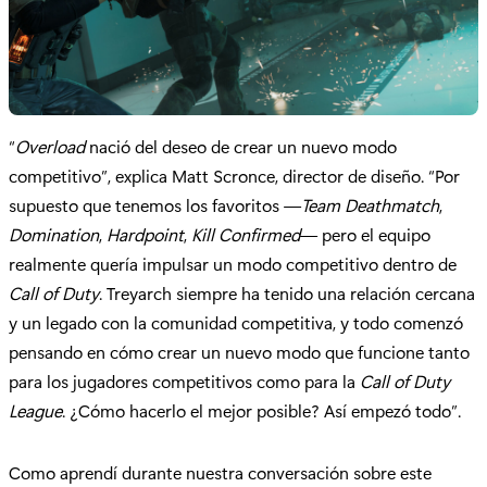
“
Overload
nació del deseo de crear un nuevo modo
competitivo”, explica Matt Scronce, director de diseño. “Por
supuesto que tenemos los favoritos —
Team Deathmatch
,
Domination
,
Hardpoint
,
Kill Confirmed
— pero el equipo
realmente quería impulsar un modo competitivo dentro de
Call of Duty
. Treyarch siempre ha tenido una relación cercana
y un legado con la comunidad competitiva, y todo comenzó
pensando en cómo crear un nuevo modo que funcione tanto
para los jugadores competitivos como para la
Call of Duty
League
. ¿Cómo hacerlo el mejor posible? Así empezó todo”.
Como aprendí durante nuestra conversación sobre este