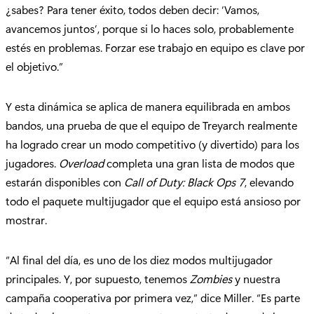
¿sabes? Para tener éxito, todos deben decir: ‘Vamos,
avancemos juntos’, porque si lo haces solo, probablemente
estés en problemas. Forzar ese trabajo en equipo es clave por
el objetivo.”
Y esta dinámica se aplica de manera equilibrada en ambos
bandos, una prueba de que el equipo de Treyarch realmente
ha logrado crear un modo competitivo (y divertido) para los
jugadores.
Overload
completa una gran lista de modos que
estarán disponibles con
Call of Duty: Black Ops 7
, elevando
todo el paquete multijugador que el equipo está ansioso por
mostrar.
“Al final del día, es uno de los diez modos multijugador
principales. Y, por supuesto, tenemos
Zombies
y nuestra
campaña cooperativa por primera vez,” dice Miller. “Es parte