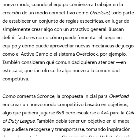
nuevo modo, cuando el equipo comienza a trabajar en la
creación de un modo competitivo como
Overload
, todo parte
de establecer un conjunto de reglas específicas, en lugar de
simplemente crear algo con un atractivo general. Buscan
definir factores como cómo puede fomentar el juego en
equipo y cómo puede aprovechar nuevas mecánicas de juego
como el Active Camo o el sistema Overclock, por ejemplo.
También consideran qué comunidad quieren atender —en
este caso, querían ofrecerle algo nuevo a la comunidad
competitiva.
Como comenta Scronce, la propuesta inicial para
Overload
era crear un nuevo modo competitivo basado en objetivos,
algo que pudiera jugarse 6v6 pero escalarse a 4v4 para la
Call
of Duty League
. También debía tener un objetivo en el mapa
que pudiera recogerse y transportarse, tomando inspiración