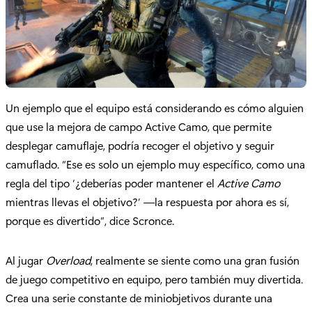
Un ejemplo que el equipo está considerando es cómo alguien
que use la mejora de campo Active Camo, que permite
desplegar camuflaje, podría recoger el objetivo y seguir
camuflado. “Ese es solo un ejemplo muy específico, como una
regla del tipo ‘¿deberías poder mantener el
Active Camo
mientras llevas el objetivo?’ —la respuesta por ahora es sí,
porque es divertido”, dice Scronce.
Al jugar
Overload
, realmente se siente como una gran fusión
de juego competitivo en equipo, pero también muy divertida.
Crea una serie constante de miniobjetivos durante una