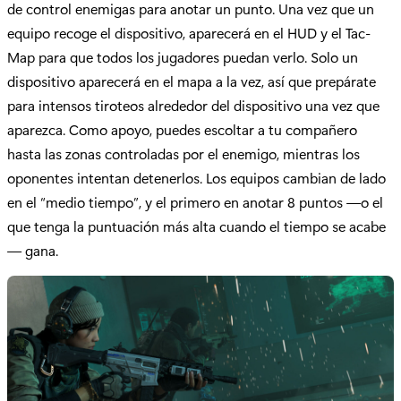
de control enemigas para anotar un punto. Una vez que un
equipo recoge el dispositivo, aparecerá en el HUD y el Tac-
Map para que todos los jugadores puedan verlo. Solo un
dispositivo aparecerá en el mapa a la vez, así que prepárate
para intensos tiroteos alrededor del dispositivo una vez que
aparezca. Como apoyo, puedes escoltar a tu compañero
hasta las zonas controladas por el enemigo, mientras los
oponentes intentan detenerlos. Los equipos cambian de lado
en el “medio tiempo”, y el primero en anotar 8 puntos —o el
que tenga la puntuación más alta cuando el tiempo se acabe
— gana.