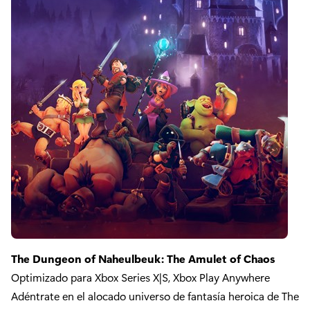
The Dungeon of Naheulbeuk: The Amulet of Chaos
Optimizado para Xbox Series X|S, Xbox Play Anywhere
Adéntrate en el alocado universo de fantasía heroica de The