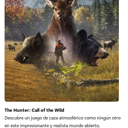
The Hunter: Call of the Wild
Descubre un juego de caza atmosférico como ningún otro
en este impresionante y realista mundo abierto,