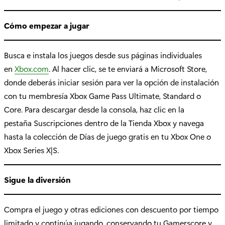
Cómo empezar a jugar
Busca e instala los juegos desde sus páginas individuales
en
Xbox.com
. Al hacer clic, se te enviará a Microsoft Store,
donde deberás iniciar sesión para ver la opción de instalación
con tu membresía Xbox Game Pass Ultimate, Standard o
Core. Para descargar desde la consola, haz clic en la
pestaña Suscripciones dentro de la Tienda Xbox y navega
hasta la colección de Días de juego gratis en tu Xbox One o
Xbox Series X|S.
Sigue la diversión
Compra el juego y otras ediciones con descuento por tiempo
limitado y continúa jugando, conservando tu Gamerscore y