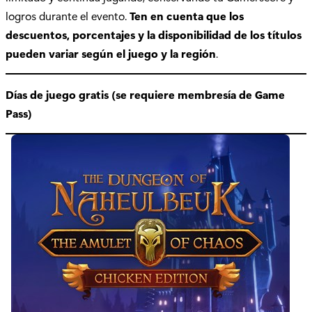
logros durante el evento.
Ten en cuenta que los
descuentos, porcentajes y la disponibilidad de los títulos
pueden variar según el juego y la región
.
Días de juego gratis (se requiere membresía de Game
Pass)