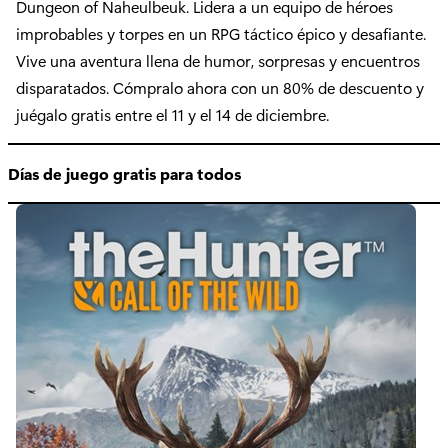
Dungeon of Naheulbeuk. Lidera a un equipo de héroes
improbables y torpes en un RPG táctico épico y desafiante.
Vive una aventura llena de humor, sorpresas y encuentros
disparatados. Cómpralo ahora con un 80% de descuento y
juégalo gratis entre el 11 y el 14 de diciembre.
Días de juego gratis para todos