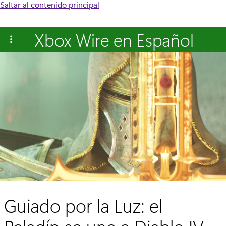
Saltar al contenido principal
Xbox Wire en Español
Guiado por la Luz: el