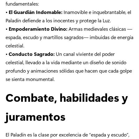
fundamentales:
•
El Guardián Indomable:
Inamovible e inquebrantable, el
Paladín defiende a los inocentes y protege la Luz.
•
Empoderamiento Divino:
Armas medievales clásicas —
espada, escudo y martillos sagrados— imbuidas de energía
celestial.
•
Conducto Sagrado:
Un canal viviente del poder
celestial, llevado a la vida mediante un diseño de sonido
profundo y animaciones sólidas que hacen que cada golpe
se sienta monumental.
Combate, habilidades y
juramentos
El Paladín es la clase por excelencia de “espada y escudo”,