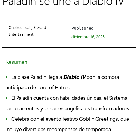
Paladín se une a Diablo IV
Chelsea Leah, Blizzard
Published
Entertainment
diciembre 16, 2025
Resumen
La clase Paladín llega a
Diablo IV
con la compra
anticipada de Lord of Hatred.
El Paladín cuenta con habilidades únicas, el Sistema
de Juramentos y poderes angelicales transformadores.
Celebra con el evento festivo Goblin Greetings, que
incluye divertidas recompensas de temporada.