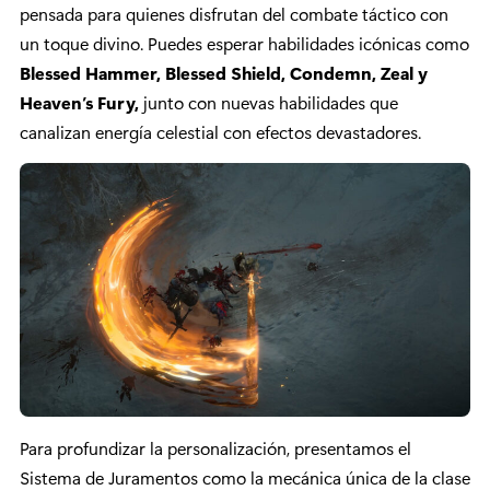
pensada para quienes disfrutan del combate táctico con
un toque divino. Puedes esperar habilidades icónicas como
Blessed Hammer, Blessed Shield, Condemn, Zeal y
Heaven’s Fury,
junto con nuevas habilidades que
canalizan energía celestial con efectos devastadores.
Para profundizar la personalización, presentamos el
Sistema de Juramentos como la mecánica única de la clase