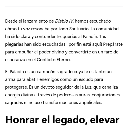
Desde el lanzamiento de
Diablo IV,
hemos escuchado
cómo tu voz resonaba por todo Santuario. La comunidad
ha sido clara y contundente: querías al Paladín. Tus
plegarias han sido escuchadas: ¡por fin está aquí! Prepárate
para empuñar el poder divino y convertirte en un faro de
esperanza en el Conflicto Eterno.
El Paladín es un campeón sagrado cuya fe es tanto un
arma para abatir enemigos como un escudo para
protegerse. Es un devoto seguidor de la Luz, que canaliza
energía divina a través de poderosas auras, conjuraciones
sagradas e incluso transformaciones angelicales.
Honrar el legado, elevar