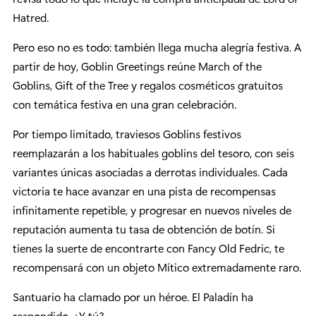
Hatred.
Pero eso no es todo: también llega mucha alegría festiva. A
partir de hoy, Goblin Greetings reúne March of the
Goblins, Gift of the Tree y regalos cosméticos gratuitos
con temática festiva en una gran celebración.
Por tiempo limitado, traviesos Goblins festivos
reemplazarán a los habituales goblins del tesoro, con seis
variantes únicas asociadas a derrotas individuales. Cada
victoria te hace avanzar en una pista de recompensas
infinitamente repetible, y progresar en nuevos niveles de
reputación aumenta tu tasa de obtención de botín. Si
tienes la suerte de encontrarte con Fancy Old Fedric, te
recompensará con un objeto Mítico extremadamente raro.
Santuario ha clamado por un héroe. El Paladín ha
respondido. ¿Y tú?