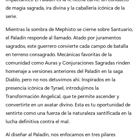
de magia sagrada, ira divina y la caballería icónica de la
serie.
Mientras la sombra de Mephisto se cierne sobre Santuario,
el Paladín responde al llamado. Atado por juramentos
sagrados, este guerrero convierte cada campo de batalla
en terreno consagrado. Mecánicas favoritas de la
comunidad como Auras y Conjuraciones Sagradas rinden
homenaje a versiones anteriores del Paladín en la saga
Diablo, pero no nos detuvimos ahí. Inspirados en la
presencia icónica de Tyrael, introdujimos la
Transformación Angelical, que te permite ascender y
convertirte en un avatar divino. Esta es tu oportunidad de
sentirte como una fuerza de la naturaleza santificada en la
lucha definitiva contra el mal.
Al diseñar al Paladín, nos enfocamos en tres pilares