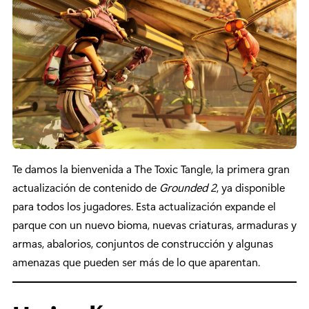
Te damos la bienvenida a The Toxic Tangle, la primera gran
actualización de contenido de
Grounded 2
, ya disponible
para todos los jugadores. Esta actualización expande el
parque con un nuevo bioma, nuevas criaturas, armaduras y
armas, abalorios, conjuntos de construcción y algunas
amenazas que pueden ser más de lo que aparentan.