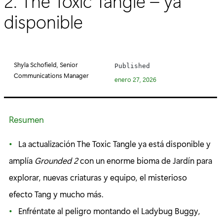
2: The Toxic Tangle – ya
disponible
Shyla Schofield, Senior
Published
Communications Manager
enero 27, 2026
Resumen
La actualización The Toxic Tangle ya está disponible y
amplía
Grounded 2
con un enorme bioma de Jardín para
explorar, nuevas criaturas y equipo, el misterioso
efecto Tang y mucho más.
Enfréntate al peligro montando el Ladybug Buggy,