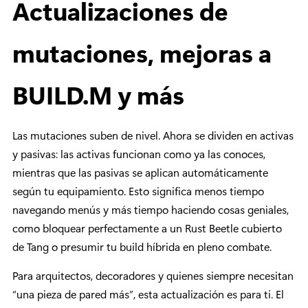
Actualizaciones de
mutaciones, mejoras a
BUILD.M y más
Las mutaciones suben de nivel. Ahora se dividen en activas
y pasivas: las activas funcionan como ya las conoces,
mientras que las pasivas se aplican automáticamente
según tu equipamiento. Esto significa menos tiempo
navegando menús y más tiempo haciendo cosas geniales,
como bloquear perfectamente a un Rust Beetle cubierto
de Tang o presumir tu build híbrida en pleno combate.
Para arquitectos, decoradores y quienes siempre necesitan
“una pieza de pared más”, esta actualización es para ti. El