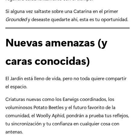
Si alguna vez saltaste sobre una Catarina en el primer
Grounded
y deseaste quedarte ahí, esta es tu oportunidad.
Nuevas amenazas (y
caras conocidas)
El Jardín está lleno de vida, pero no toda quiere compartir
el espacio.
Criaturas nuevas como los Earwigs coordinados, los
voluminosos Potato Beetles y el futuro favorito de la
comunidad, el Woolly Aphid, pondrán a prueba tus reflejos,
tu sincronización y tu confianza en cualquier cosa con
antenas.