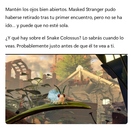
Mantén los ojos bien abiertos. Masked Stranger pudo
haberse retirado tras tu primer encuentro, pero no se ha
ido… y puede que no esté sola.
¿Y qué hay sobre el Snake Colossus? Lo sabrás cuando lo
veas. Probablemente justo antes de que él te vea a ti.