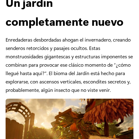
Un jardín
completamente nuevo
Enredaderas desbordadas ahogan el invernadero, creando
senderos retorcidos y pasajes ocultos. Estas
monstruosidades gigantescas y estructuras imponentes se
combinan para provocar ese clásico momento de “¿cómo
llegué hasta aquí?”. El bioma del Jardín está hecho para
explorarse, con ascensos verticales, escondites secretos y,
probablemente, algún insecto que no viste venir.