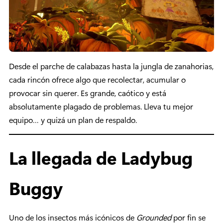
Desde el parche de calabazas hasta la jungla de zanahorias,
cada rincón ofrece algo que recolectar, acumular o
provocar sin querer. Es grande, caótico y está
absolutamente plagado de problemas. Lleva tu mejor
equipo… y quizá un plan de respaldo.
La llegada de Ladybug
Buggy
Uno de los insectos más icónicos de
Grounded
por fin se