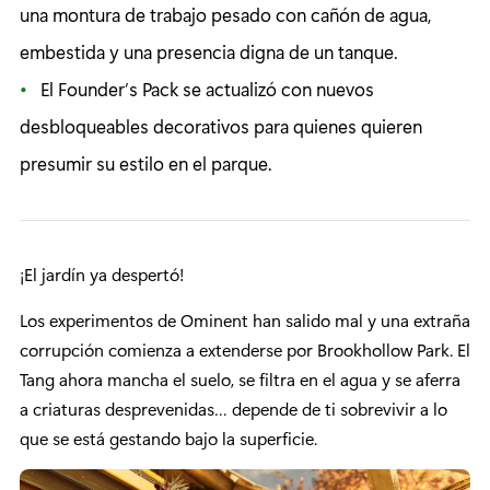
una montura de trabajo pesado con cañón de agua,
embestida y una presencia digna de un tanque.
El Founder’s Pack se actualizó con nuevos
desbloqueables decorativos para quienes quieren
presumir su estilo en el parque.
¡El jardín ya despertó!
Los experimentos de Ominent han salido mal y una extraña
corrupción comienza a extenderse por Brookhollow Park. El
Tang ahora mancha el suelo, se filtra en el agua y se aferra
a criaturas desprevenidas… depende de ti sobrevivir a lo
que se está gestando bajo la superficie.