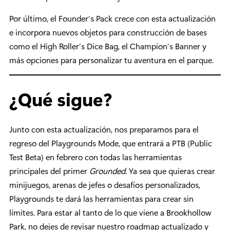
Por último, el Founder’s Pack crece con esta actualización
e incorpora nuevos objetos para construcción de bases
como el High Roller’s Dice Bag, el Champion’s Banner y
más opciones para personalizar tu aventura en el parque.
¿Qué sigue?
Junto con esta actualización, nos preparamos para el
regreso del Playgrounds Mode, que entrará a PTB (Public
Test Beta) en febrero con todas las herramientas
principales del primer
Grounded
. Ya sea que quieras crear
minijuegos, arenas de jefes o desafíos personalizados,
Playgrounds te dará las herramientas para crear sin
límites. Para estar al tanto de lo que viene a Brookhollow
Park, no dejes de revisar nuestro roadmap actualizado y