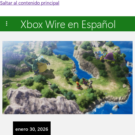
Saltar al contenido principal
Xbox Wire en Español
enero 30, 2026