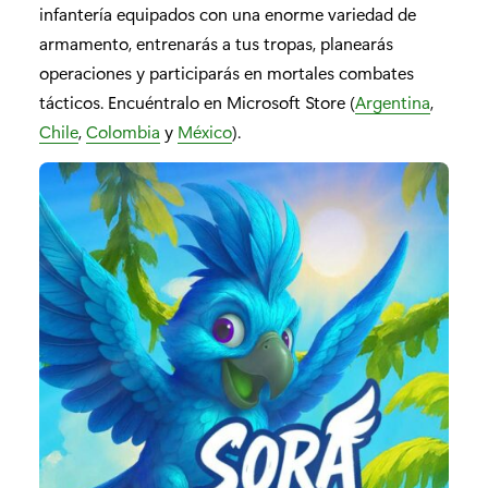
infantería equipados con una enorme variedad de
armamento, entrenarás a tus tropas, planearás
operaciones y participarás en mortales combates
tácticos. Encuéntralo en Microsoft Store (
Argentina
,
Chile
,
Colombia
y
México
).