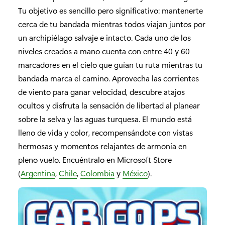
Tu objetivo es sencillo pero significativo: mantenerte
cerca de tu bandada mientras todos viajan juntos por
un archipiélago salvaje e intacto. Cada uno de los
niveles creados a mano cuenta con entre 40 y 60
marcadores en el cielo que guían tu ruta mientras tu
bandada marca el camino. Aprovecha las corrientes
de viento para ganar velocidad, descubre atajos
ocultos y disfruta la sensación de libertad al planear
sobre la selva y las aguas turquesa. El mundo está
lleno de vida y color, recompensándote con vistas
hermosas y momentos relajantes de armonía en
pleno vuelo. Encuéntralo en Microsoft Store
(
Argentina
,
Chile
,
Colombia
y
México
).