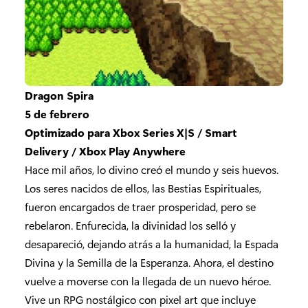
Dragon Spira
5 de febrero
Optimizado para Xbox Series X|S / Smart
Delivery / Xbox Play Anywhere
Hace mil años, lo divino creó el mundo y seis huevos.
Los seres nacidos de ellos, las Bestias Espirituales,
fueron encargados de traer prosperidad, pero se
rebelaron. Enfurecida, la divinidad los selló y
desapareció, dejando atrás a la humanidad, la Espada
Divina y la Semilla de la Esperanza. Ahora, el destino
vuelve a moverse con la llegada de un nuevo héroe.
Vive un RPG nostálgico con pixel art que incluye