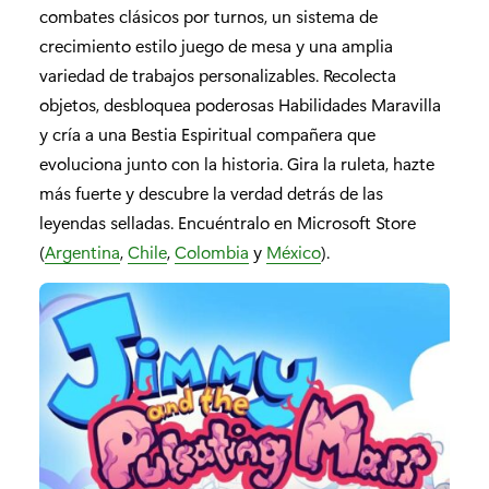
combates clásicos por turnos, un sistema de
crecimiento estilo juego de mesa y una amplia
variedad de trabajos personalizables. Recolecta
objetos, desbloquea poderosas Habilidades Maravilla
y cría a una Bestia Espiritual compañera que
evoluciona junto con la historia. Gira la ruleta, hazte
más fuerte y descubre la verdad detrás de las
leyendas selladas. Encuéntralo en Microsoft Store
(
Argentina
,
Chile
,
Colombia
y
México
).