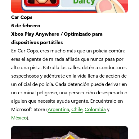
Car Cops
6 de febrero
Xbox Play Anywhere / Optimizado para
dispositivos portátiles
En Car Cops, eres mucho más que un policía común:
eres el agente de mirada afilada que nunca pasa por
alto una pista. Patrulla las calles, detén a conductores
sospechosos y adéntrate en la vida llena de acción de
un oficial de policía. Cada detención puede derivar en
un criminal peligroso, una persecución desesperada o
alguien que necesita ayuda urgente. Encuéntralo en
Microsoft Store (
Argentina
,
Chile
,
Colombia
y
México
).