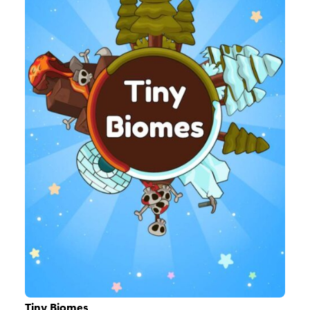
Tiny Biomes