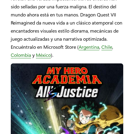
sido selladas por una fuerza maligna. El destino del
mundo ahora está en tus manos. Dragon Quest VII
Reimagined da nueva vida a un clásico atemporal con
encantadores visuales estilo diorama, mecánicas de
juego actualizadas y una narrativa optimizada.
Encuéntralo en Microsoft Store (
Argentina
,
Chile
,
Colombia
y
México
).