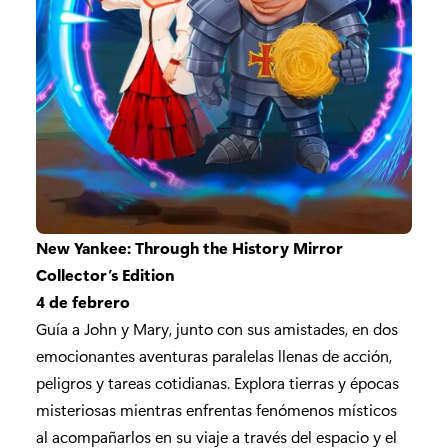
New Yankee: Through the History Mirror
Collector’s Edition
4 de febrero
Guía a John y Mary, junto con sus amistades, en dos
emocionantes aventuras paralelas llenas de acción,
peligros y tareas cotidianas. Explora tierras y épocas
misteriosas mientras enfrentas fenómenos místicos
al acompañarlos en su viaje a través del espacio y el