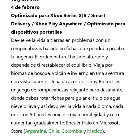
4 de febrero
Optimizado para Xbox Series X|S / Smart
Delivery / Xbox Play Anywhere / Optimizado para
dispositivos portátiles
Devuelve la vida a tierras en problemas con un
rompecabezas basado en fichas que pondrá a prueba
tu ingenio. El orden natural ha sido alterado y
depende de ti restablecer el equilibrio. Viaja por
biomas de bosque, volcán e invierno en una aventura
con vista superior llena de acertijos. Tiny Biomes es
un juego de rompecabezas relajante pero desafiante,
donde debes rotar fichas para guiar el flujo de agua,
nieve o lava y así devolver la vida a cada bioma, cada
uno con 50 niveles únicos cuya complejidad y reto
aumentan gradualmente. Encuéntralo en Microsoft
Store (
Argentina
,
Chile
,
Colombia
y
México
).