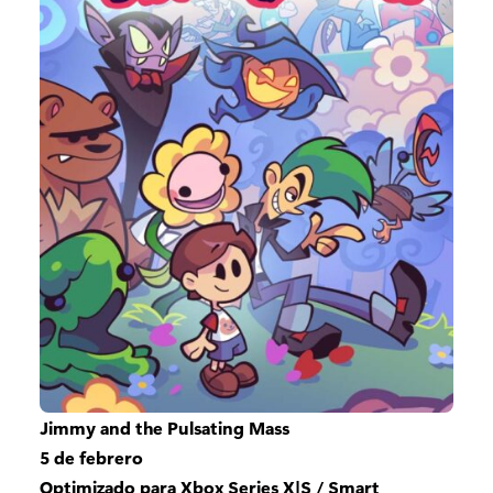
Jimmy and the Pulsating Mass
5 de febrero
Optimizado para Xbox Series X|S / Smart