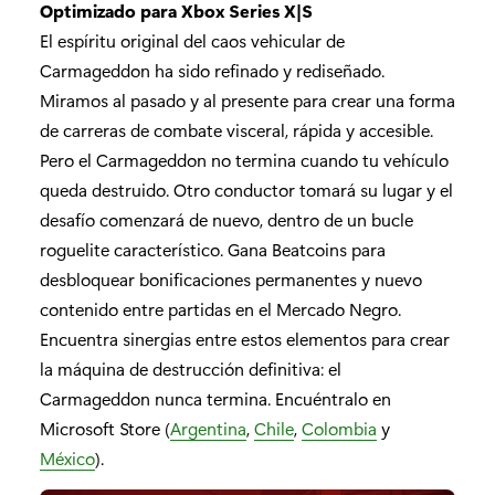
Optimizado para Xbox Series X|S
El espíritu original del caos vehicular de
Carmageddon ha sido refinado y rediseñado.
Miramos al pasado y al presente para crear una forma
de carreras de combate visceral, rápida y accesible.
Pero el Carmageddon no termina cuando tu vehículo
queda destruido. Otro conductor tomará su lugar y el
desafío comenzará de nuevo, dentro de un bucle
roguelite característico. Gana Beatcoins para
desbloquear bonificaciones permanentes y nuevo
contenido entre partidas en el Mercado Negro.
Encuentra sinergias entre estos elementos para crear
la máquina de destrucción definitiva: el
Carmageddon nunca termina. Encuéntralo en
Microsoft Store (
Argentina
,
Chile
,
Colombia
y
México
).