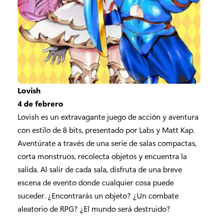
Lovish
4 de febrero
Lovish es un extravagante juego de acción y aventura
con estilo de 8 bits, presentado por Labs y Matt Kap.
Aventúrate a través de una serie de salas compactas,
corta monstruos, recolecta objetos y encuentra la
salida. Al salir de cada sala, disfruta de una breve
escena de evento donde cualquier cosa puede
suceder. ¿Encontrarás un objeto? ¿Un combate
aleatorio de RPG? ¿El mundo será destruido?