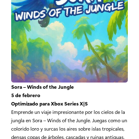
Sora – Winds of the Jungle
5 de febrero
Optimizado para Xbox Series X|S
Emprende un viaje impresionante por los cielos de la
jungla en Sora – Winds of the Jungle. Juegas como un
colorido loro y surcas los aires sobre islas tropicales,
densas copas de árboles, cascadas y ruinas antiguas.