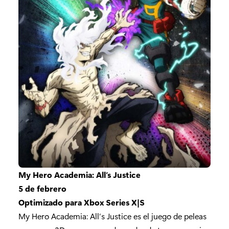
My Hero Academia: All’s Justice
5 de febrero
Optimizado para Xbox Series X|S
My Hero Academia: All’s Justice es el juego de peleas