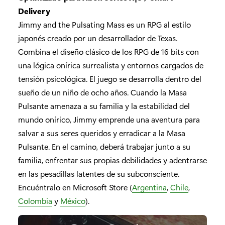
Delivery
Jimmy and the Pulsating Mass es un RPG al estilo
japonés creado por un desarrollador de Texas.
Combina el diseño clásico de los RPG de 16 bits con
una lógica onírica surrealista y entornos cargados de
tensión psicológica. El juego se desarrolla dentro del
sueño de un niño de ocho años. Cuando la Masa
Pulsante amenaza a su familia y la estabilidad del
mundo onírico, Jimmy emprende una aventura para
salvar a sus seres queridos y erradicar a la Masa
Pulsante. En el camino, deberá trabajar junto a su
familia, enfrentar sus propias debilidades y adentrarse
en las pesadillas latentes de su subconsciente.
Encuéntralo en Microsoft Store (
Argentina
,
Chile
,
Colombia
y
México
).