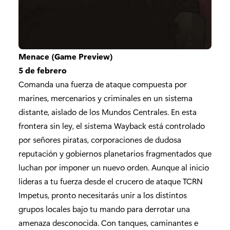
Menace (Game Preview)
5 de febrero
Comanda una fuerza de ataque compuesta por
marines, mercenarios y criminales en un sistema
distante, aislado de los Mundos Centrales. En esta
frontera sin ley, el sistema Wayback está controlado
por señores piratas, corporaciones de dudosa
reputación y gobiernos planetarios fragmentados que
luchan por imponer un nuevo orden. Aunque al inicio
lideras a tu fuerza desde el crucero de ataque TCRN
Impetus, pronto necesitarás unir a los distintos
grupos locales bajo tu mando para derrotar una
amenaza desconocida. Con tanques, caminantes e