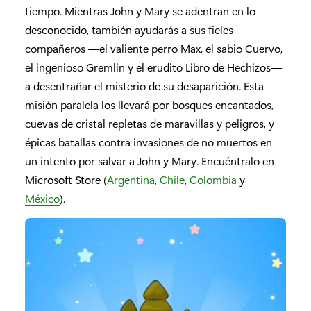
tiempo. Mientras John y Mary se adentran en lo
desconocido, también ayudarás a sus fieles
compañeros —el valiente perro Max, el sabio Cuervo,
el ingenioso Gremlin y el erudito Libro de Hechizos—
a desentrañar el misterio de su desaparición. Esta
misión paralela los llevará por bosques encantados,
cuevas de cristal repletas de maravillas y peligros, y
épicas batallas contra invasiones de no muertos en
un intento por salvar a John y Mary. Encuéntralo en
Microsoft Store (
Argentina
,
Chile
,
Colombia
y
México
).