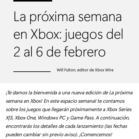
La próxima semana
en Xbox: juegos del
2 al 6 de febrero
Will Fulton, editor de Xbox Wire
¡Te damos la bienvenida a una nueva edición de La próxima
semana en Xbox! En este espacio semanal te contamos
sobre los juegos que llegarán próximamente a Xbox Series
X|S, Xbox One, Windows PC y Game Pass. A continuación,
encontrarás los detalles de cada lanzamiento (las fechas
pueden cambiar sin previo aviso). ¡Comencemos!