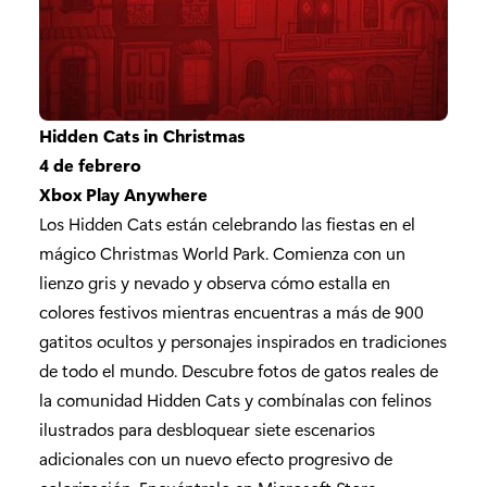
Hidden Cats in Christmas
4 de febrero
Xbox Play Anywhere
Los Hidden Cats están celebrando las fiestas en el
mágico Christmas World Park. Comienza con un
lienzo gris y nevado y observa cómo estalla en
colores festivos mientras encuentras a más de 900
gatitos ocultos y personajes inspirados en tradiciones
de todo el mundo. Descubre fotos de gatos reales de
la comunidad Hidden Cats y combínalas con felinos
ilustrados para desbloquear siete escenarios
adicionales con un nuevo efecto progresivo de