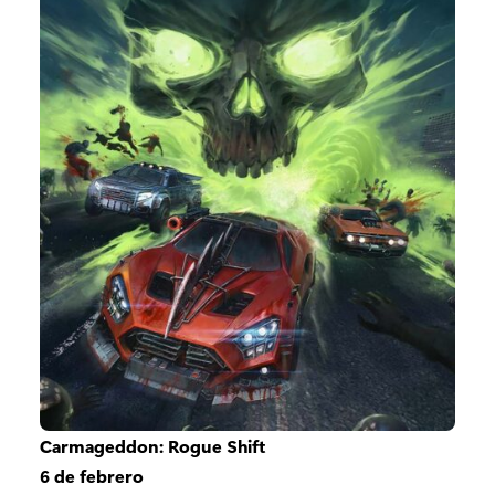
Carmageddon: Rogue Shift
6 de febrero