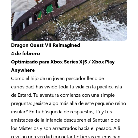
Dragon Quest VII Reimagined
4 de febrero
Optimizado para Xbox Series X|S / Xbox Play
Anywhere
Como el hijo de un joven pescador lleno de
curiosidad, has vivido toda tu vida en la pacífica isla
de Estard. Tu aventura comienza con una simple
pregunta: ¿existe algo más allá de este pequeño reino
insular? En tu búsqueda de respuestas, tú y tus
amistades de la infancia descubren el Santuario de
los Misterios y son arrastrados hacia el pasado. Allí
revelan una verdad impactante: tierras enteras han