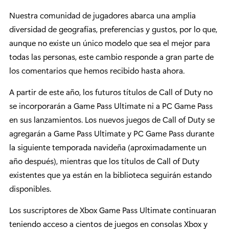
Nuestra comunidad de jugadores abarca una amplia
diversidad de geografías, preferencias y gustos, por lo que,
aunque no existe un único modelo que sea el mejor para
todas las personas, este cambio responde a gran parte de
los comentarios que hemos recibido hasta ahora.
A partir de este año, los futuros títulos de Call of Duty no
se incorporarán a Game Pass Ultimate ni a PC Game Pass
en sus lanzamientos. Los nuevos juegos de Call of Duty se
agregarán a Game Pass Ultimate y PC Game Pass durante
la siguiente temporada navideña (aproximadamente un
año después), mientras que los títulos de Call of Duty
existentes que ya están en la biblioteca seguirán estando
disponibles.
Los suscriptores de Xbox Game Pass Ultimate continuaran
teniendo acceso a cientos de juegos en consolas Xbox y