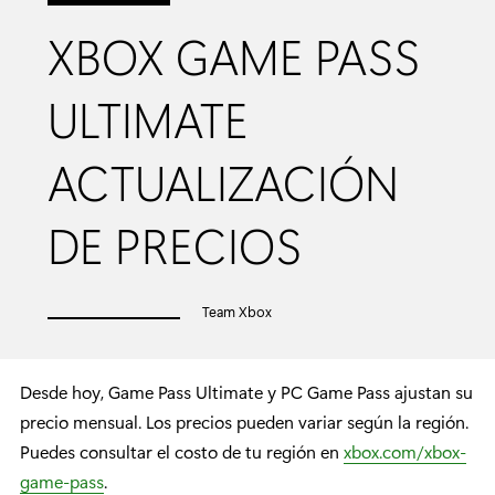
XBOX GAME PASS
ULTIMATE
ACTUALIZACIÓN
DE PRECIOS
Team Xbox
Desde hoy, Game Pass Ultimate y PC Game Pass ajustan su
precio mensual. Los precios pueden variar según la región.
Puedes consultar el costo de tu región en
xbox.com/xbox-
game-pass
.