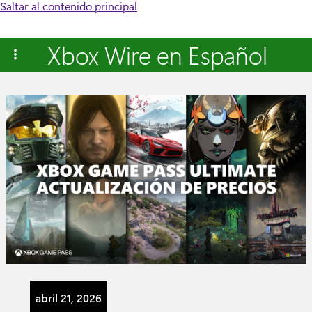
Saltar al contenido principal
Xbox Wire en Español
abril 21, 2026