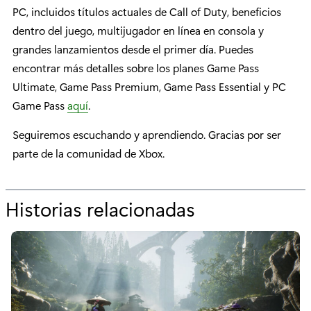
PC, incluidos títulos actuales de Call of Duty, beneficios
dentro del juego, multijugador en línea en consola y
grandes lanzamientos desde el primer día. Puedes
encontrar más detalles sobre los planes Game Pass
Ultimate, Game Pass Premium, Game Pass Essential y PC
Game Pass
aquí
.
Seguiremos escuchando y aprendiendo. Gracias por ser
parte de la comunidad de Xbox.
Historias relacionadas
p
o
r
“
X