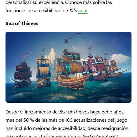
personalizar su experiencia. Conoce más sobre las
funciones de accesibilidad de
Kiln
aquí
.
Sea of Thieves
Desde el lanzamiento de
Sea of Thieves
hace ocho años,
más del 50 % de las más de 100 actualizaciones del juego
han incluido mejoras de accesibilidad, desde reasignación
de controles hasta funciones como
Audio Aim Assist
,