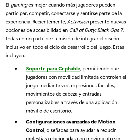
El
gaming
es mejor cuando más jugadores pueden
participar, competir, conectarse y sentirse parte de la
experiencia. Recientemente,
Activision
presentó nuevas
opciones de accesibilidad en
Call of Duty: Black Ops 7
,
todas como parte de su misión de integrar el diseño
inclusivo en todo el ciclo de desarrollo del juego. Estas
incluyen:
Soporte para Cephable
, permitiendo que
jugadores con movilidad limitada controlen el
juego mediante voz, expresiones faciales,
movimientos de cabeza y entradas
personalizables a través de una aplicación
móvil o de escritorio.
Configuraciones avanzadas de Motion
Control
, diseñadas para ayudar a reducir
molestias relacionadas con movimiento sin