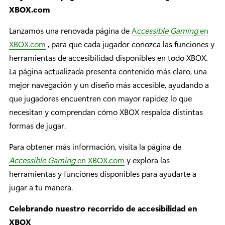
XBOX.com
Lanzamos una renovada página de
A
ccessible Gaming
en
XBOX.com
, para que cada jugador conozca las funciones y
herramientas de accesibilidad disponibles en todo XBOX.
La página actualizada presenta contenido más claro, una
mejor navegación y un diseño más accesible, ayudando a
que jugadores encuentren con mayor rapidez lo que
necesitan y comprendan cómo XBOX respalda distintas
formas de jugar.
Para obtener más información, visita la página de
Accessible Gaming
en XBOX.com
y explora las
herramientas y funciones disponibles para ayudarte a
jugar a tu manera.
Celebrando nuestro recorrido de accesibilidad en
XBOX