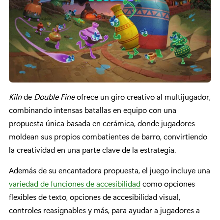
Kiln
de
Double Fine
ofrece un giro creativo al multijugador,
combinando intensas batallas en equipo con una
propuesta única basada en cerámica, donde jugadores
moldean sus propios combatientes de barro, convirtiendo
la creatividad en una parte clave de la estrategia.
Además de su encantadora propuesta, el juego incluye una
variedad de funciones de accesibilidad
como opciones
flexibles de texto, opciones de accesibilidad visual,
controles reasignables y más, para ayudar a jugadores a