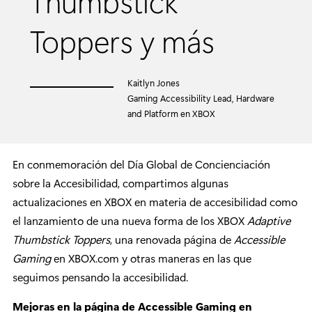
Thumbstick
Toppers y más
Kaitlyn Jones
Gaming Accessibility Lead, Hardware
and Platform en XBOX
En conmemoración del Día Global de Concienciación
sobre la Accesibilidad, compartimos algunas
actualizaciones en XBOX en materia de accesibilidad como
el lanzamiento de una nueva forma de los XBOX
Adaptive
Thumbstick Toppers
, una renovada página de
Accessible
Gaming
en XBOX.com y otras maneras en las que
seguimos pensando la accesibilidad.
Mejoras en la página de Accessible Gaming en