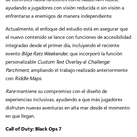
ayudando a jugadores con visión reducida o sin visión a
enfrentarse a enemigos de manera independiente.
Actualmente, el enfoque del estudio está en asegurar que
el nuevo contenido se lance con funciones de accesibilidad
integradas desde el primer día, incluyendo el reciente
evento
Bilge Rats Weekender
, que incorporó la función
personalizable
Custom Text Overlay
al
Challenge
Parchment
, ampliando el trabajo realizado anteriormente
con
Riddle Maps
.
Rare
mantiene su compromiso con el diseño de
experiencias inclusivas, ayudando a que más jugadores
disfruten nuevas aventuras en alta mar desde el momento
en que llegan.
Call of Duty: Black Ops 7