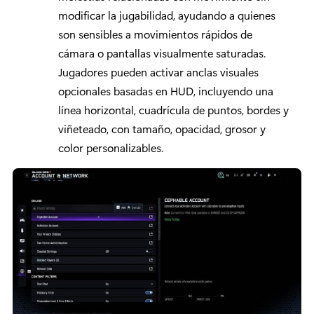
modificar la jugabilidad, ayudando a quienes
son sensibles a movimientos rápidos de
cámara o pantallas visualmente saturadas.
Jugadores pueden activar anclas visuales
opcionales basadas en HUD, incluyendo una
línea horizontal, cuadrícula de puntos, bordes y
viñeteado, con tamaño, opacidad, grosor y
color personalizables.