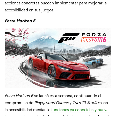
acciones concretas pueden implementar para mejorar la
accesibilidad en sus juegos.
Forza Horizon 6
Forza Horizon 6
se lanzó esta semana, continuando el
compromiso de
Playground Games
y
Turn 10 Studios
con
la accesibilidad mediante
funciones ya conocidas y nuevas