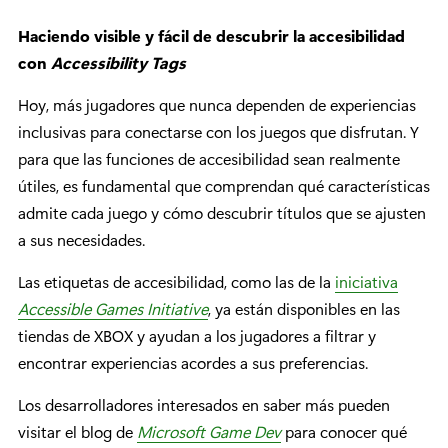
Haciendo visible y fácil de descubrir la accesibilidad
con
Accessibility Tags
Hoy, más jugadores que nunca dependen de experiencias
inclusivas para conectarse con los juegos que disfrutan. Y
para que las funciones de accesibilidad sean realmente
útiles, es fundamental que comprendan qué características
admite cada juego y cómo descubrir títulos que se ajusten
a sus necesidades.
Las etiquetas de accesibilidad, como las de la
iniciativa
Accessible Games Initiative
, ya están disponibles en las
tiendas de XBOX y ayudan a los jugadores a filtrar y
encontrar experiencias acordes a sus preferencias.
Los desarrolladores interesados en saber más pueden
visitar el blog de
Microsoft Game Dev
para conocer qué