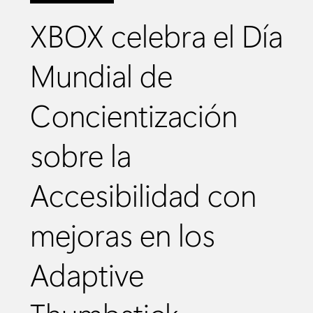
XBOX celebra el Día
Mundial de
Concientización
sobre la
Accesibilidad con
mejoras en los
Adaptive