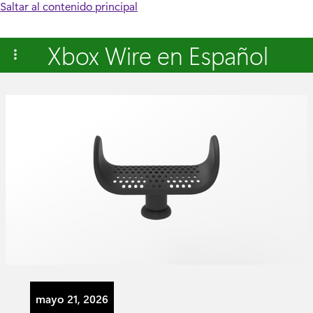
Saltar al contenido principal
Xbox Wire en Español
mayo 21, 2026