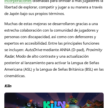
incorporaciones
diseñadas para brindar a más jugadores la
libertad de explorar, competir y jugar a su manera a través
de Japón bajo sus propios términos.
Muchas de estas mejoras se desarrollaron gracias a una
estrecha colaboración con la comunidad de jugadores y
personas con discapacidad, así como con defensores y
expertos en accesibilidad. Entre las principales funciones
se incluyen:
AutoDrive
mediante ANNA (D-pad),
Proximity
Radar
, Modo de alto contraste y una actualización
posterior al lanzamiento para activar la Lengua de Señas
Americana (ASL) y la Lengua de Señas Británica (BSL) en las
cinemáticas.
Kiln