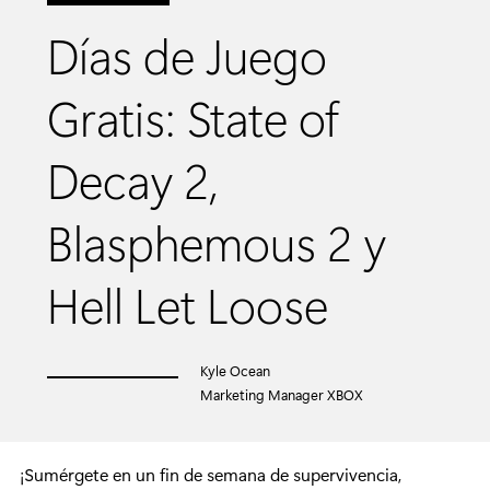
Días de Juego
Gratis: State of
Decay 2,
Blasphemous 2 y
Hell Let Loose
Kyle Ocean
Marketing Manager XBOX
¡Sumérgete en un fin de semana de supervivencia,