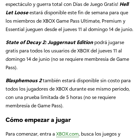
espectáculo y guerra total con Días de Juego Gratis!
Hell
Let Loose
estará disponible este fin de semana para que
los miembros de XBOX Game Pass Ultimate, Premium y
Essential jueguen desde el jueves 11 al domingo 14 de junio.
State of Decay 2: Juggernaut Edition
podrá jugarse
gratis para todos los usuarios de XBOX del jueves 11 al
domingo 14 de junio (no se requiere membresía de Game
Pass).
Blasphemous 2
también estará disponible sin costo para
todos los jugadores de XBOX durante ese mismo periodo,
con una prueba limitada de 5 horas (no se requiere
membresía de Game Pass).
Cómo empezar a jugar
Para comenzar, entra a
XBOX.com
, busca los juegos y