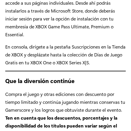
accede a sus páginas individuales. Desde ahí podrás
instalarlos a través de Microsoft Store, donde deberás
iniciar sesión para ver la opción de instalación con tu
membresía de XBOX Game Pass Ultimate, Premium o
Essential.
En consola, dirígete a la pestaña Suscripciones en la Tienda
de XBOX y desplázate hasta la colección de Días de Juego
Gratis en tu XBOX One o XBOX Series X|S.
Que la diversión continúe
Compra el juego y otras ediciones con descuento por
tiempo limitado y continúa jugando mientras conservas tu
Gamerscore y los logros que obtuviste durante el evento.
Ten en cuenta que los descuentos, porcentajes y la
disponibilidad de los títulos pueden variar según el