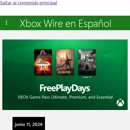
Saltar al contenido principal
Xbox Wire en Español
junio 11, 2026