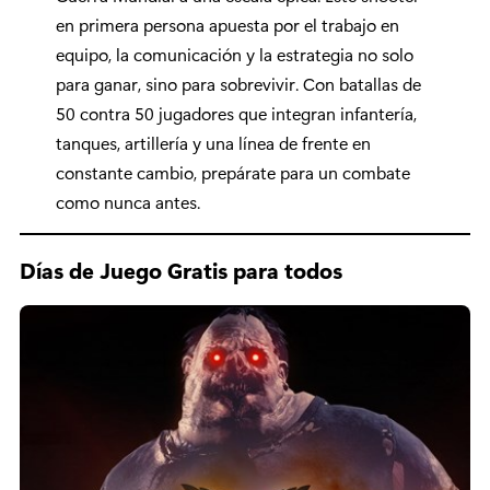
en primera persona apuesta por el trabajo en
equipo, la comunicación y la estrategia no solo
para ganar, sino para sobrevivir. Con batallas de
50 contra 50 jugadores que integran infantería,
tanques, artillería y una línea de frente en
constante cambio, prepárate para un combate
como nunca antes.
Días de Juego Gratis para todos