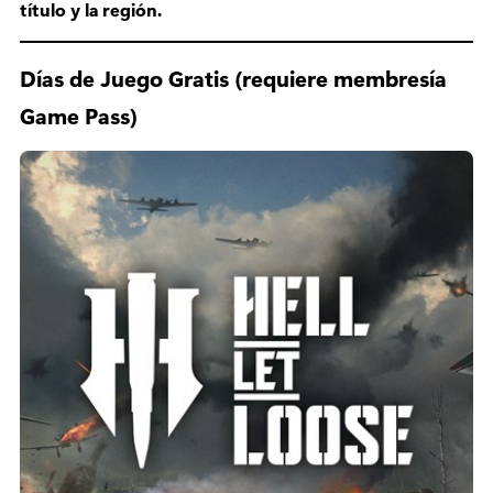
título y la región.
Días de Juego Gratis (requiere membresía
Game Pass)