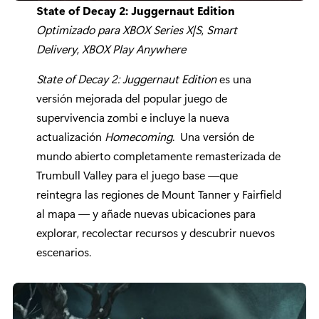
State of Decay 2: Juggernaut Edition
Optimizado para XBOX Series X|S
,
Smart
Delivery
,
XBOX Play Anywhere
State of Decay 2: Juggernaut Edition
es una
versión mejorada del popular juego de
supervivencia zombi e incluye la nueva
actualización
Homecoming
. Una versión de
mundo abierto completamente remasterizada de
Trumbull Valley para el juego base —que
reintegra las regiones de Mount Tanner y Fairfield
al mapa — y añade nuevas ubicaciones para
explorar, recolectar recursos y descubrir nuevos
escenarios.