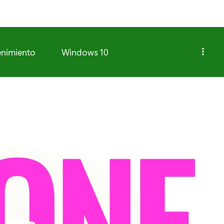
enimiento
Windows 10