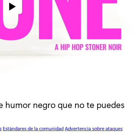
 de humor negro que no te puedes
s
Estándares de la comunidad
Advertencia sobre ataques