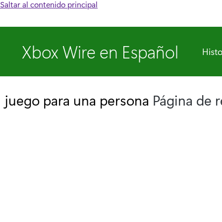
Saltar al contenido principal
Xbox Wire en Español
Histo
juego para una persona
Página de 