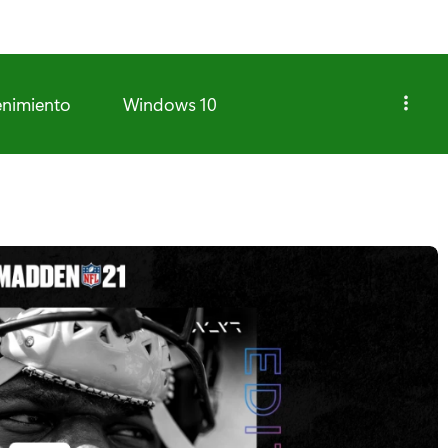
enimiento
Windows 10