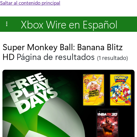
Saltar al contenido principal
Xbox Wire en Español
Super Monkey Ball: Banana Blitz
HD
Página de resultados
(1 resultado)