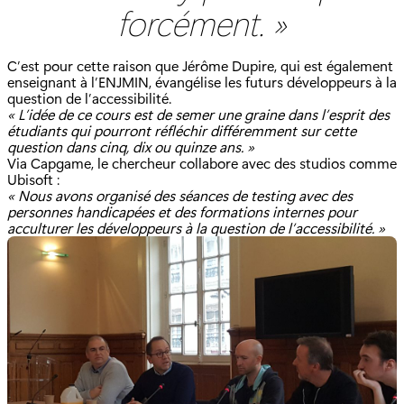
forcément. »
C’est pour cette raison que Jérôme Dupire, qui est également
enseignant à l’ENJMIN, évangélise les futurs développeurs à la
question de l’accessibilité.
« L’idée de ce cours est de semer une graine dans l’esprit des
étudiants qui pourront réfléchir différemment sur cette
question dans cinq, dix ou quinze ans. »
Via Capgame, le chercheur collabore avec des studios comme
Ubisoft :
« Nous avons organisé des séances de testing avec des
personnes handicapées et des formations internes pour
acculturer les développeurs à la question de l’accessibilité. »