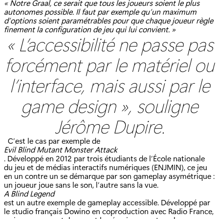
« Notre Graal, ce serait que tous les joueurs soient le plus
autonomes possible. Il faut par exemple qu’un maximum
d’options soient paramétrables pour que chaque joueur règle
finement la configuration de jeu qui lui convient. »
« L’accessibilité ne passe pas
forcément par le matériel ou
l’interface, mais aussi par le
game design », souligne
Jérôme Dupire.
C’est le cas par exemple de
Evil Blind Mutant Monster Attack
. Développé en 2012 par trois étudiants de l’École nationale
du jeu et de médias interactifs numériques (ENJMIN), ce jeu
en un contre un se démarque par son gameplay asymétrique :
un joueur joue sans le son, l’autre sans la vue.
A Blind Legend
est un autre exemple de gameplay accessible. Développé par
le studio français Dowino en coproduction avec Radio France,