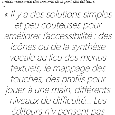
méconnaissance des besoins de la part des éditeurs.
»
« Il y a des solutions simples
et peu couteuses pour
améliorer l’accessibilité : des
icônes ou de la synthèse
vocale au lieu des menus
textuels, le mappage des
touches, des profils pour
jouer à une main, différents
niveaux de difficulté… Les
éditeurs n’y pensent pas