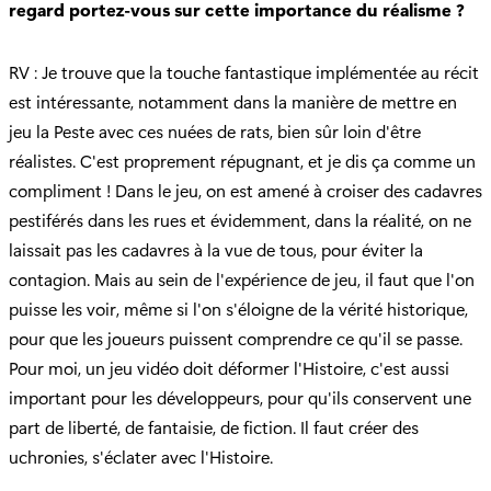
regard portez-vous sur cette importance du réalisme ?
RV : Je trouve que la touche fantastique implémentée au récit
est intéressante, notamment dans la manière de mettre en
jeu la Peste avec ces nuées de rats, bien sûr loin d'être
réalistes. C'est proprement répugnant, et je dis ça comme un
compliment ! Dans le jeu, on est amené à croiser des cadavres
pestiférés dans les rues et évidemment, dans la réalité, on ne
laissait pas les cadavres à la vue de tous, pour éviter la
contagion. Mais au sein de l'expérience de jeu, il faut que l'on
puisse les voir, même si l'on s'éloigne de la vérité historique,
pour que les joueurs puissent comprendre ce qu'il se passe.
Pour moi, un jeu vidéo doit déformer l'Histoire, c'est aussi
important pour les développeurs, pour qu'ils conservent une
part de liberté, de fantaisie, de fiction. Il faut créer des
uchronies, s'éclater avec l'Histoire.