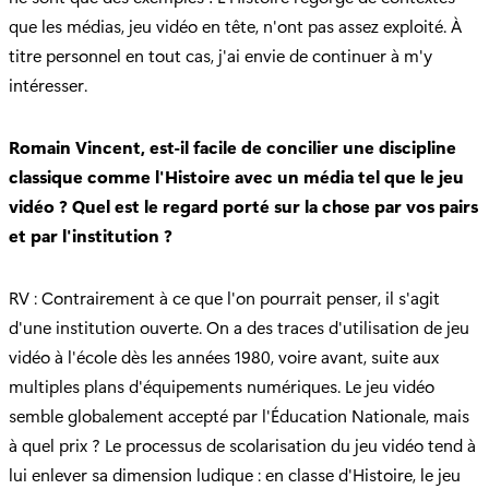
que les médias, jeu vidéo en tête, n'ont pas assez exploité. À
titre personnel en tout cas, j'ai envie de continuer à m'y
intéresser.
Romain Vincent, est-il facile de concilier une discipline
classique comme l'Histoire avec un média tel que le jeu
vidéo ? Quel est le regard porté sur la chose par vos pairs
et par l'institution ?
RV : Contrairement à ce que l'on pourrait penser, il s'agit
d'une institution ouverte. On a des traces d'utilisation de jeu
vidéo à l'école dès les années 1980, voire avant, suite aux
multiples plans d'équipements numériques. Le jeu vidéo
semble globalement accepté par l'Éducation Nationale, mais
à quel prix ? Le processus de scolarisation du jeu vidéo tend à
lui enlever sa dimension ludique : en classe d'Histoire, le jeu