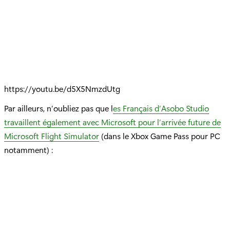
https://youtu.be/d5X5NmzdUtg
Par ailleurs, n’oubliez pas que l
es Français d’Asobo Studio
travaillent également avec Microsoft pour l’arrivée future de
Microsoft Flight Simulator
(dans le Xbox Game Pass pour PC
notamment) :