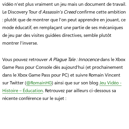
vidéo n'est plus vraiment un jeu mais un document de travail.
Le Discovery Tour d'
Assassin's Creed
confirme cette ambition
: plutôt que de montrer que l'on peut apprendre en jouant, ce
mode éducatif, en remplaçant une partie de ses mécaniques
de jeu par des visites guidées directives, semble plutôt
montrer l'inverse.
Vous pouvez retrouver
A Plague Tale : Innocence
dans le Xbox
Game Pass pour Console dès aujourd'hui (et prochainement
dans le Xbox Game Pass pour PC) et suivre Romain Vincent
sur Twitter (
@RomainHG
) ainsi que sur son blog
Jeu Vidéo -
Histoire – Éducation
. Retrouvez par ailleurs ci-dessous sa
récente conférence sur le sujet :