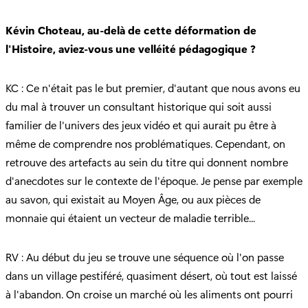
Kévin Choteau, au-delà de cette déformation de
l'Histoire, aviez-vous une velléité pédagogique ?
KC : Ce n'était pas le but premier, d'autant que nous avons eu
du mal à trouver un consultant historique qui soit aussi
familier de l'univers des jeux vidéo et qui aurait pu être à
même de comprendre nos problématiques. Cependant, on
retrouve des artefacts au sein du titre qui donnent nombre
d'anecdotes sur le contexte de l'époque. Je pense par exemple
au savon, qui existait au Moyen Âge, ou aux pièces de
monnaie qui étaient un vecteur de maladie terrible...
RV : Au début du jeu se trouve une séquence où l'on passe
dans un village pestiféré, quasiment désert, où tout est laissé
à l'abandon. On croise un marché où les aliments ont pourri