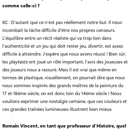
comme celle-ci ?
KC : D'autant que ce n'est pas réellement notre but. Il nous
incombait la tâche difficile d'être nos propres censeurs.
L'équilibre entre un récit réaliste qui va trop loin dans
l'authenticité et un jeu qui doit rester jeu, divertir, est assez
difficile à atteindre. J'espère que nous avons réussi ! Bien sûr,
les
playtests
ont joué un rôle important, l'avis des joueuses et
des joueurs nous a rassuré. Mais il est vrai que même en
termes de plastique, visuellement, on pourrait dire que nous
nous sommes inspirés des grands maîtres de la peinture du
17 et 18ème siècle, on est donc loin du 14ème siècle ! Nous
voulions exprimer une nostalgie certaine, que ces couleurs et
ces grandes traînées lumineuses illustrent bien mieux.
Romain Vincent, en tant que professeur d'Histoire, quel