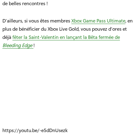
de belles rencontres !
D’ailleurs, si vous êtes membres
Xbox Game Pass Ultimate
, en
plus de bénéficier du Xbox Live Gold, vous pouvez d’ores et
déjà
fêter la Saint-Valentin en lançant la Bêta fermée de
Bleeding Edge
!
https://youtu.be/-e5dDnUsezk