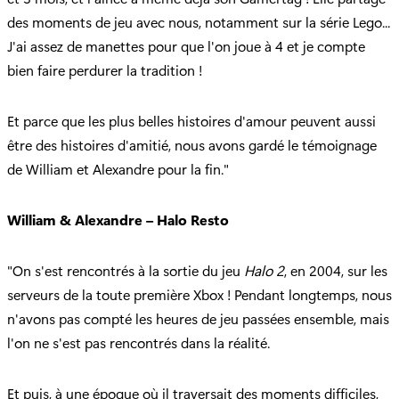
des moments de jeu avec nous, notamment sur la série Lego...
J'ai assez de manettes pour que l'on joue à 4 et je compte
bien faire perdurer la tradition !
Et parce que les plus belles histoires d'amour peuvent aussi
être des histoires d'amitié, nous avons gardé le témoignage
de William et Alexandre pour la fin."
William & Alexandre – Halo Resto
"On s'est rencontrés à la sortie du jeu
Halo 2
, en 2004, sur les
serveurs de la toute première Xbox ! Pendant longtemps, nous
n'avons pas compté les heures de jeu passées ensemble, mais
l'on ne s'est pas rencontrés dans la réalité.
Et puis, à une époque où il traversait des moments difficiles,