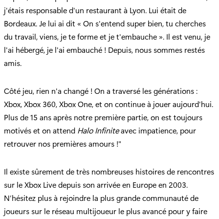
j'étais responsable d'un restaurant à Lyon. Lui était de
Bordeaux. Je lui ai dit « On s'entend super bien, tu cherches
du travail, viens, je te forme et je t'embauche ». Il est venu, je
l'ai hébergé, je l'ai embauché ! Depuis, nous sommes restés
amis.
Côté jeu, rien n'a changé ! On a traversé les générations :
Xbox, Xbox 360, Xbox One, et on continue à jouer aujourd'hui.
Plus de 15 ans après notre première partie, on est toujours
motivés et on attend
Halo Infinite
avec impatience, pour
retrouver nos premières amours !"
Il existe sûrement de très nombreuses histoires de rencontres
sur le Xbox Live depuis son arrivée en Europe en 2003.
N’hésitez plus à rejoindre la plus grande communauté de
joueurs sur le réseau multijoueur le plus avancé pour y faire