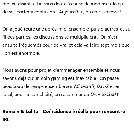
moi en disant « il », sans doute à cause de mon pseudo qui
devait porter à confusion... Aujourd'hui, on en rit encore !
On a joué toute une après-midi ensemble, puis d'autres, et au
fil des parties, les discussions se multipliaient... On s'est
ensuite fréquentés pour de vrai et cela va faire sept mois que
l'on est ensemble.
Nous avons pour projet d'emménager ensemble et nous
savons déjà qu'un coin gaming est inévitable ! On passe
beaucoup de temps ensemble sur
Minecraft
,
Day-Z
et en
local, pour la complicité, on recommande
Overcooked
!"
Romain & Lolita – Coïncidence irréelle pour rencontre
IRL