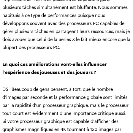
plusieurs tâches simultanément est bluffante. Nous sommes
habitués à ce type de performances puisque nous
développons souvent avec des processeurs PC capables de
gérer plusieurs tâches en partageant leurs ressources, mais je
dois avouer que celui de la Series X le fait mieux encore que la
plupart des processeurs PC.
En quoi ces améliorations vont-elles influencer
l'expérience des joueuses et des joueurs ?
DS : Beaucoup de gens pensent, à tort, que le nombre
d'images par seconde et la performance globale sont limités
par la rapidité d'un processeur graphique, mais le processeur
tout court est évidemment d'une importance critique aussi.
Si votre processeur graphique est capable d'afficher des
graphismes magnifiques en 4K tournant à 120 images par