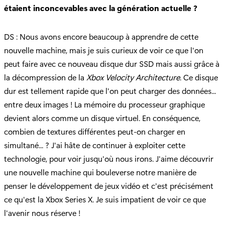
étaient inconcevables avec la génération actuelle ?
DS : Nous avons encore beaucoup à apprendre de cette
nouvelle machine, mais je suis curieux de voir ce que l'on
peut faire avec ce nouveau disque dur SSD mais aussi grâce à
la décompression de la
Xbox Velocity Architecture
. Ce disque
dur est tellement rapide que l'on peut charger des données...
entre deux images ! La mémoire du processeur graphique
devient alors comme un disque virtuel. En conséquence,
combien de textures différentes peut-on charger en
simultané... ? J'ai hâte de continuer à exploiter cette
technologie, pour voir jusqu'où nous irons. J'aime découvrir
une nouvelle machine qui bouleverse notre manière de
penser le développement de jeux vidéo et c'est précisément
ce qu'est la Xbox Series X. Je suis impatient de voir ce que
l'avenir nous réserve !