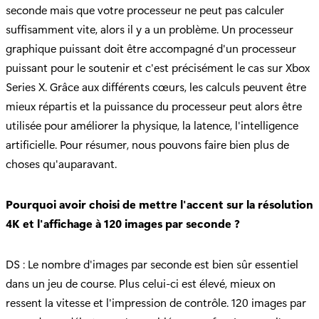
seconde mais que votre processeur ne peut pas calculer
suffisamment vite, alors il y a un problème. Un processeur
graphique puissant doit être accompagné d'un processeur
puissant pour le soutenir et c'est précisément le cas sur Xbox
Series X. Grâce aux différents cœurs, les calculs peuvent être
mieux répartis et la puissance du processeur peut alors être
utilisée pour améliorer la physique, la latence, l'intelligence
artificielle. Pour résumer, nous pouvons faire bien plus de
choses qu'auparavant.
Pourquoi avoir choisi de mettre l'accent sur la résolution
4K et l'affichage à 120 images par seconde ?
DS : Le nombre d'images par seconde est bien sûr essentiel
dans un jeu de course. Plus celui-ci est élevé, mieux on
ressent la vitesse et l'impression de contrôle. 120 images par