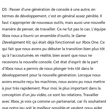
DS : Passer d'une génération de console à une autre, en
termes de développement, c'est en général assez pénible. Il
faut s'approprier de nouveaux outils, mais aussi une nouvelle
manière de penser, de travailler. Ce ne fut pas le cas. L'équipe
Xbox nous a fourni un ensemble d'outils, le
Game
Development Kit
, qui était déjà fonctionnel sur Xbox One. Ce
qui fait que nous avons pu débuter la transition bien plus tôt
qu'à l'accoutumée, en réalité, bien avant que nous ne
recevions la nouvelle console. Cet état d'esprit de la part
d'Xbox nous a permis de nous plonger très tôt dans le
développement pour la nouvelle génération. Lorsque nous
avons ensuite reçu les machines, nous avons pu nous mettre
à jour très rapidement. Pour moi, le plus important dans la
conception d'un jeu vidéo, ce sont les relations. Travailler
avec Xbox, je vois ça comme un partenariat, car ils souhaitent
que notre jeu soit le meilleur possible et veulent nous aider