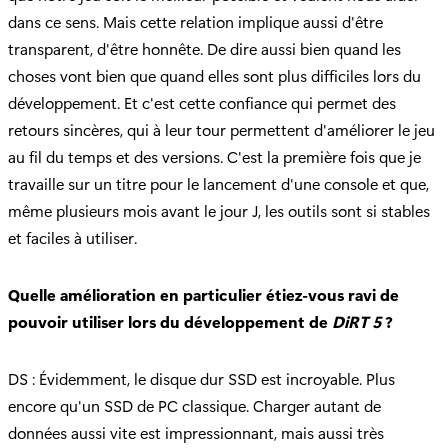
dans ce sens. Mais cette relation implique aussi d'être
transparent, d'être honnête. De dire aussi bien quand les
choses vont bien que quand elles sont plus difficiles lors du
développement. Et c'est cette confiance qui permet des
retours sincères, qui à leur tour permettent d'améliorer le jeu
au fil du temps et des versions. C'est la première fois que je
travaille sur un titre pour le lancement d'une console et que,
même plusieurs mois avant le jour J, les outils sont si stables
et faciles à utiliser.
Quelle amélioration en particulier étiez-vous ravi de
pouvoir utiliser lors du développement de
DiRT 5
?
DS : Évidemment, le disque dur SSD est incroyable. Plus
encore qu'un SSD de PC classique. Charger autant de
données aussi vite est impressionnant, mais aussi très