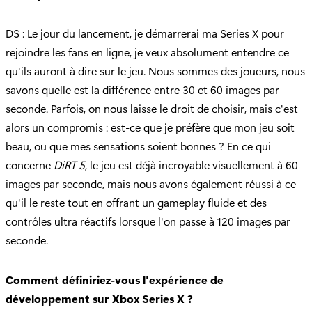
DS : Le jour du lancement, je démarrerai ma Series X pour
rejoindre les fans en ligne, je veux absolument entendre ce
qu'ils auront à dire sur le jeu. Nous sommes des joueurs, nous
savons quelle est la différence entre 30 et 60 images par
seconde. Parfois, on nous laisse le droit de choisir, mais c'est
alors un compromis : est-ce que je préfère que mon jeu soit
beau, ou que mes sensations soient bonnes ? En ce qui
concerne
DiRT 5
, le jeu est déjà incroyable visuellement à 60
images par seconde, mais nous avons également réussi à ce
qu'il le reste tout en offrant un gameplay fluide et des
contrôles ultra réactifs lorsque l'on passe à 120 images par
seconde.
Comment définiriez-vous l'expérience de
développement sur Xbox Series X ?