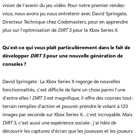
vision de l'avenir du jeu vidéo. Pour notre premier rendez-
vous, nous avons pu nous entretenir avec David Springate,
Directeur Technique chez Codemasters, pour en apprendre
plus sur l'optimisation de
DiRT 5
pour la Xbox Series X.
Qu'est-ce qui vous plaît particulièrement dans le fait de
développer
DiRT 5
pour une nouvelle génération de
consoles ?
David Springate : La Xbox Series X regorge de nouvelles
fonctionnalités, c'est difficile de faire un choix parmi l'une
d'entre elles !
DiRT 5
est magnifique, il offre des courses tout-
terrain remplies d'action et pouvoir prendre le volant à 120
images par seconde sur Xbox Series X... c'est incroyable. Mais
DiRT 5
, c'est aussi une expérience sociale : j'ai hâte de
découvrir les captures d'écran que les joueuses et les joueurs