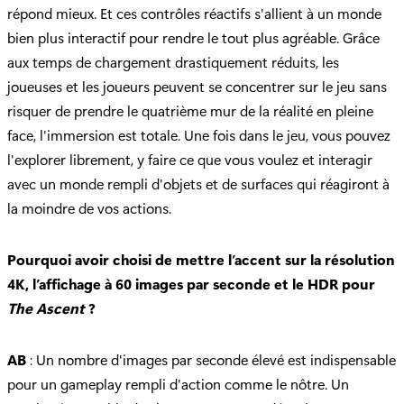
répond mieux. Et ces contrôles réactifs s'allient à un monde
bien plus interactif pour rendre le tout plus agréable. Grâce
aux temps de chargement drastiquement réduits, les
joueuses et les joueurs peuvent se concentrer sur le jeu sans
risquer de prendre le quatrième mur de la réalité en pleine
face, l'immersion est totale. Une fois dans le jeu, vous pouvez
l'explorer librement, y faire ce que vous voulez et interagir
avec un monde rempli d'objets et de surfaces qui réagiront à
la moindre de vos actions.
Pourquoi avoir choisi de mettre l’accent sur la résolution
4K, l’affichage à 60 images par seconde et le HDR pour
The Ascent
?
AB
: Un nombre d'images par seconde élevé est indispensable
pour un gameplay rempli d'action comme le nôtre. Un