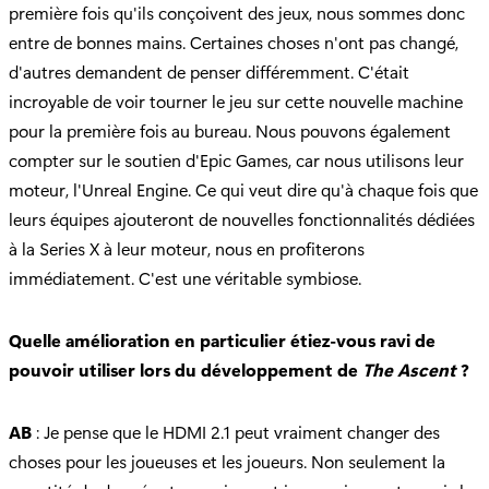
première fois qu'ils conçoivent des jeux, nous sommes donc
entre de bonnes mains. Certaines choses n'ont pas changé,
d'autres demandent de penser différemment. C'était
incroyable de voir tourner le jeu sur cette nouvelle machine
pour la première fois au bureau. Nous pouvons également
compter sur le soutien d'Epic Games, car nous utilisons leur
moteur, l'Unreal Engine. Ce qui veut dire qu'à chaque fois que
leurs équipes ajouteront de nouvelles fonctionnalités dédiées
à la Series X à leur moteur, nous en profiterons
immédiatement. C'est une véritable symbiose.
Quelle amélioration en particulier étiez-vous ravi de
pouvoir utiliser lors du développement de
The Ascent
?
AB
: Je pense que le HDMI 2.1 peut vraiment changer des
choses pour les joueuses et les joueurs. Non seulement la