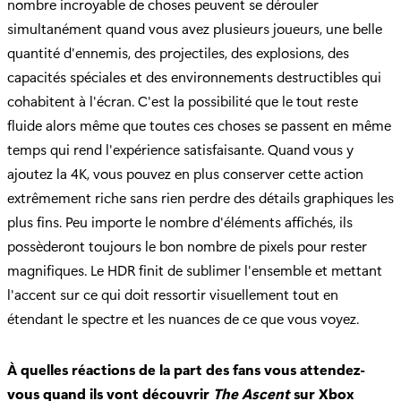
nombre incroyable de choses peuvent se dérouler
simultanément quand vous avez plusieurs joueurs, une belle
quantité d'ennemis, des projectiles, des explosions, des
capacités spéciales et des environnements destructibles qui
cohabitent à l'écran. C'est la possibilité que le tout reste
fluide alors même que toutes ces choses se passent en même
temps qui rend l'expérience satisfaisante. Quand vous y
ajoutez la 4K, vous pouvez en plus conserver cette action
extrêmement riche sans rien perdre des détails graphiques les
plus fins. Peu importe le nombre d'éléments affichés, ils
possèderont toujours le bon nombre de pixels pour rester
magnifiques. Le HDR finit de sublimer l'ensemble et mettant
l'accent sur ce qui doit ressortir visuellement tout en
étendant le spectre et les nuances de ce que vous voyez.
À quelles réactions de la part des fans vous attendez-
vous quand ils vont découvrir
The Ascent
sur Xbox