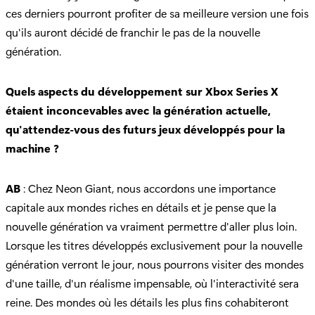
ces derniers pourront profiter de sa meilleure version une fois
qu'ils auront décidé de franchir le pas de la nouvelle
génération.
Quels aspects du développement sur Xbox Series X
étaient inconcevables avec la génération actuelle,
qu'attendez-vous des futurs jeux développés pour la
machine ?
AB
: Chez Neon Giant, nous accordons une importance
capitale aux mondes riches en détails et je pense que la
nouvelle génération va vraiment permettre d'aller plus loin.
Lorsque les titres développés exclusivement pour la nouvelle
génération verront le jour, nous pourrons visiter des mondes
d'une taille, d'un réalisme impensable, où l'interactivité sera
reine. Des mondes où les détails les plus fins cohabiteront