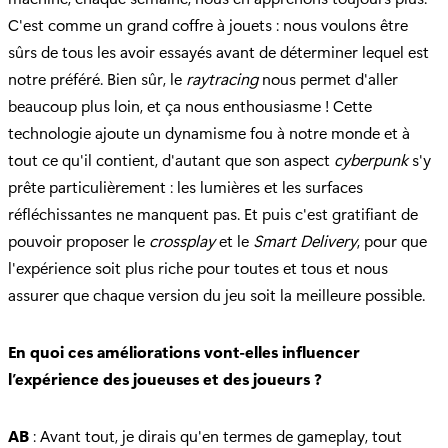
C'est comme un grand coffre à jouets : nous voulons être
sûrs de tous les avoir essayés avant de déterminer lequel est
notre préféré. Bien sûr, le
raytracing
nous permet d'aller
beaucoup plus loin, et ça nous enthousiasme ! Cette
technologie ajoute un dynamisme fou à notre monde et à
tout ce qu'il contient, d'autant que son aspect
cyberpunk
s'y
prête particulièrement : les lumières et les surfaces
réfléchissantes ne manquent pas. Et puis c'est gratifiant de
pouvoir proposer le
crossplay
et le
Smart Delivery
, pour que
l'expérience soit plus riche pour toutes et tous et nous
assurer que chaque version du jeu soit la meilleure possible.
En quoi ces améliorations vont-elles influencer
l’expérience des joueuses et des joueurs ?
AB
: Avant tout, je dirais qu'en termes de gameplay, tout