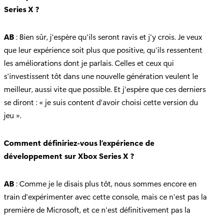
Series X ?
AB
: Bien sûr, j'espère qu'ils seront ravis et j'y crois. Je veux
que leur expérience soit plus que positive, qu'ils ressentent
les améliorations dont je parlais. Celles et ceux qui
s'investissent tôt dans une nouvelle génération veulent le
meilleur, aussi vite que possible. Et j'espère que ces derniers
se diront : « je suis content d'avoir choisi cette version du
jeu ».
Comment définiriez-vous l’expérience de
développement sur Xbox Series X ?
AB
: Comme je le disais plus tôt, nous sommes encore en
train d'expérimenter avec cette console, mais ce n'est pas la
première de Microsoft, et ce n'est définitivement pas la