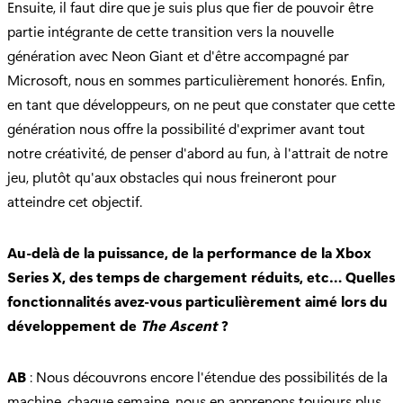
Ensuite, il faut dire que je suis plus que fier de pouvoir être
partie intégrante de cette transition vers la nouvelle
génération avec Neon Giant et d'être accompagné par
Microsoft, nous en sommes particulièrement honorés. Enfin,
en tant que développeurs, on ne peut que constater que cette
génération nous offre la possibilité d'exprimer avant tout
notre créativité, de penser d'abord au fun, à l'attrait de notre
jeu, plutôt qu'aux obstacles qui nous freineront pour
atteindre cet objectif.
Au-delà de la puissance, de la performance de la Xbox
Series X, des temps de chargement réduits, etc… Quelles
fonctionnalités avez-vous particulièrement aimé lors du
développement de
The Ascent
?
AB
: Nous découvrons encore l'étendue des possibilités de la
machine, chaque semaine, nous en apprenons toujours plus.