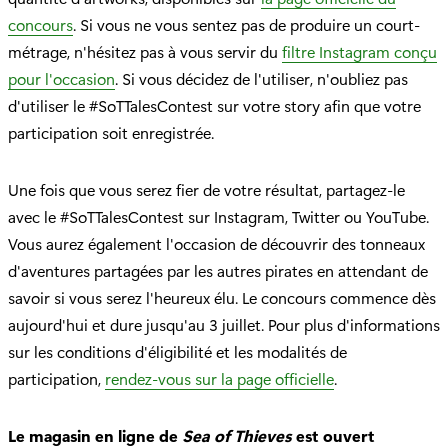
concours
. Si vous ne vous sentez pas de produire un court-
métrage, n'hésitez pas à vous servir du
filtre Instagram conçu
pour l'occasion
. Si vous décidez de l'utiliser, n'oubliez pas
d'utiliser le #SoTTalesContest sur votre story afin que votre
participation soit enregistrée.
Une fois que vous serez fier de votre résultat, partagez-le
avec le #SoTTalesContest sur Instagram, Twitter ou YouTube.
Vous aurez également l'occasion de découvrir des tonneaux
d'aventures partagées par les autres pirates en attendant de
savoir si vous serez l'heureux élu. Le concours commence dès
aujourd'hui et dure jusqu'au 3 juillet. Pour plus d'informations
sur les conditions d'éligibilité et les modalités de
participation,
rendez-vous sur la page officielle
.
Le magasin en ligne de
Sea of Thieves
est ouvert