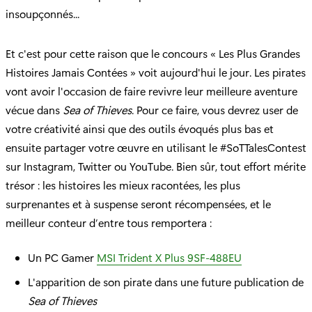
insoupçonnés...
Et c'est pour cette raison que le concours « Les Plus Grandes
Histoires Jamais Contées » voit aujourd'hui le jour. Les pirates
vont avoir l'occasion de faire revivre leur meilleure aventure
vécue dans
Sea of Thieves
. Pour ce faire, vous devrez user de
votre créativité ainsi que des outils évoqués plus bas et
ensuite partager votre œuvre en utilisant le #SoTTalesContest
sur Instagram, Twitter ou YouTube. Bien sûr, tout effort mérite
trésor : les histoires les mieux racontées, les plus
surprenantes et à suspense seront récompensées, et le
meilleur conteur d’entre tous remportera :
Un PC Gamer
MSI Trident X Plus 9SF-488EU
L'apparition de son pirate dans une future publication de
Sea of Thieves