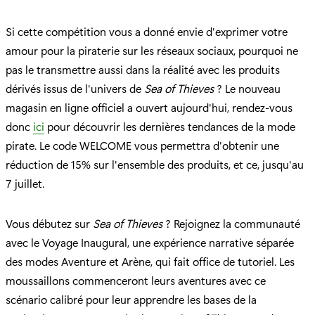
Si cette compétition vous a donné envie d'exprimer votre
amour pour la piraterie sur les réseaux sociaux, pourquoi ne
pas le transmettre aussi dans la réalité avec les produits
dérivés issus de l'univers de
Sea of Thieves
? Le nouveau
magasin en ligne officiel a ouvert aujourd'hui, rendez-vous
donc
ici
pour découvrir les dernières tendances de la mode
pirate. Le code WELCOME vous permettra d'obtenir une
réduction de 15% sur l'ensemble des produits, et ce, jusqu'au
7 juillet.
Vous débutez sur
Sea of Thieves
? Rejoignez la communauté
avec le Voyage Inaugural, une expérience narrative séparée
des modes Aventure et Arène, qui fait office de tutoriel. Les
moussaillons commenceront leurs aventures avec ce
scénario calibré pour leur apprendre les bases de la