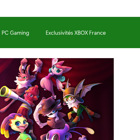
PC Gaming
Exclusivités XBOX France