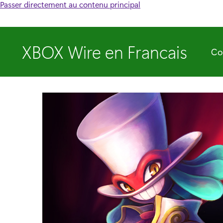
Passer directement au contenu principal
XBOX Wire en Francais
Co