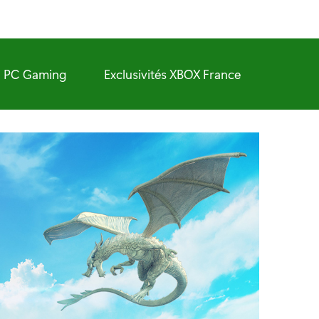
PC Gaming
Exclusivités XBOX France