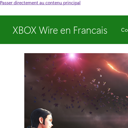
Passer directement au contenu principal
XBOX Wire en Francais
Co