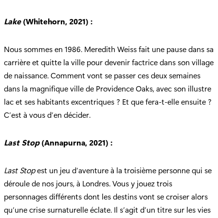
Lake
(Whitehorn, 2021) :
Nous sommes en 1986. Meredith Weiss fait une pause dans sa
carrière et quitte la ville pour devenir factrice dans son village
de naissance. Comment vont se passer ces deux semaines
dans la magnifique ville de Providence Oaks, avec son illustre
lac et ses habitants excentriques ? Et que fera-t-elle ensuite ?
C’est à vous d’en décider.
Last Stop
(Annapurna, 2021) :
Last Stop
est un jeu d’aventure à la troisième personne qui se
déroule de nos jours, à Londres. Vous y jouez trois
personnages différents dont les destins vont se croiser alors
qu’une crise surnaturelle éclate. Il s’agit d’un titre sur les vies