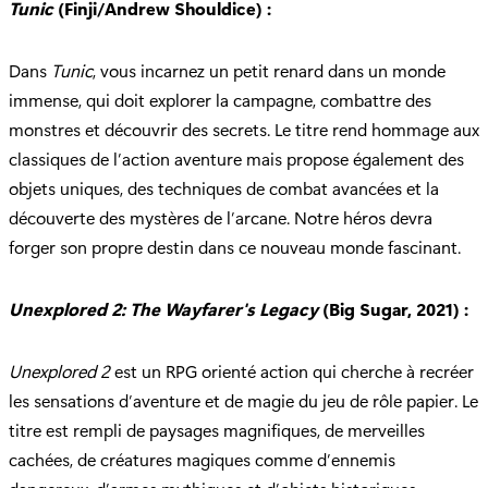
Tunic
(Finji/Andrew Shouldice) :
Dans
Tunic
, vous incarnez un petit renard dans un monde
immense, qui doit explorer la campagne, combattre des
monstres et découvrir des secrets. Le titre rend hommage aux
classiques de l’action aventure mais propose également des
objets uniques, des techniques de combat avancées et la
découverte des mystères de l’arcane. Notre héros devra
forger son propre destin dans ce nouveau monde fascinant.
Unexplored 2: The Wayfarer's Legacy
(Big Sugar, 2021) :
Unexplored 2
est un RPG orienté action qui cherche à recréer
les sensations d’aventure et de magie du jeu de rôle papier. Le
titre est rempli de paysages magnifiques, de merveilles
cachées, de créatures magiques comme d’ennemis