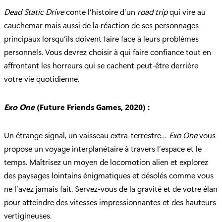
Dead Static Drive
conte l’histoire d’un
road trip
qui vire au
cauchemar mais aussi de la réaction de ses personnages
principaux lorsqu’ils doivent faire face à leurs problèmes
personnels. Vous devrez choisir à qui faire confiance tout en
affrontant les horreurs qui se cachent peut-être derrière
votre vie quotidienne.
Exo One
(Future Friends Games, 2020) :
Un étrange signal, un vaisseau extra-terrestre…
Exo One
vous
propose un voyage interplanétaire à travers l’espace et le
temps. Maîtrisez un moyen de locomotion alien et explorez
des paysages lointains énigmatiques et désolés comme vous
ne l’avez jamais fait. Servez-vous de la gravité et de votre élan
pour atteindre des vitesses impressionnantes et des hauteurs
vertigineuses.