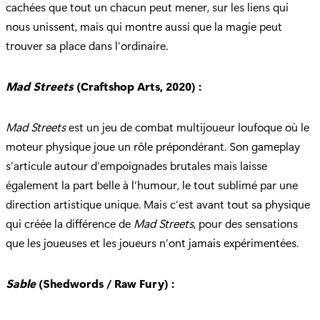
cachées que tout un chacun peut mener, sur les liens qui
nous unissent, mais qui montre aussi que la magie peut
trouver sa place dans l’ordinaire.
Mad Streets
(Craftshop Arts, 2020) :
Mad Streets
est un jeu de combat multijoueur loufoque où le
moteur physique joue un rôle prépondérant. Son gameplay
s’articule autour d’empoignades brutales mais laisse
également la part belle à l’humour, le tout sublimé par une
direction artistique unique. Mais c’est avant tout sa physique
qui créée la différence de
Mad Streets
, pour des sensations
que les joueuses et les joueurs n’ont jamais expérimentées.
Sable
(Shedwords / Raw Fury) :