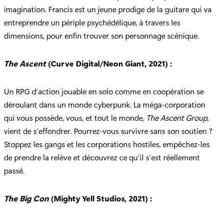
imagination. Francis est un jeune prodige de la guitare qui va
entreprendre un périple psychédélique, à travers les
dimensions, pour enfin trouver son personnage scénique.
The Ascent
(Curve Digital/Neon Giant, 2021) :
Un RPG d’action jouable en solo comme en coopération se
déroulant dans un monde cyberpunk. La méga-corporation
qui vous possède, vous, et tout le monde,
The Ascent Group
,
vient de s’effondrer. Pourrez-vous survivre sans son soutien ?
Stoppez les gangs et les corporations hostiles, empêchez-les
de prendre la relève et découvrez ce qu’il s’est réellement
passé.
The Big Con
(Mighty Yell Studios, 2021) :