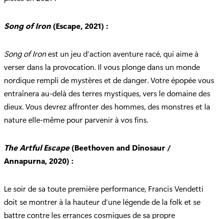
Song of Iron
(Escape, 2021) :
Song of Iron
est un jeu d’action aventure racé, qui aime à
verser dans la provocation. Il vous plonge dans un monde
nordique rempli de mystères et de danger. Votre épopée vous
entraînera au-delà des terres mystiques, vers le domaine des
dieux. Vous devrez affronter des hommes, des monstres et la
nature elle-même pour parvenir à vos fins.
The Artful Escape
(Beethoven and Dinosaur /
Annapurna, 2020) :
Le soir de sa toute première performance, Francis Vendetti
doit se montrer à la hauteur d’une légende de la folk et se
battre contre les errances cosmiques de sa propre