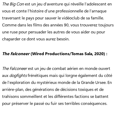
The Big Con
est un jeu d’aventure qui réveille l’adolescent en
vous et conte l’histoire d’une professionnelle de l’arnaque
traversant le pays pour sauver le vidéoclub de sa famille.
Comme dans les films des années 90, vous trouverez toujours
une ruse pour persuader les autres de vous aider ou pour
chaparder ce dont vous aurez besoin.
The Falconeer
(Wired Productions/Tomas Sala, 2020) :
The Falconeer
est un jeu de combat aérien en monde ouvert
aux
dogfights
frénétiques mais qui lorgne également du côté
de l’exploration du mystérieux monde de la Grande Ursee. En
arrière-plan, des générations de décisions toxiques et de
trahisons sommeillent et les différentes factions se battent
pour préserver le passé ou fuir ses terribles conséquences.