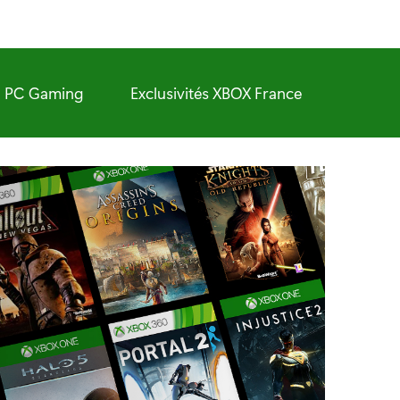
PC Gaming
Exclusivités XBOX France