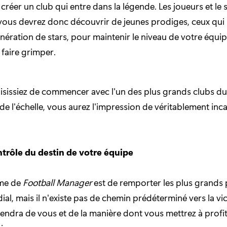
créer un club qui entre dans la légende. Les joueurs et le s
 vous devrez donc découvrir de jeunes prodiges, ceux qui
énération de stars, pour maintenir le niveau de votre équip
 faire grimper.
isissiez de commencer avec l'un des plus grands clubs 
 de l'échelle, vous aurez l'impression de véritablement inc
ntrôle du destin de votre équipe
ime de
Football Manager
est de remporter les plus grands 
al, mais il n'existe pas de chemin prédéterminé vers la vic
ndra de vous et de la manière dont vous mettrez à profit 