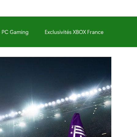
PC Gaming
Exclusivités XBOX France