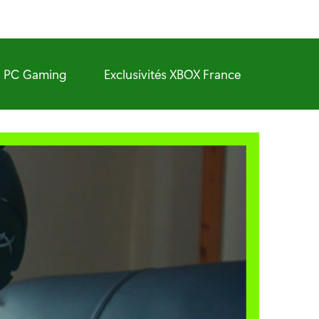
PC Gaming
Exclusivités XBOX France