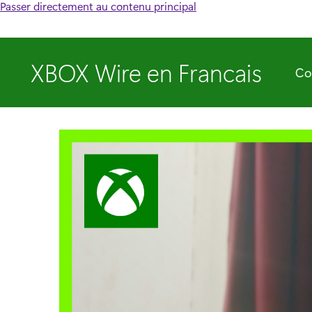
Passer directement au contenu principal
XBOX Wire en Francais
Co