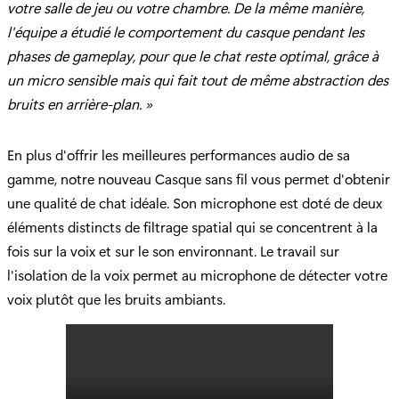
votre salle de jeu ou votre chambre. De la même manière,
l'équipe a étudié le comportement du casque pendant les
phases de gameplay, pour que le chat reste optimal, grâce à
un micro sensible mais qui fait tout de même abstraction des
bruits en arrière-plan. »
En plus d'offrir les meilleures performances audio de sa
gamme, notre nouveau Casque sans fil vous permet d'obtenir
une qualité de chat idéale. Son microphone est doté de deux
éléments distincts de filtrage spatial qui se concentrent à la
fois sur la voix et sur le son environnant. Le travail sur
l'isolation de la voix permet au microphone de détecter votre
voix plutôt que les bruits ambiants.