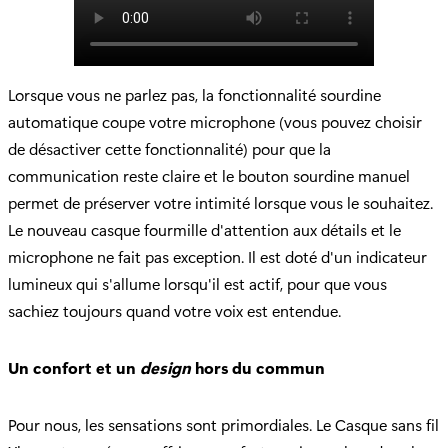
Lorsque vous ne parlez pas, la fonctionnalité sourdine
automatique coupe votre microphone (vous pouvez choisir
de désactiver cette fonctionnalité) pour que la
communication reste claire et le bouton sourdine manuel
permet de préserver votre intimité lorsque vous le souhaitez.
Le nouveau casque fourmille d'attention aux détails et le
microphone ne fait pas exception. Il est doté d'un indicateur
lumineux qui s'allume lorsqu'il est actif, pour que vous
sachiez toujours quand votre voix est entendue.
Un confort et un
design
hors du commun
Pour nous, les sensations sont primordiales. Le Casque sans fil