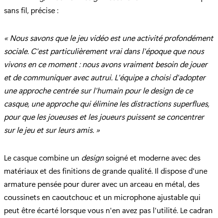
sans fil, précise :
« Nous savons que le jeu vidéo est une activité profondément
sociale. C'est particulièrement vrai dans l'époque que nous
vivons en ce moment : nous avons vraiment besoin de jouer
et de communiquer avec autrui. L'équipe a choisi d'adopter
une approche centrée sur l'humain pour le design de ce
casque, une approche qui élimine les distractions superflues,
pour que les joueuses et les joueurs puissent se concentrer
sur le jeu et sur leurs amis. »
Le casque combine un
design
soigné et moderne avec des
matériaux et des finitions de grande qualité. Il dispose d'une
armature pensée pour durer avec un arceau en métal, des
coussinets en caoutchouc et un microphone ajustable qui
peut être écarté lorsque vous n'en avez pas l'utilité. Le cadran