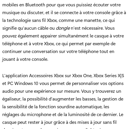
mobiles en Bluetooth pour que vous puissiez écouter votre
musique ou discuter, et il se connecte à votre console grâce à
la technologie sans fil Xbox, comme une manette, ce qui
signifie qu'aucun câble ou
dongle
n'est nécessaire. Vous
pouvez également appairer simultanément le casque à votre
téléphone et à votre Xbox, ce qui permet par exemple de
continuer une conversation sur votre téléphone tout en
jouant à votre console.
L'application Accessoires Xbox sur Xbox One, Xbox Series X|S
et PC Windows 10 vous permet de personnaliser vos options
audio pour une expérience sur mesure. Vous y trouverez un
égaliseur, la possibilité d’augmenter les basses, la gestion de
la sensibilité de la fonction sourdine automatique, les
réglages du microphone et de la luminosité de ce dernier. Le
casque peut rester à jour grâce à des mises à jour sans fil