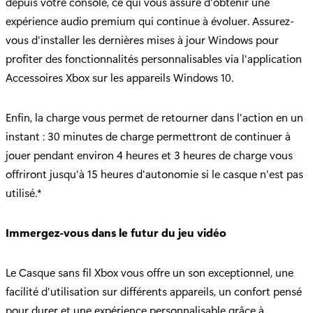
depuis votre console, ce qui vous assure d'obtenir une
expérience audio premium qui continue à évoluer. Assurez-
vous d'installer les dernières mises à jour Windows pour
profiter des fonctionnalités personnalisables via l'application
Accessoires Xbox sur les appareils Windows 10.
Enfin, la charge vous permet de retourner dans l'action en un
instant : 30 minutes de charge permettront de continuer à
jouer pendant environ 4 heures et 3 heures de charge vous
offriront jusqu'à 15 heures d'autonomie si le casque n'est pas
utilisé.*
Immergez-vous dans le futur du jeu vidéo
Le Casque sans fil Xbox vous offre un son exceptionnel, une
facilité d'utilisation sur différents appareils, un confort pensé
pour durer et une expérience personnalisable grâce à