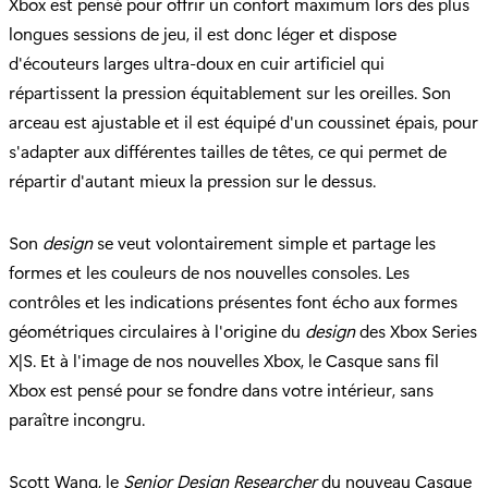
Xbox est pensé pour offrir un confort maximum lors des plus
longues sessions de jeu, il est donc léger et dispose
d'écouteurs larges ultra-doux en cuir artificiel qui
répartissent la pression équitablement sur les oreilles. Son
arceau est ajustable et il est équipé d'un coussinet épais, pour
s'adapter aux différentes tailles de têtes, ce qui permet de
répartir d'autant mieux la pression sur le dessus.
Son
design
se veut volontairement simple et partage les
formes et les couleurs de nos nouvelles consoles. Les
contrôles et les indications présentes font écho aux formes
géométriques circulaires à l'origine du
design
des Xbox Series
X|S. Et à l'image de nos nouvelles Xbox, le Casque sans fil
Xbox est pensé pour se fondre dans votre intérieur, sans
paraître incongru.
Scott Wang, le
Senior Design Researcher
du nouveau Casque