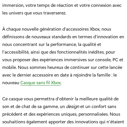
immersion, votre temps de réaction et votre connexion avec
les univers que vous traverserez.
À chaque nouvelle génération d'accessoires Xbox, nous
définissons de nouveaux standards en termes d'innovation en
nous concentrant sur la performance, la qualité et
l'accessibilité, ainsi que des fonctionnalités inédites, pour
vous proposer des expériences immersives sur console, PC et
mobile. Nous sommes heureux de continuer sur cette lancée
avec le dernier accessoire en date à rejoindre la famille : le
nouveau
Casque sans fil Xbox
.
Ce casque vous permettra d'obtenir la meilleure qualité de
son et de chat de sa gamme, un
design
et un confort sans
précédent et des expériences uniques, personnalisées. Nous
souhaitions également apporter des innovations qui n'étaient