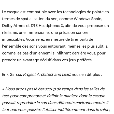
Le casque est compatible avec les technologies de pointe en
termes de spatialisation du son, comme Windows Sonic,
Dolby Atmos et DTS Headphone: X, afin de vous proposer un
réalisme, une immersion et une précision sonore
impeccables. Vous serez en mesure de tirer parti de
l'ensemble des sons vous entourant, mêmes les plus subtils,
comme les pas d'un ennemi s'infiltrant derrière vous, pour
prendre un avantage décisif dans vos jeux préférés.
Erik Garcia,
Project Architect and Lead
, nous en dit plus :
« Nous avons passé beaucoup de temps dans les salles de
test pour comprendre et définir la manière dont le casque
pouvait reproduire le son dans différents environnements. Il
faut que vous puissiez l'utiliser indifféremment dans le salon,