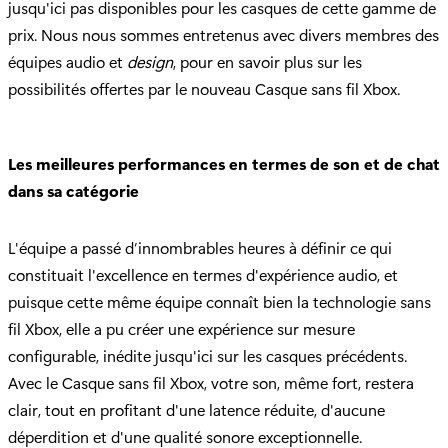
jusqu'ici pas disponibles pour les casques de cette gamme de
prix. Nous nous sommes entretenus avec divers membres des
équipes audio et
design
, pour en savoir plus sur les
possibilités offertes par le nouveau Casque sans fil Xbox.
Les meilleures performances en termes de son et de chat
dans sa catégorie
L'équipe a passé d’innombrables heures à définir ce qui
constituait l'excellence en termes d'expérience audio, et
puisque cette même équipe connaît bien la technologie sans
fil Xbox, elle a pu créer une expérience sur mesure
configurable, inédite jusqu'ici sur les casques précédents.
Avec le Casque sans fil Xbox, votre son, même fort, restera
clair, tout en profitant d'une latence réduite, d'aucune
déperdition et d'une qualité sonore exceptionnelle.