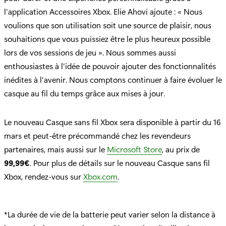
l'application Accessoires Xbox. Elie Ahovi ajoute : « Nous
voulions que son utilisation soit une source de plaisir, nous
souhaitions que vous puissiez être le plus heureux possible
lors de vos sessions de jeu ». Nous sommes aussi
enthousiastes à l'idée de pouvoir ajouter des fonctionnalités
inédites à l'avenir. Nous comptons continuer à faire évoluer le
casque au fil du temps grâce aux mises à jour.
Le nouveau Casque sans fil Xbox sera disponible à partir du 16
mars et peut-être précommandé chez les revendeurs
partenaires, mais aussi sur le
Microsoft Store
, au prix de
99,99€
. Pour plus de détails sur le nouveau Casque sans fil
Xbox, rendez-vous sur
Xbox.com
.
*La durée de vie de la batterie peut varier selon la distance à