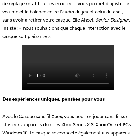
de réglage rotatif sur les écouteurs vous permet d'ajuster le
volume et la balance entre l'audio du jeu et celui du chat,
sans avoir à retirer votre casque. Elie Ahovi,
Senior Designer
,
insiste : « nous souhaitions que chaque interaction avec le
casque soit plaisante ».
Des expériences uniques, pensées pour vous
Avec le Casque sans fil Xbox, vous pourrez jouer sans fil sur
plusieurs appareils dont les Xbox Series X|S, Xbox One et PCs
Windows 10. Le casque se connecte également aux appareils