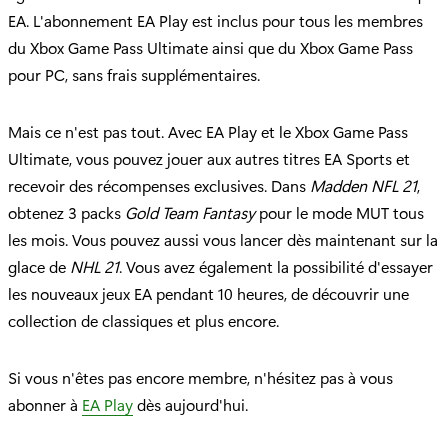
EA. L'abonnement EA Play est inclus pour tous les membres
du Xbox Game Pass Ultimate ainsi que du Xbox Game Pass
pour PC, sans frais supplémentaires.
Mais ce n'est pas tout. Avec EA Play et le Xbox Game Pass
Ultimate, vous pouvez jouer aux autres titres EA Sports et
recevoir des récompenses exclusives. Dans
Madden NFL 21
,
obtenez 3 packs
Gold Team Fantasy
pour le mode MUT tous
les mois. Vous pouvez aussi vous lancer dès maintenant sur la
glace de
NHL 21
. Vous avez également la possibilité d'essayer
les nouveaux jeux EA pendant 10 heures, de découvrir une
collection de classiques et plus encore.
Si vous n'êtes pas encore membre, n'hésitez pas à vous
abonner à
EA Play
dès aujourd'hui.