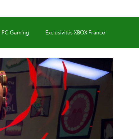
PC Gaming
Exclusivités XBOX France