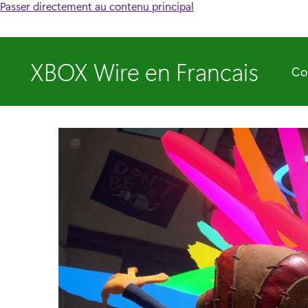
Passer directement au contenu principal
XBOX Wire en Francais
Co