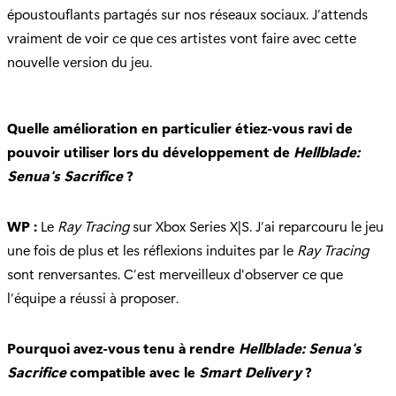
époustouflants partagés sur nos réseaux sociaux. J’attends
vraiment de voir ce que ces artistes vont faire avec cette
nouvelle version du jeu.
Quelle amélioration en particulier étiez-vous ravi de
pouvoir utiliser lors du développement de
Hellblade:
Senua's Sacrifice
?
WP :
Le
Ray Tracing
sur Xbox Series X|S. J’ai reparcouru le jeu
une fois de plus et les réflexions induites par le
Ray Tracing
sont renversantes. C’est merveilleux d'observer ce que
l’équipe a réussi à proposer.
Pourquoi avez-vous tenu à rendre
Hellblade: Senua's
Sacrifice
compatible avec le
Smart Delivery
?