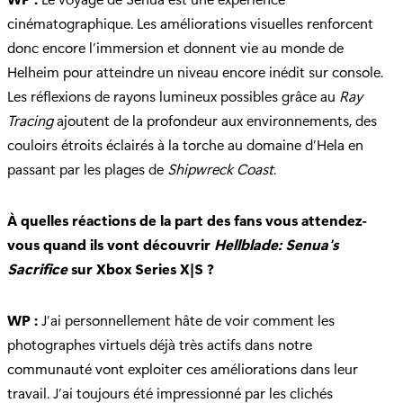
cinématographique. Les améliorations visuelles renforcent
donc encore l’immersion et donnent vie au monde de
Helheim pour atteindre un niveau encore inédit sur console.
Les réflexions de rayons lumineux possibles grâce au
Ray
Tracing
ajoutent de la profondeur aux environnements, des
couloirs étroits éclairés à la torche au domaine d’Hela en
passant par les plages de
Shipwreck Coast
.
À quelles réactions de la part des fans vous attendez-
vous quand ils vont découvrir
Hellblade: Senua's
Sacrifice
sur Xbox Series X|S ?
WP :
J’ai personnellement hâte de voir comment les
photographes virtuels déjà très actifs dans notre
communauté vont exploiter ces améliorations dans leur
travail. J’ai toujours été impressionné par les clichés