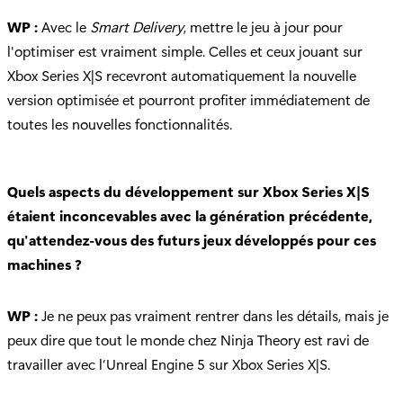
WP :
Avec le
Smart Delivery
, mettre le jeu à jour pour
l'optimiser est vraiment simple. Celles et ceux jouant sur
Xbox Series X|S recevront automatiquement la nouvelle
version optimisée et pourront profiter immédiatement de
toutes les nouvelles fonctionnalités.
Quels aspects du développement sur Xbox Series X|S
étaient inconcevables avec la génération précédente,
qu'attendez-vous des futurs jeux développés pour ces
machines ?
WP :
Je ne peux pas vraiment rentrer dans les détails, mais je
peux dire que tout le monde chez Ninja Theory est ravi de
travailler avec l’Unreal Engine 5 sur Xbox Series X|S.