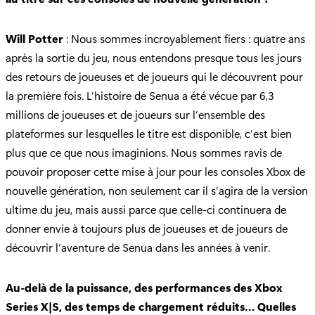
Will Potter
: Nous sommes incroyablement fiers : quatre ans
après la sortie du jeu, nous entendons presque tous les jours
des retours de joueuses et de joueurs qui le découvrent pour
la première fois. L’histoire de Senua a été vécue par 6,3
millions de joueuses et de joueurs sur l’ensemble des
plateformes sur lesquelles le titre est disponible, c’est bien
plus que ce que nous imaginions. Nous sommes ravis de
pouvoir proposer cette mise à jour pour les consoles Xbox de
nouvelle génération, non seulement car il s’agira de la version
ultime du jeu, mais aussi parce que celle-ci continuera de
donner envie à toujours plus de joueuses et de joueurs de
découvrir l’aventure de Senua dans les années à venir.
Au-delà de la puissance, des performances des Xbox
Series X|S, des temps de chargement réduits… Quelles