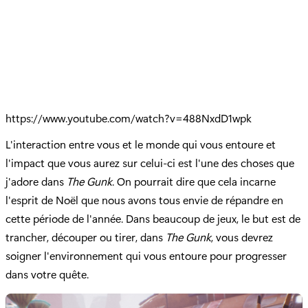
https://www.youtube.com/watch?v=488NxdD1wpk
L'interaction entre vous et le monde qui vous entoure et
l'impact que vous aurez sur celui-ci est l'une des choses que
j'adore dans
The Gunk
. On pourrait dire que cela incarne
l'esprit de Noël que nous avons tous envie de répandre en
cette période de l'année. Dans beaucoup de jeux, le but est de
trancher, découper ou tirer, dans
The Gunk
, vous devrez
soigner l'environnement qui vous entoure pour progresser
dans votre quête.