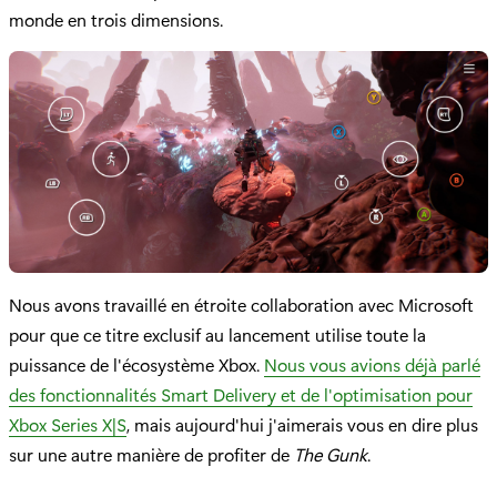
monde en trois dimensions.
Nous avons travaillé en étroite collaboration avec Microsoft
pour que ce titre exclusif au lancement utilise toute la
puissance de l'écosystème Xbox.
Nous vous avions déjà parlé
des fonctionnalités Smart Delivery et de l'optimisation pour
Xbox Series X|S
, mais aujourd'hui j'aimerais vous en dire plus
sur une autre manière de profiter de
The Gunk
.