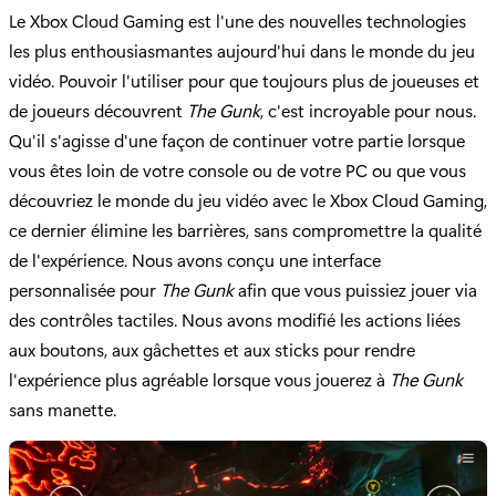
Le Xbox Cloud Gaming est l'une des nouvelles technologies
les plus enthousiasmantes aujourd'hui dans le monde du jeu
vidéo. Pouvoir l'utiliser pour que toujours plus de joueuses et
de joueurs découvrent
The Gunk
, c'est incroyable pour nous.
Qu'il s'agisse d'une façon de continuer votre partie lorsque
vous êtes loin de votre console ou de votre PC ou que vous
découvriez le monde du jeu vidéo avec le Xbox Cloud Gaming,
ce dernier élimine les barrières, sans compromettre la qualité
de l'expérience. Nous avons conçu une interface
personnalisée pour
The Gunk
afin que vous puissiez jouer via
des contrôles tactiles. Nous avons modifié les actions liées
aux boutons, aux gâchettes et aux sticks pour rendre
l'expérience plus agréable lorsque vous jouerez à
The Gunk
sans manette.