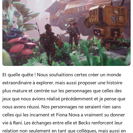
Et quelle quête ! Nous souhaitions certes créer un monde
extraordinaire à explorer, mais aussi proposer une histoire
plus mature et centrée sur les personnages que celles des
jeux que nous avions réalisé précédemment et je pense que
nous avons réussi. Nos personnages ne seraient rien sans
celles qui les incarnent et Fiona Nova a vraiment su donner
vie à Rani. Les échanges entre elle et Becks renforcent leur
relation non seulement en tant que collègues, mais aussi en