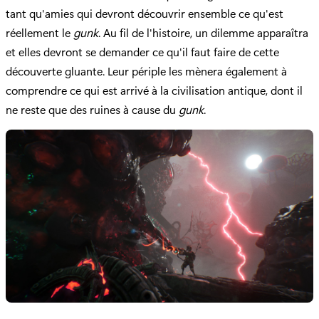
tant qu'amies qui devront découvrir ensemble ce qu'est
réellement le
gunk
. Au fil de l'histoire, un dilemme apparaîtra
et elles devront se demander ce qu'il faut faire de cette
découverte gluante. Leur périple les mènera également à
comprendre ce qui est arrivé à la civilisation antique, dont il
ne reste que des ruines à cause du
gunk
.