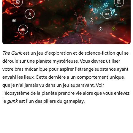
The Gunk
est un jeu d'exploration et de science-fiction qui se
déroule sur une planète mystérieuse. Vous devrez utiliser
votre bras mécanique pour aspirer l'étrange substance ayant
envahi les lieux. Cette dernière a un comportement unique,
que je n'ai jamais vu dans un jeu auparavant. Voir
l'écosystème de la planète prendre vie alors que vous enlevez
le
gunk
est l'un des piliers du gameplay.