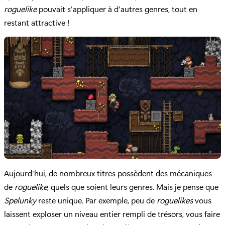
roguelike
pouvait s'appliquer à d'autres genres, tout en
restant attractive !
Aujourd'hui, de nombreux titres possèdent des mécaniques
de
roguelike
, quels que soient leurs genres. Mais je pense que
Spelunky
reste unique. Par exemple, peu de
roguelikes
vous
laissent exploser un niveau entier rempli de trésors, vous faire