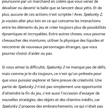
poursuivre par un marchand en colère que vous venez de
dévaliser ou devenir la balle que se lancent deux yétis. Et de
plus, aucune de ces actions n'est scriptée ! Avec
Spelunky 2
,
je voulais aller plus loin en ce qui concerne les interactions
entre les éléments du jeu et créer toujours plus de possibilités
dynamiques et incroyables. Entre autres choses, vous pourrez
chevaucher des montures, utiliser la physique des liquides et
rencontrer de nouveaux personnages étranges, que vous
pourrez choisir d'aider ou pas.
Si vous aimez la difficulté,
Spelunky 2
ne manque pas de défis,
mais comme je le dis toujours, ce n'est qu'un prétexte pour
que vous puissiez explorer et faire preuve de créativité. Une
partie de
Spelunky 2
n'est pas simplement une opportunité
d'atteindre la fin du jeu, c'est aussi l'occasion d'essayer de
nouvelles stratégies, des objets et des chemins inédits, car
Spelunky 2
propose des embranchements, ce qui n'était pas