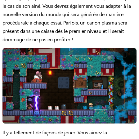
le cas de son aîné. Vous devrez également vous adapter à la
nouvelle version du monde qui sera générée de manière
procédurale à chaque essai. Parfois, un canon plasma sera
présent dans une caisse dès le premier niveau et il serait
dommage de ne pas en profiter !
Il y a tellement de façons de jouer. Vous aimez la