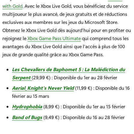
with Gold
. Avec le Xbox Live Gold, vous bénéficiez du service
multijoueur le plus avancé, de jeux gratuits et de réductions
exclusives aux membres sur les jeux du Microsoft Store.
Obtenez le Xbox Live Gold dès aujourd’hui pour en profiter ou
rejoignez le
Xbox Game Pass Ultimate
qui comprend tous les
avantages du Xbox Live Gold ainsi que l’accès à plus de 100
jeux de grande qualité grâce au Xbox Game Pass.
Les Chevaliers de Baphomet 5 : La Malédiction du
Serpent
(29,99 €) : Disponible du 1er au 28 février
Aerial_Knight's Never Yield
(11,99 €) : Disponible du 16
février au 15 mars
Hydrophobia
(8,99 €) : Disponible du 1er au 15 février
Band of Bugs
(9,49 €) : Disponible du 16 au 28 février