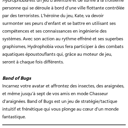
personne qui se déroule à bord d'une ville flottante contrôlée
par des terroristes. L'héroïne du jeu, Kate, va devoir
surmonter ses peurs d'enfant et se battre en utilisant ses
compétences et ses connaissances en ingénierie des
systèmes. Avec son action au rythme effréné et ses superbes
graphismes, Hydrophobia vous fera participer à des combats
aquatiques époustouflants qui, grâce au moteur de jeu,
seront à chaque fois différents.
Band of Bugs
Incarnez votre avatar et affrontez des insectes, des araignées,
et même jusqu'à sept de vos amis en mode Chasseur
d'araignées. Band of Bugs est un jeu de stratégie/tactique
intuitif et frénétique qui vous plonge au cœur d'un monde
fantastique.