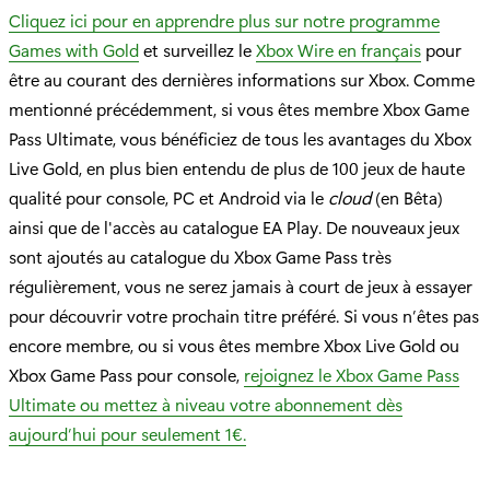
Cliquez ici pour en apprendre plus sur notre programme
Games with Gold
et surveillez le
Xbox Wire en français
pour
être au courant des dernières informations sur Xbox. Comme
mentionné précédemment, si vous êtes membre Xbox Game
Pass Ultimate, vous bénéficiez de tous les avantages du Xbox
Live Gold, en plus bien entendu de plus de 100 jeux de haute
qualité pour console, PC et Android via le
cloud
(en Bêta)
ainsi que de l'accès au catalogue EA Play. De nouveaux jeux
sont ajoutés au catalogue du Xbox Game Pass très
régulièrement, vous ne serez jamais à court de jeux à essayer
pour découvrir votre prochain titre préféré. Si vous n’êtes pas
encore membre, ou si vous êtes membre Xbox Live Gold ou
Xbox Game Pass pour console,
rejoignez le Xbox Game Pass
Ultimate ou mettez à niveau votre abonnement dès
aujourd’hui pour seulement 1€.