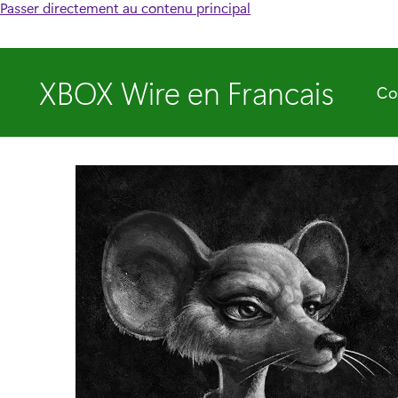
Passer directement au contenu principal
XBOX Wire en Francais
Co