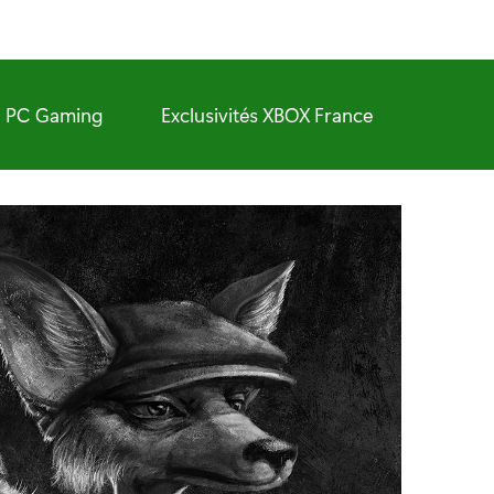
PC Gaming
Exclusivités XBOX France