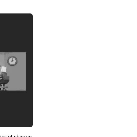
res et chaque